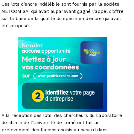
Ces lots d’encre indélébile sont fournis par la société
NETCOM SA, qui avait auparavant gagné l’appel d’offre
sur la base de la qualité du spécimen d’encre qui avait
été proposé.
A la réception des lots, des chercheurs du Laboratoire
de chimie de l’Université de Lomé ont fait un
prélèvement des flacons choisis au hasard dans