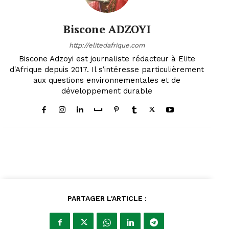
Biscone ADZOYI
http://elitedafrique.com
Biscone Adzoyi est journaliste rédacteur à Elite
d'Afrique depuis 2017. Il s’intéresse particulièrement
aux questions environnementales et de
développement durable
PARTAGER L'ARTICLE :