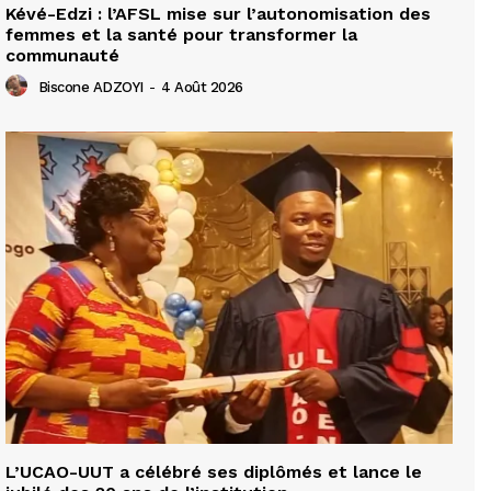
Kévé-Edzi : l’AFSL mise sur l’autonomisation des
femmes et la santé pour transformer la
communauté
Biscone ADZOYI
-
4 Août 2026
L’UCAO-UUT a célébré ses diplômés et lance le