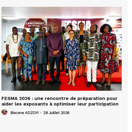
FESMA 2026 : une rencontre de préparation pour
aider les exposants à optimiser leur participation
Biscone ADZOYI
-
28 Juillet 2026