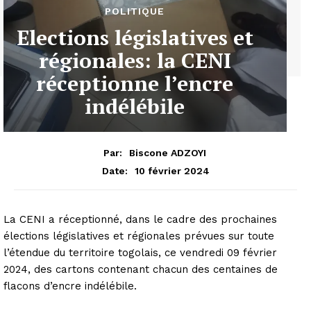
POLITIQUE
Elections législatives et
régionales: la CENI
réceptionne l’encre
indélébile
Par:
Biscone ADZOYI
10 février 2024
Date:
La CENI a réceptionné, dans le cadre des prochaines
élections législatives et régionales prévues sur toute
l’étendue du territoire togolais, ce vendredi 09 février
2024, des cartons contenant chacun des centaines de
flacons d’encre indélébile.