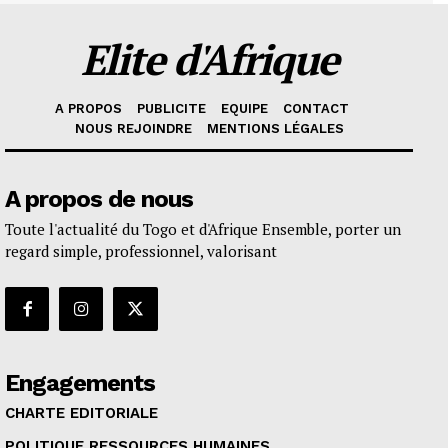
Elite d'Afrique
A PROPOS
PUBLICITE
EQUIPE
CONTACT
NOUS REJOINDRE
MENTIONS LÉGALES
A propos de nous
Toute l'actualité du Togo et d'Afrique Ensemble, porter un
regard simple, professionnel, valorisant
Engagements
CHARTE EDITORIALE
POLITIQUE RESSOURCES HUMAINES