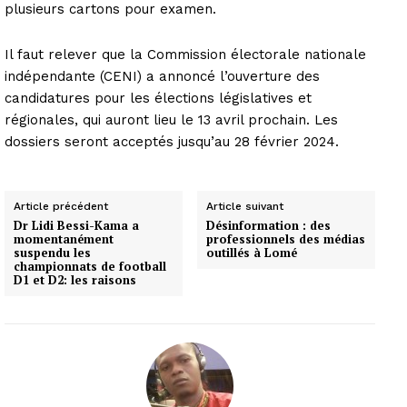
plusieurs cartons pour examen.
Il faut relever que la Commission électorale nationale
indépendante (CENI) a annoncé l’ouverture des
candidatures pour les élections législatives et
régionales, qui auront lieu le 13 avril prochain. Les
dossiers seront acceptés jusqu’au 28 février 2024.
Article précédent
Article suivant
Dr Lidi Bessi-Kama a
Désinformation : des
momentanément
professionnels des médias
suspendu les
outillés à Lomé
championnats de football
D1 et D2: les raisons