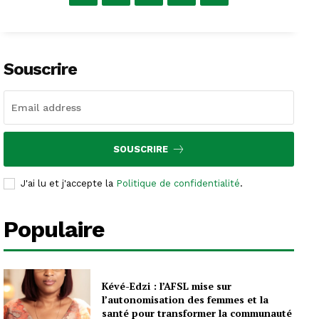
Souscrire
SOUSCRIRE
J'ai lu et j'accepte la
Politique de confidentialité
.
Populaire
Kévé-Edzi : l’AFSL mise sur
l’autonomisation des femmes et la
santé pour transformer la communauté