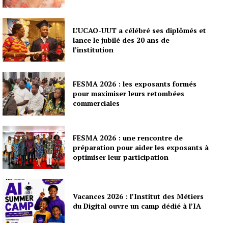
L’UCAO-UUT a célébré ses diplômés et
lance le jubilé des 20 ans de
l’institution
FESMA 2026 : les exposants formés
pour maximiser leurs retombées
commerciales
FESMA 2026 : une rencontre de
préparation pour aider les exposants à
optimiser leur participation
Vacances 2026 : l’Institut des Métiers
du Digital ouvre un camp dédié à l’IA