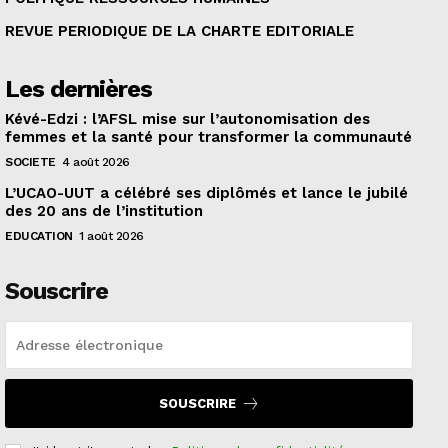
REVUE PERIODIQUE DE LA CHARTE EDITORIALE
Les dernières
Kévé-Edzi : l’AFSL mise sur l’autonomisation des
femmes et la santé pour transformer la communauté
SOCIETE
4 août 2026
L’UCAO-UUT a célébré ses diplômés et lance le jubilé
des 20 ans de l’institution
EDUCATION
1 août 2026
Souscrire
SOUSCRIRE