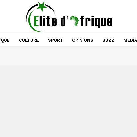
IQUE
CULTURE
SPORT
OPINIONS
BUZZ
MEDI