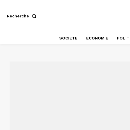
Recherche
SOCIETE
ECONOMIE
POLIT