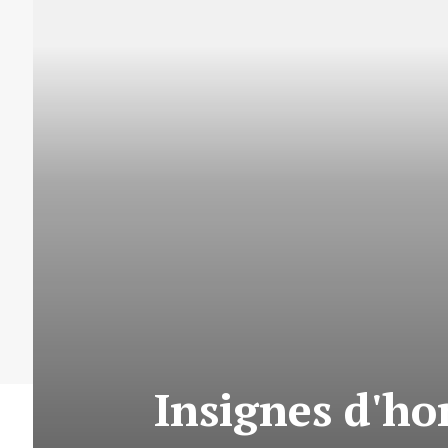
Insignes d'ho