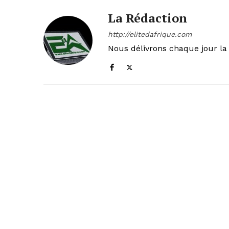
La Rédaction
http://elitedafrique.com
Nous délivrons chaque jour la 