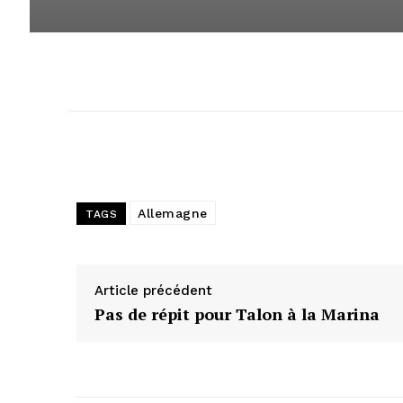
Allemagne
TAGS
Article précédent
Pas de répit pour Talon à la Marina