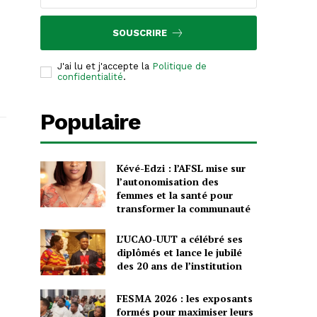
SOUSCRIRE
J'ai lu et j'accepte la
Politique de
confidentialité
.
Populaire
Kévé-Edzi : l’AFSL mise sur
l’autonomisation des
femmes et la santé pour
transformer la communauté
L’UCAO-UUT a célébré ses
diplômés et lance le jubilé
des 20 ans de l’institution
FESMA 2026 : les exposants
formés pour maximiser leurs