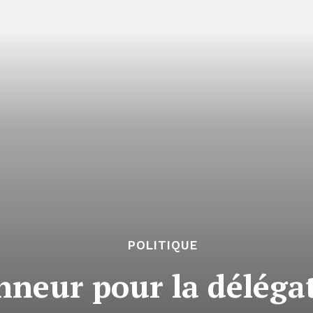
POLITIQUE
nneur pour la déléga