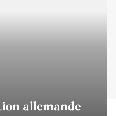
tion allemande