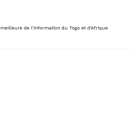
meilleure de l'information du Togo et d'Afrique