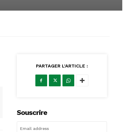
PARTAGER L'ARTICLE :
Souscrire