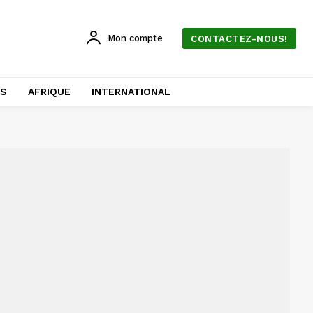
Mon compte
CONTACTEZ-NOUS!
AS
AFRIQUE
INTERNATIONAL