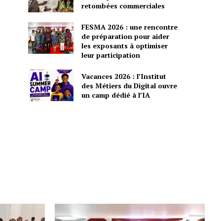
retombées commerciales
FESMA 2026 : une rencontre
de préparation pour aider
les exposants à optimiser
leur participation
Vacances 2026 : l’Institut
des Métiers du Digital ouvre
un camp dédié à l’IA