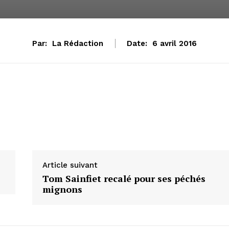
Par:
La Rédaction
Date:
6 avril 2016
Article suivant
Tom Sainfiet recalé pour ses péchés
mignons