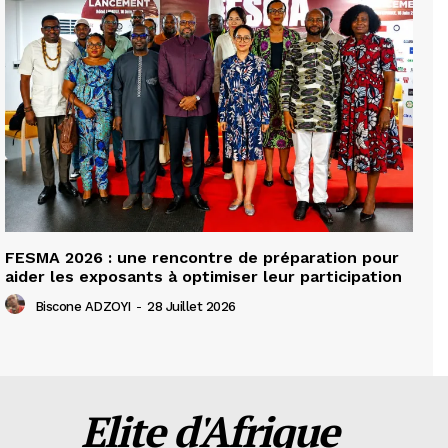
FESMA 2026 : une rencontre de préparation pour
aider les exposants à optimiser leur participation
Biscone ADZOYI
-
28 Juillet 2026
Elite d'Afrique