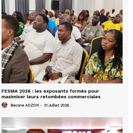
FESMA 2026 : les exposants formés pour
maximiser leurs retombées commerciales
Biscone ADZOYI
-
31 Juillet 2026