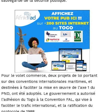
sauvegarde de la sécurité publique.
Pour le volet commerce, deux projets de loi portant
sur des conventions internationales maritimes, et
destinées à faciliter la mise en œuvre de l’axe 1 du
PND, ont été adoptés. Le gouvernement a autorisé
l’adhésion du Togo à la Convention FAL, qui vise à
faciliter le trafic international, et la ratification du
protocole de 1988.