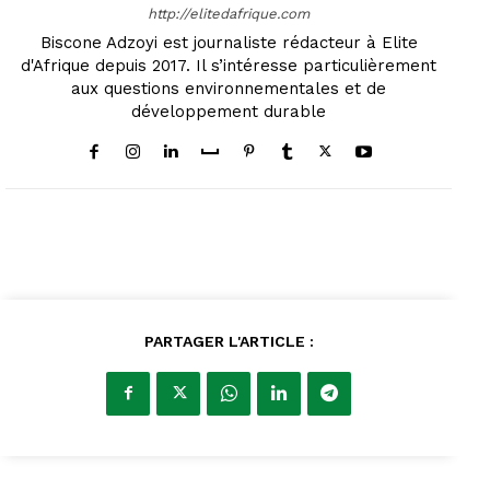
http://elitedafrique.com
Biscone Adzoyi est journaliste rédacteur à Elite
d'Afrique depuis 2017. Il s’intéresse particulièrement
aux questions environnementales et de
développement durable
PARTAGER L'ARTICLE :