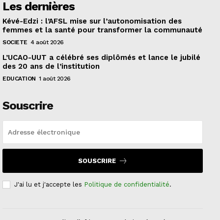
Les dernières
Kévé-Edzi : l’AFSL mise sur l’autonomisation des
femmes et la santé pour transformer la communauté
SOCIETE
4 août 2026
L’UCAO-UUT a célébré ses diplômés et lance le jubilé
des 20 ans de l’institution
EDUCATION
1 août 2026
Souscrire
SOUSCRIRE
J'ai lu et j'accepte les
Politique de confidentialité
.