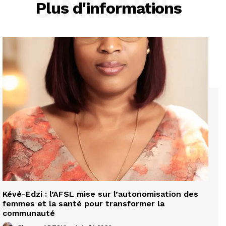
SIMILAIRE
Plus d'informations
Kévé-Edzi : l’AFSL mise sur l’autonomisation des
femmes et la santé pour transformer la
communauté