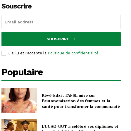
Souscrire
SOUSCRIRE
J'ai lu et j'accepte la
Politique de confidentialité
.
Populaire
Kévé-Edzi : l’AFSL mise sur
l’autonomisation des femmes et la
santé pour transformer la communauté
L’UCAO-UUT a célébré ses diplômés et