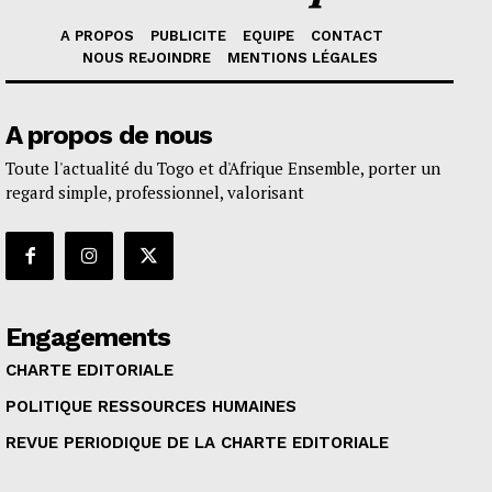
A PROPOS
PUBLICITE
EQUIPE
CONTACT
NOUS REJOINDRE
MENTIONS LÉGALES
A propos de nous
Toute l'actualité du Togo et d'Afrique Ensemble, porter un
regard simple, professionnel, valorisant
Engagements
CHARTE EDITORIALE
POLITIQUE RESSOURCES HUMAINES
REVUE PERIODIQUE DE LA CHARTE EDITORIALE