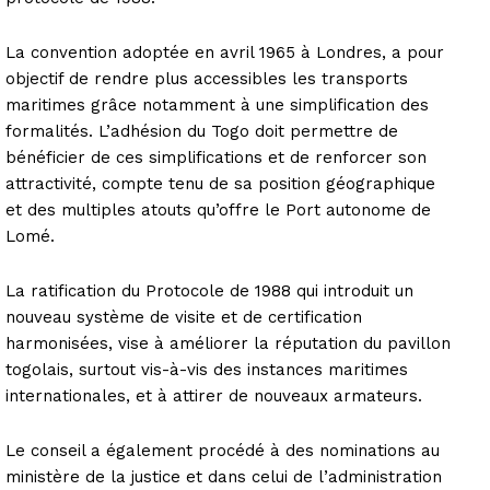
La convention adoptée en avril 1965 à Londres, a pour
objectif de rendre plus accessibles les transports
maritimes grâce notamment à une simplification des
formalités. L’adhésion du Togo doit permettre de
bénéficier de ces simplifications et de renforcer son
attractivité, compte tenu de sa position géographique
et des multiples atouts qu’offre le Port autonome de
Lomé.
La ratification du Protocole de 1988 qui introduit un
nouveau système de visite et de certification
harmonisées, vise à améliorer la réputation du pavillon
togolais, surtout vis-à-vis des instances maritimes
internationales, et à attirer de nouveaux armateurs.
Le conseil a également procédé à des nominations au
ministère de la justice et dans celui de l’administration