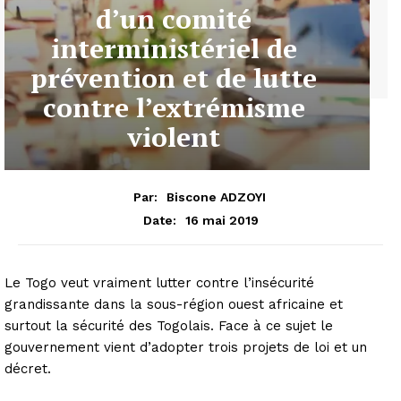
d’un comité
interministériel de
prévention et de lutte
contre l’extrémisme
violent
Par:
Biscone ADZOYI
16 mai 2019
Date:
Le Togo veut vraiment lutter contre l’insécurité
grandissante dans la sous-région ouest africaine et
surtout la sécurité des Togolais. Face à ce sujet le
gouvernement vient d’adopter trois projets de loi et un
décret.