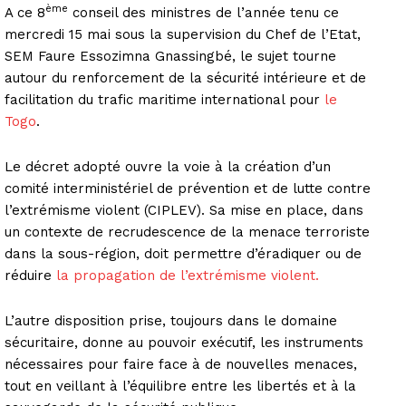
ème
A ce 8
conseil des ministres de l’année tenu ce
mercredi 15 mai sous la supervision du Chef de l’Etat,
SEM Faure Essozimna Gnassingbé, le sujet tourne
autour du renforcement de la sécurité intérieure et de
facilitation du trafic maritime international pour
le
Togo
.
Le décret adopté ouvre la voie à la création d’un
comité interministériel de prévention et de lutte contre
l’extrémisme violent (CIPLEV). Sa mise en place, dans
un contexte de recrudescence de la menace terroriste
dans la sous-région, doit permettre d’éradiquer ou de
réduire
la propagation de l’extrémisme violent.
L’autre disposition prise, toujours dans le domaine
sécuritaire, donne au pouvoir exécutif, les instruments
nécessaires pour faire face à de nouvelles menaces,
tout en veillant à l’équilibre entre les libertés et à la