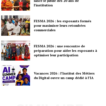
lance le jubilé des 20 ans de
l’institution
FESMA 2026 : les exposants formés
pour maximiser leurs retombées
commerciales
FESMA 2026 : une rencontre de
préparation pour aider les exposants à
optimiser leur participation
Vacances 2026 : l’Institut des Métiers
du Digital ouvre un camp dédié à l’IA