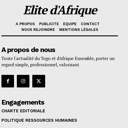
Elite d'Afrique
A PROPOS
PUBLICITE
EQUIPE
CONTACT
NOUS REJOINDRE
MENTIONS LÉGALES
A propos de nous
Toute l'actualité du Togo et d'Afrique Ensemble, porter un
regard simple, professionnel, valorisant
Engagements
CHARTE EDITORIALE
POLITIQUE RESSOURCES HUMAINES