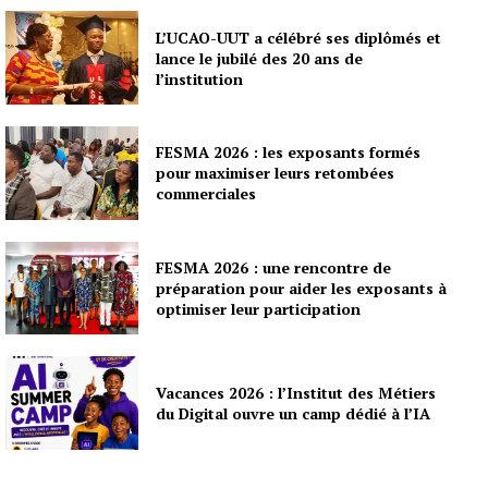
L’UCAO-UUT a célébré ses diplômés et
lance le jubilé des 20 ans de
l’institution
FESMA 2026 : les exposants formés
pour maximiser leurs retombées
commerciales
FESMA 2026 : une rencontre de
préparation pour aider les exposants à
optimiser leur participation
Vacances 2026 : l’Institut des Métiers
du Digital ouvre un camp dédié à l’IA