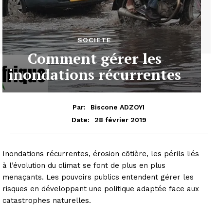
SOCIETE
Comment gérer les
inondations récurrentes
Par:
Biscone ADZOYI
28 février 2019
Date:
Inondations récurrentes, érosion côtière, les périls liés
à l’évolution du climat se font de plus en plus
menaçants. Les pouvoirs publics entendent gérer les
risques en développant une politique adaptée face aux
catastrophes naturelles.