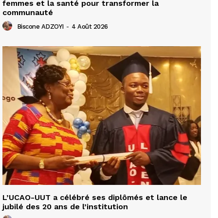
femmes et la santé pour transformer la
communauté
Biscone ADZOYI
-
4 Août 2026
L’UCAO-UUT a célébré ses diplômés et lance le
jubilé des 20 ans de l’institution