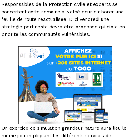
Responsables de la Protection civile et experts se
concertent cette semaine à Notsé pour élaborer une
feuille de route réactualisée. D’ici vendredi une
stratégie pertinente devra être proposée qui cible en
priorité les communautés vulnérables.
Un exercice de simulation grandeur nature aura lieu le
même jour impliquant les différents services de