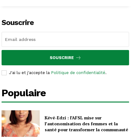
Souscrire
SOUSCRIRE
J'ai lu et j'accepte la
Politique de confidentialité
.
Populaire
Kévé-Edzi : l’AFSL mise sur
l’autonomisation des femmes et la
santé pour transformer la communauté