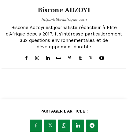
Biscone ADZOYI
http://elitedafrique.com
Biscone Adzoyi est journaliste rédacteur à Elite
d'Afrique depuis 2017. Il s’intéresse particulièrement
aux questions environnementales et de
développement durable
PARTAGER L'ARTICLE :