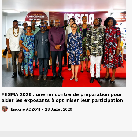
FESMA 2026 : une rencontre de préparation pour
aider les exposants à optimiser leur participation
Biscone ADZOYI
-
28 Juillet 2026