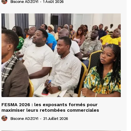
Biscone ADZOYI
-
1 Août 2026
FESMA 2026 : les exposants formés pour
maximiser leurs retombées commerciales
Biscone ADZOYI
-
31 Juillet 2026