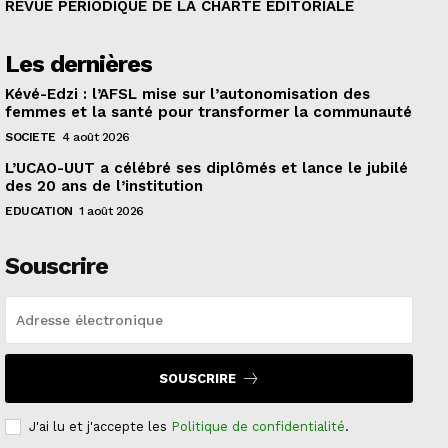
REVUE PERIODIQUE DE LA CHARTE EDITORIALE
Les dernières
Kévé-Edzi : l’AFSL mise sur l’autonomisation des
femmes et la santé pour transformer la communauté
SOCIETE
4 août 2026
L’UCAO-UUT a célébré ses diplômés et lance le jubilé
des 20 ans de l’institution
EDUCATION
1 août 2026
Souscrire
SOUSCRIRE
J'ai lu et j'accepte les
Politique de confidentialité
.