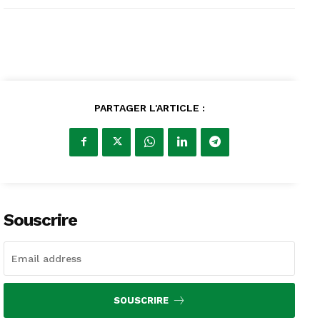
PARTAGER L'ARTICLE :
Souscrire
SOUSCRIRE