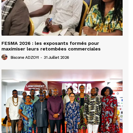
FESMA 2026 : les exposants formés pour
maximiser leurs retombées commerciales
Biscone ADZOYI
-
31 Juillet 2026