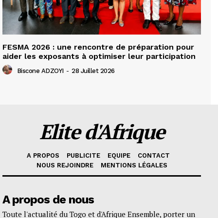
FESMA 2026 : une rencontre de préparation pour
aider les exposants à optimiser leur participation
Biscone ADZOYI
-
28 Juillet 2026
Elite d'Afrique
A PROPOS
PUBLICITE
EQUIPE
CONTACT
NOUS REJOINDRE
MENTIONS LÉGALES
A propos de nous
Toute l'actualité du Togo et d'Afrique Ensemble, porter un