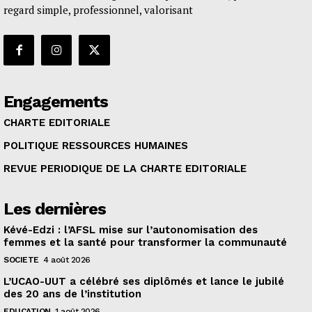
regard simple, professionnel, valorisant
Engagements
CHARTE EDITORIALE
POLITIQUE RESSOURCES HUMAINES
REVUE PERIODIQUE DE LA CHARTE EDITORIALE
Les dernières
Kévé-Edzi : l’AFSL mise sur l’autonomisation des
femmes et la santé pour transformer la communauté
SOCIETE
4 août 2026
L’UCAO-UUT a célébré ses diplômés et lance le jubilé
des 20 ans de l’institution
EDUCATION
1 août 2026