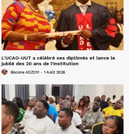
L’UCAO-UUT a célébré ses diplômés et lance le
jubilé des 20 ans de l’institution
Biscone ADZOYI
-
1 Août 2026