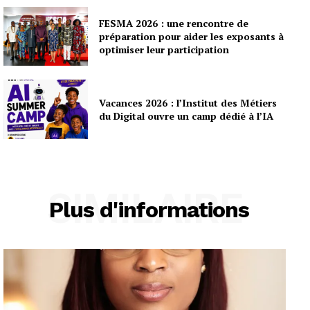
FESMA 2026 : une rencontre de
préparation pour aider les exposants à
optimiser leur participation
Vacances 2026 : l’Institut des Métiers
du Digital ouvre un camp dédié à l’IA
SIMILAIRE
Plus d'informations