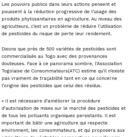
Les pouvoirs publics dans leurs actions pensent et
poussent à la réduction progressive de l’usage des
produits phytosanitaires en agriculture. Au niveau des
agriculteurs, c’est un problème de réduire l’utilisation
de pesticides du risque de perte leur rendement.
Disons que près de 500 variétés de pesticides sont
commercialisés au Togo avec des provenances
douteuses. Face à ce panorama sombre, l’Association
Togolaise de Consommateurs(ATC) estime qu’il n’existe
pas vraiment de traçabilité tant en ce qui concerne
l’origine des pesticides que celui des résidus.
« Il est nécessaire d’améliorer la procédure
d’autorisation de mises sur le marché des pesticides et
de tous les polluants organiques persistants. Il est
important de bâtir une agriculture qui respecte
environnent, les consommateurs, et qui proposera aux