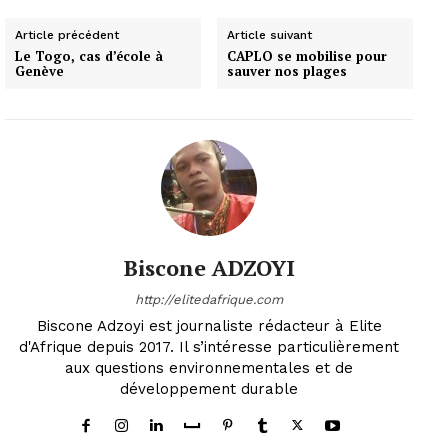
Article précédent
Article suivant
Le Togo, cas d’école à
CAPLO se mobilise pour
Genève
sauver nos plages
Biscone ADZOYI
http://elitedafrique.com
Biscone Adzoyi est journaliste rédacteur à Elite
d'Afrique depuis 2017. Il s’intéresse particulièrement
aux questions environnementales et de
développement durable