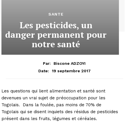
SANTE
Les pesticides, un
danger permanent pour
notre santé
Par:
Biscone ADZOYI
19 septembre 2017
Date:
Les questions qui lient alimentation et santé sont
devenues un vrai sujet de préoccupation pour les
Togolais. Dans la foulée, pas moins de 70% de
Togolais qui se disent inquiets des résidus de pesticides
présent dans les fruits, légumes et céréales.