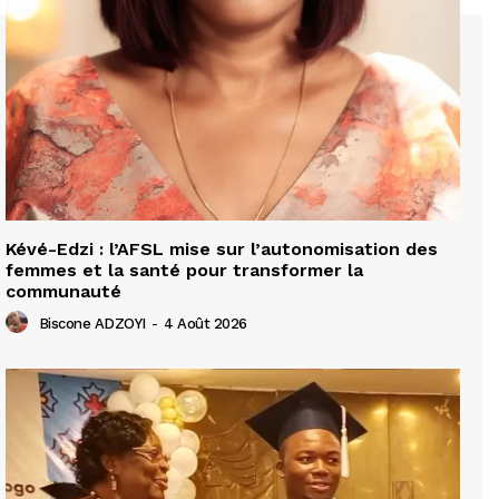
Kévé-Edzi : l’AFSL mise sur l’autonomisation des
femmes et la santé pour transformer la
communauté
Biscone ADZOYI
-
4 Août 2026