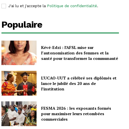
J'ai lu et j'accepte la
Politique de confidentialité
.
Populaire
Kévé-Edzi : l’AFSL mise sur
l’autonomisation des femmes et la
santé pour transformer la communauté
L’UCAO-UUT a célébré ses diplômés et
lance le jubilé des 20 ans de
l’institution
FESMA 2026 : les exposants formés
pour maximiser leurs retombées
commerciales