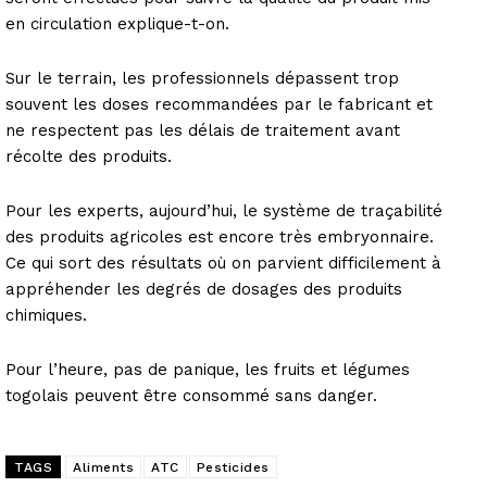
en circulation explique-t-on.
Sur le terrain, les professionnels dépassent trop
souvent les doses recommandées par le fabricant et
ne respectent pas les délais de traitement avant
récolte des produits.
Pour les experts, aujourd’hui, le système de traçabilité
des produits agricoles est encore très embryonnaire.
Ce qui sort des résultats où on parvient difficilement à
appréhender les degrés de dosages des produits
chimiques.
Pour l’heure, pas de panique, les fruits et légumes
togolais peuvent être consommé sans danger.
TAGS
Aliments
ATC
Pesticides