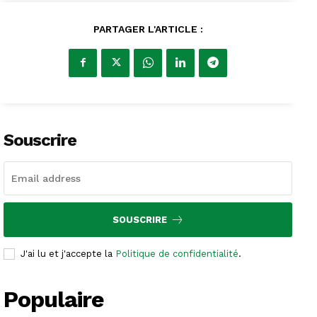
PARTAGER L'ARTICLE :
Souscrire
SOUSCRIRE
J'ai lu et j'accepte la
Politique de confidentialité
.
Populaire