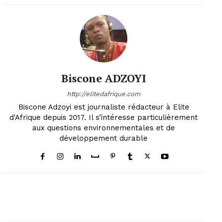
Biscone ADZOYI
http://elitedafrique.com
Biscone Adzoyi est journaliste rédacteur à Elite
d'Afrique depuis 2017. Il s’intéresse particulièrement
aux questions environnementales et de
développement durable