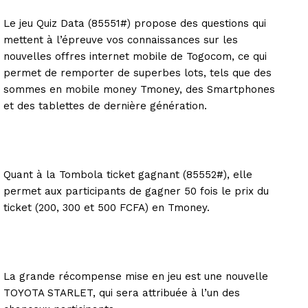
Le jeu Quiz Data (85551#) propose des questions qui
mettent à l’épreuve vos connaissances sur les
nouvelles offres internet mobile de Togocom, ce qui
permet de remporter de superbes lots, tels que des
sommes en mobile money Tmoney, des Smartphones
et des tablettes de dernière génération.
Quant à la Tombola ticket gagnant (85552#), elle
permet aux participants de gagner 50 fois le prix du
ticket (200, 300 et 500 FCFA) en Tmoney.
La grande récompense mise en jeu est une nouvelle
TOYOTA STARLET, qui sera attribuée à l’un des