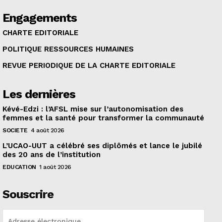
Engagements
CHARTE EDITORIALE
POLITIQUE RESSOURCES HUMAINES
REVUE PERIODIQUE DE LA CHARTE EDITORIALE
Les dernières
Kévé-Edzi : l’AFSL mise sur l’autonomisation des
femmes et la santé pour transformer la communauté
SOCIETE
4 août 2026
L’UCAO-UUT a célébré ses diplômés et lance le jubilé
des 20 ans de l’institution
EDUCATION
1 août 2026
Souscrire