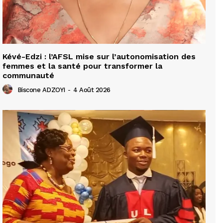
Kévé-Edzi : l’AFSL mise sur l’autonomisation des
femmes et la santé pour transformer la
communauté
Biscone ADZOYI
-
4 Août 2026