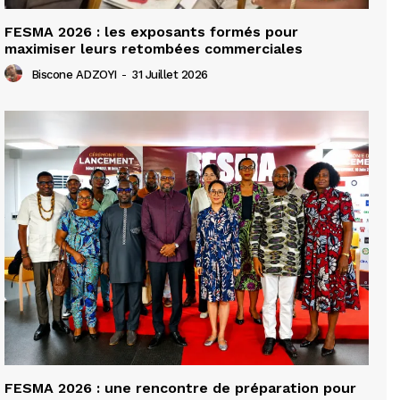
FESMA 2026 : les exposants formés pour
maximiser leurs retombées commerciales
Biscone ADZOYI
-
31 Juillet 2026
FESMA 2026 : une rencontre de préparation pour