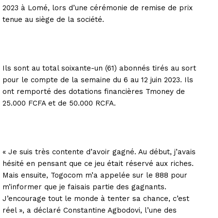
2023 à Lomé, lors d’une cérémonie de remise de prix
tenue au siège de la société.
Ils sont au total soixante-un (61) abonnés tirés au sort
pour le compte de la semaine du 6 au 12 juin 2023. Ils
ont remporté des dotations financières Tmoney de
25.000 FCFA et de 50.000 RCFA.
« Je suis très contente d’avoir gagné. Au début, j’avais
hésité en pensant que ce jeu était réservé aux riches.
Mais ensuite, Togocom m’a appelée sur le 888 pour
m’informer que je faisais partie des gagnants.
J’encourage tout le monde à tenter sa chance, c’est
réel », a déclaré Constantine Agbodovi, l’une des