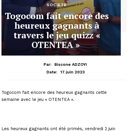
SOCIETE
Togocom fait encore des
heureux gagnants à
travers le jeu quizz «
OTENTEA »
Par:
Biscone ADZOYI
17 juin 2023
Date:
Togocom fait encore des heureux gagnants cette
semaine avec le jeu « OTENTEA ».
Les heureux gagnants ont été primés, vendredi 2 juin