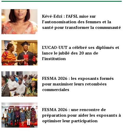
Kévé-Edzi : l’AFSL mise sur
l’autonomisation des femmes et la
santé pour transformer la communauté
L’UCAO-UUT a célébré ses diplômés et
lance le jubilé des 20 ans de
l’institution
FESMA 2026 : les exposants formés
pour maximiser leurs retombées
commerciales
FESMA 2026 : une rencontre de
préparation pour aider les exposants à
optimiser leur participation