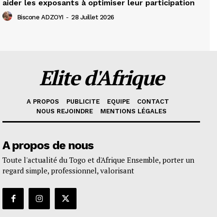
aider les exposants à optimiser leur participation
Biscone ADZOYI
-
28 Juillet 2026
Elite d'Afrique
A PROPOS
PUBLICITE
EQUIPE
CONTACT
NOUS REJOINDRE
MENTIONS LÉGALES
A propos de nous
Toute l'actualité du Togo et d'Afrique Ensemble, porter un
regard simple, professionnel, valorisant