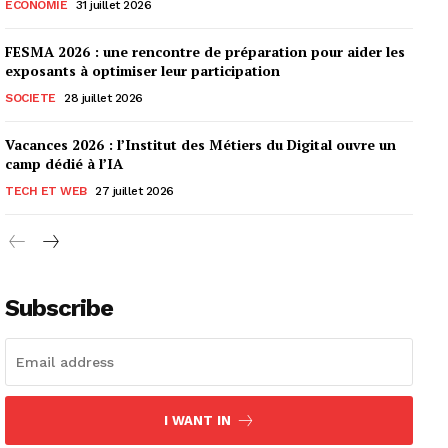
ECONOMIE
31 juillet 2026
FESMA 2026 : une rencontre de préparation pour aider les
exposants à optimiser leur participation
SOCIETE
28 juillet 2026
Vacances 2026 : l’Institut des Métiers du Digital ouvre un
camp dédié à l’IA
TECH ET WEB
27 juillet 2026
Subscribe
I WANT IN