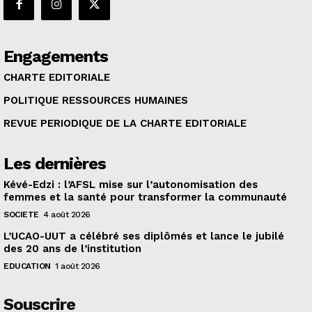
Engagements
CHARTE EDITORIALE
POLITIQUE RESSOURCES HUMAINES
REVUE PERIODIQUE DE LA CHARTE EDITORIALE
Les dernières
Kévé-Edzi : l’AFSL mise sur l’autonomisation des
femmes et la santé pour transformer la communauté
SOCIETE
4 août 2026
L’UCAO-UUT a célébré ses diplômés et lance le jubilé
des 20 ans de l’institution
EDUCATION
1 août 2026
Souscrire