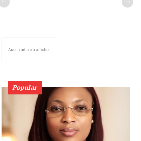
Aucun article à afficher
Popular