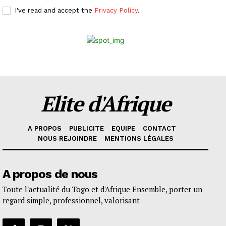
I've read and accept the
Privacy Policy
.
Elite d'Afrique
A PROPOS
PUBLICITE
EQUIPE
CONTACT
NOUS REJOINDRE
MENTIONS LÉGALES
A propos de nous
Toute l'actualité du Togo et d'Afrique Ensemble, porter un
regard simple, professionnel, valorisant