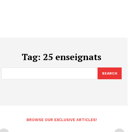
Tag:
25 enseignats
SEARCH
BROWSE OUR EXCLUSIVE ARTICLES!