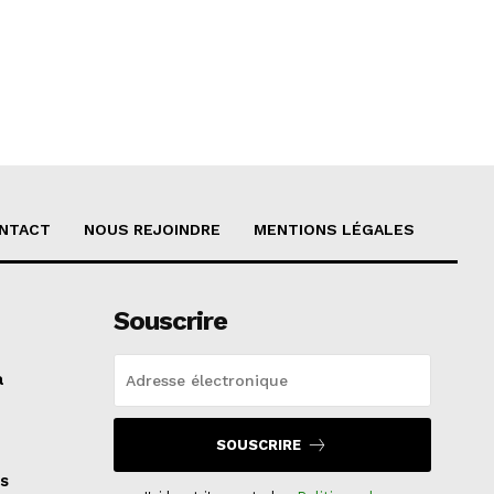
NTACT
NOUS REJOINDRE
MENTIONS LÉGALES
Souscrire
a
SOUSCRIRE
s