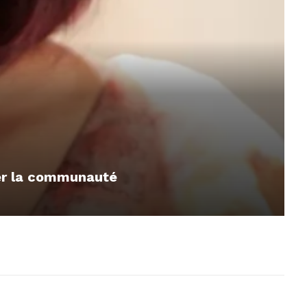
mer la communauté