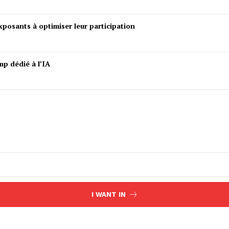
posants à optimiser leur participation
mp dédié à l’IA
I WANT IN