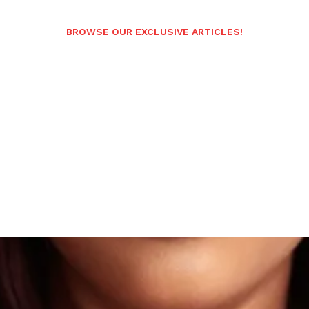
BROWSE OUR EXCLUSIVE ARTICLES!