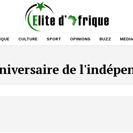
IQUE
CULTURE
SPORT
OPINIONS
BUZZ
MEDI
iversaire de l'indépe