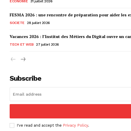
ECONOMIE
31 juillet 2026
FESMA 2026 : une rencontre de préparation pour aider les ex
SOCIETE
28 juillet 2026
Vacances 2026 : l’Institut des Métiers du Digital ouvre un ca
TECH ET WEB
27 juillet 2026
Subscribe
I've read and accept the
Privacy Policy
.