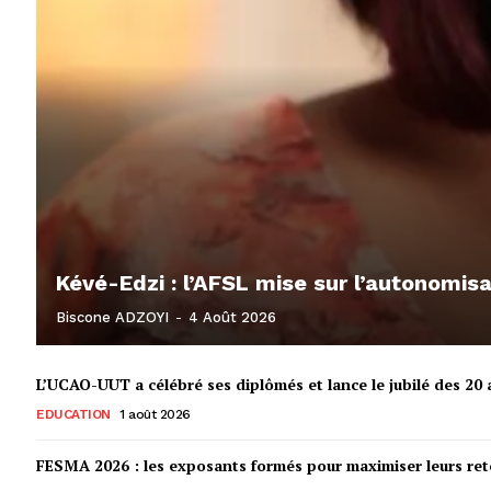
Kévé-Edzi : l’AFSL mise sur l’autonomi
Biscone ADZOYI
-
4 Août 2026
L’UCAO-UUT a célébré ses diplômés et lance le jubilé des 20 a
EDUCATION
1 août 2026
FESMA 2026 : les exposants formés pour maximiser leurs r