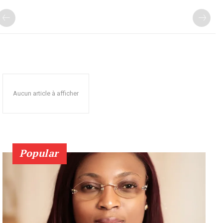
Aucun article à afficher
Popular