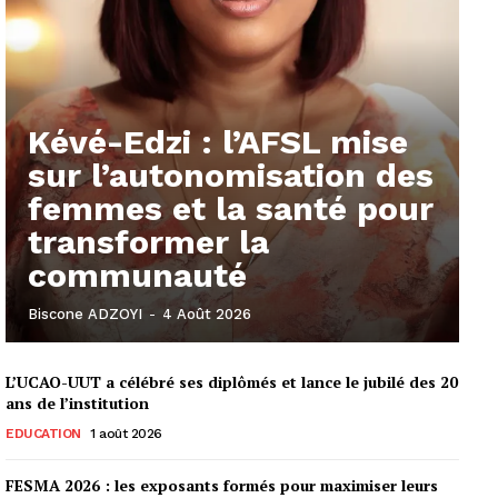
Kévé-Edzi : l’AFSL mise
sur l’autonomisation des
femmes et la santé pour
transformer la
communauté
Biscone ADZOYI
-
4 Août 2026
L’UCAO-UUT a célébré ses diplômés et lance le jubilé des 20
ans de l’institution
EDUCATION
1 août 2026
FESMA 2026 : les exposants formés pour maximiser leurs