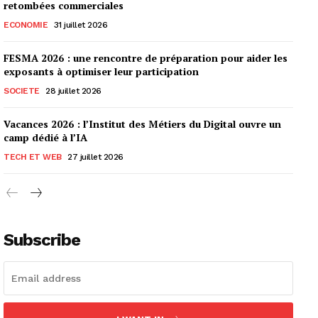
retombées commerciales
ECONOMIE
31 juillet 2026
FESMA 2026 : une rencontre de préparation pour aider les
exposants à optimiser leur participation
SOCIETE
28 juillet 2026
Vacances 2026 : l’Institut des Métiers du Digital ouvre un
camp dédié à l’IA
TECH ET WEB
27 juillet 2026
Subscribe