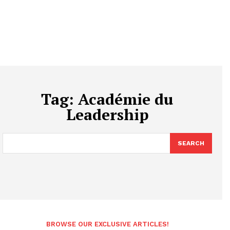
Tag:
Académie du
Leadership
SEARCH
BROWSE OUR EXCLUSIVE ARTICLES!