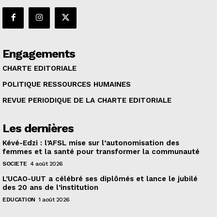
Engagements
CHARTE EDITORIALE
POLITIQUE RESSOURCES HUMAINES
REVUE PERIODIQUE DE LA CHARTE EDITORIALE
Les dernières
Kévé-Edzi : l’AFSL mise sur l’autonomisation des
femmes et la santé pour transformer la communauté
SOCIETE
4 août 2026
L’UCAO-UUT a célébré ses diplômés et lance le jubilé
des 20 ans de l’institution
EDUCATION
1 août 2026