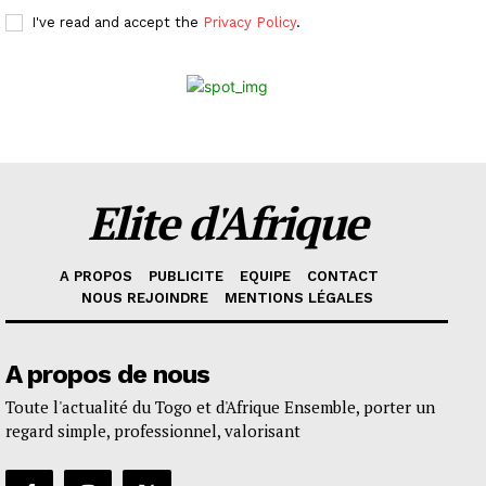
I've read and accept the
Privacy Policy
.
Elite d'Afrique
A PROPOS
PUBLICITE
EQUIPE
CONTACT
NOUS REJOINDRE
MENTIONS LÉGALES
A propos de nous
Toute l'actualité du Togo et d'Afrique Ensemble, porter un
regard simple, professionnel, valorisant