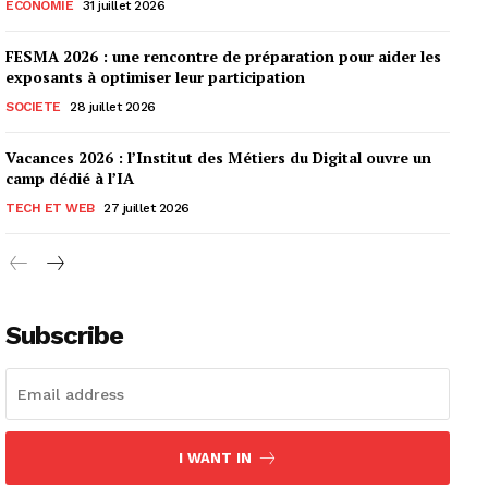
ECONOMIE
31 juillet 2026
FESMA 2026 : une rencontre de préparation pour aider les
exposants à optimiser leur participation
SOCIETE
28 juillet 2026
Vacances 2026 : l’Institut des Métiers du Digital ouvre un
camp dédié à l’IA
TECH ET WEB
27 juillet 2026
Subscribe
I WANT IN