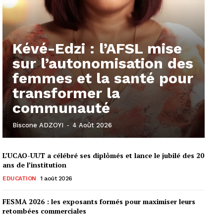
Kévé-Edzi : l’AFSL mise
sur l’autonomisation des
femmes et la santé pour
transformer la
communauté
Biscone ADZOYI
-
4 Août 2026
L’UCAO-UUT a célébré ses diplômés et lance le jubilé des 20
ans de l’institution
EDUCATION
1 août 2026
FESMA 2026 : les exposants formés pour maximiser leurs
retombées commerciales