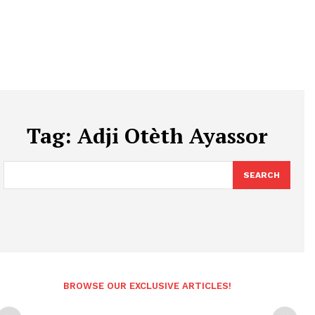
Tag:
Adji Otèth Ayassor
SEARCH
BROWSE OUR EXCLUSIVE ARTICLES!