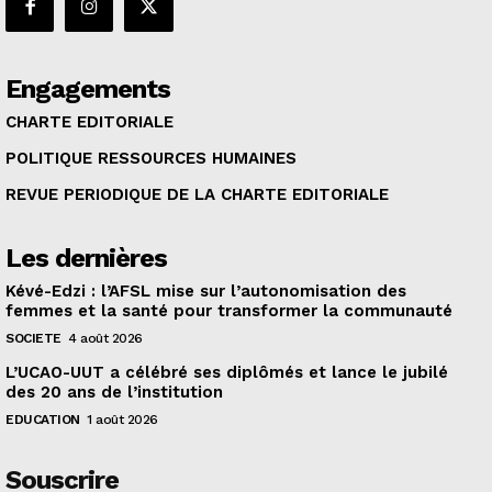
Engagements
CHARTE EDITORIALE
POLITIQUE RESSOURCES HUMAINES
REVUE PERIODIQUE DE LA CHARTE EDITORIALE
Les dernières
Kévé-Edzi : l’AFSL mise sur l’autonomisation des
femmes et la santé pour transformer la communauté
SOCIETE
4 août 2026
L’UCAO-UUT a célébré ses diplômés et lance le jubilé
des 20 ans de l’institution
EDUCATION
1 août 2026
Souscrire