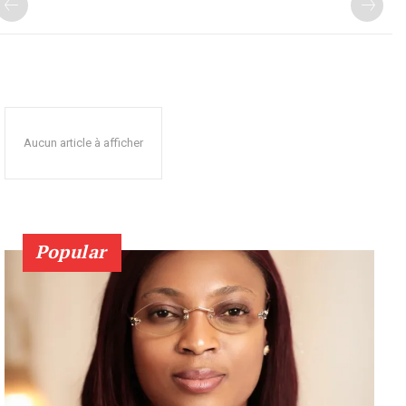
Aucun article à afficher
Popular