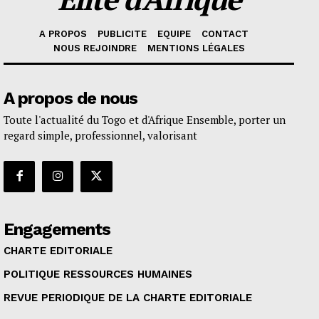
A PROPOS
PUBLICITE
EQUIPE
CONTACT
NOUS REJOINDRE
MENTIONS LÉGALES
A propos de nous
Toute l'actualité du Togo et d'Afrique Ensemble, porter un
regard simple, professionnel, valorisant
Engagements
CHARTE EDITORIALE
POLITIQUE RESSOURCES HUMAINES
REVUE PERIODIQUE DE LA CHARTE EDITORIALE