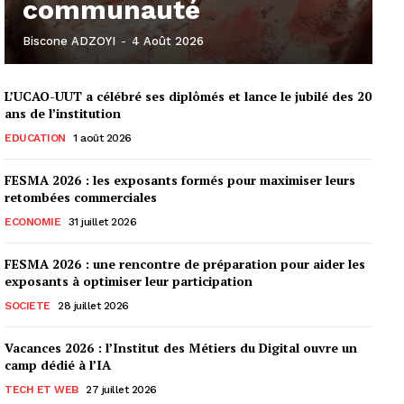
communauté
Biscone ADZOYI
-
4 Août 2026
L’UCAO-UUT a célébré ses diplômés et lance le jubilé des 20
ans de l’institution
EDUCATION
1 août 2026
FESMA 2026 : les exposants formés pour maximiser leurs
retombées commerciales
ECONOMIE
31 juillet 2026
FESMA 2026 : une rencontre de préparation pour aider les
exposants à optimiser leur participation
SOCIETE
28 juillet 2026
Vacances 2026 : l’Institut des Métiers du Digital ouvre un
camp dédié à l’IA
TECH ET WEB
27 juillet 2026