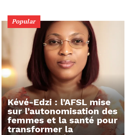
Popular
Kévé-Edzi : l’AFSL mise
sur l’autonomisation des
femmes et la santé pour
transformer la