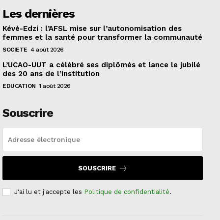
Les dernières
Kévé-Edzi : l’AFSL mise sur l’autonomisation des
femmes et la santé pour transformer la communauté
SOCIETE
4 août 2026
L’UCAO-UUT a célébré ses diplômés et lance le jubilé
des 20 ans de l’institution
EDUCATION
1 août 2026
Souscrire
SOUSCRIRE
J'ai lu et j'accepte les
Politique de confidentialité
.