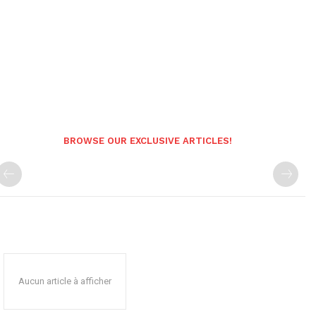
BROWSE OUR EXCLUSIVE ARTICLES!
Aucun article à afficher