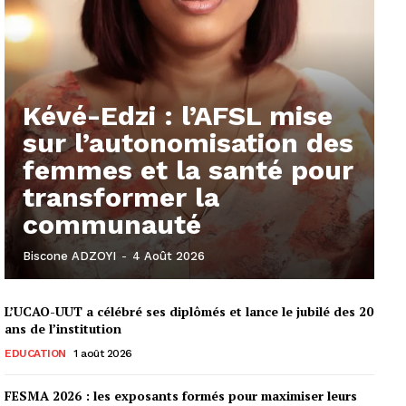
Kévé-Edzi : l’AFSL mise
sur l’autonomisation des
femmes et la santé pour
transformer la
communauté
Biscone ADZOYI
-
4 Août 2026
L’UCAO-UUT a célébré ses diplômés et lance le jubilé des 20
ans de l’institution
EDUCATION
1 août 2026
FESMA 2026 : les exposants formés pour maximiser leurs