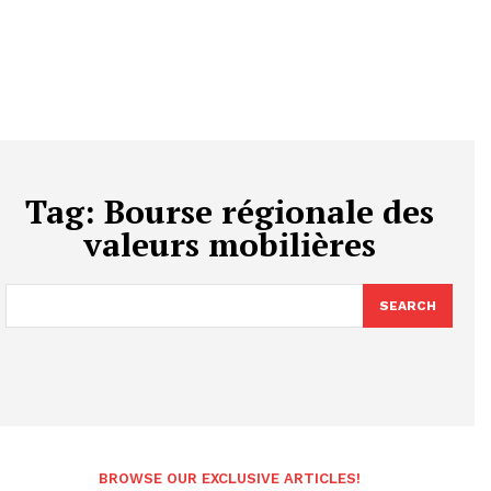
Tag:
Bourse régionale des
valeurs mobilières
SEARCH
BROWSE OUR EXCLUSIVE ARTICLES!