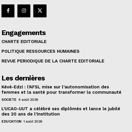
Engagements
CHARTE EDITORIALE
POLITIQUE RESSOURCES HUMAINES
REVUE PERIODIQUE DE LA CHARTE EDITORIALE
Les dernières
Kévé-Edzi : l’AFSL mise sur l’autonomisation des
femmes et la santé pour transformer la communauté
SOCIETE
4 août 2026
L’UCAO-UUT a célébré ses diplômés et lance le jubilé
des 20 ans de l’institution
EDUCATION
1 août 2026