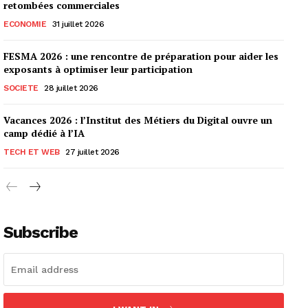
retombées commerciales
ECONOMIE
31 juillet 2026
FESMA 2026 : une rencontre de préparation pour aider les
exposants à optimiser leur participation
SOCIETE
28 juillet 2026
Vacances 2026 : l’Institut des Métiers du Digital ouvre un
camp dédié à l’IA
TECH ET WEB
27 juillet 2026
Subscribe