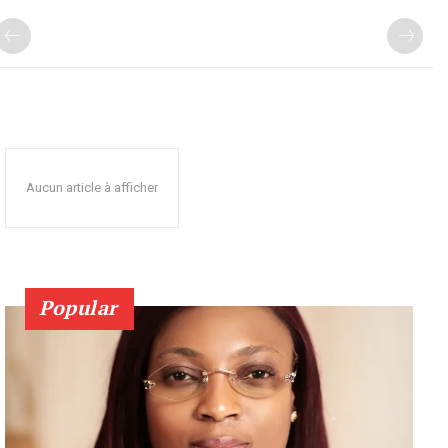
Aucun article à afficher
Popular