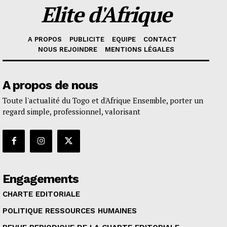
Elite d'Afrique
A PROPOS
PUBLICITE
EQUIPE
CONTACT
NOUS REJOINDRE
MENTIONS LÉGALES
A propos de nous
Toute l'actualité du Togo et d'Afrique Ensemble, porter un
regard simple, professionnel, valorisant
Engagements
CHARTE EDITORIALE
POLITIQUE RESSOURCES HUMAINES