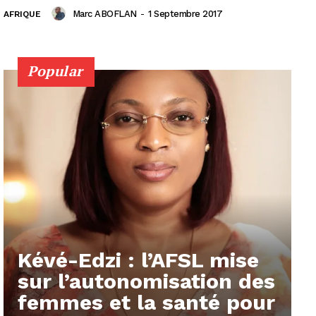
Marc ABOFLAN
-
1 Septembre 2017
AFRIQUE
Popular
Kévé-Edzi : l’AFSL mise
sur l’autonomisation des
femmes et la santé pour