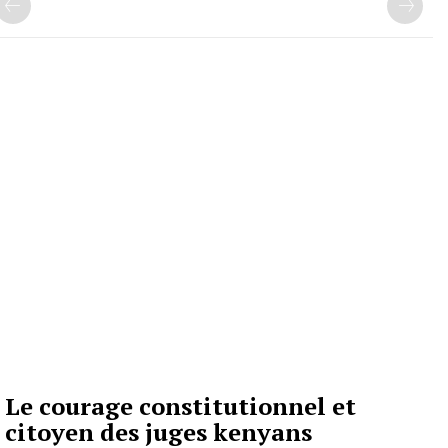
Le courage constitutionnel et
citoyen des juges kenyans