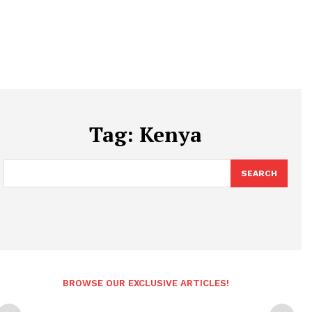
Tag:
Kenya
SEARCH
BROWSE OUR EXCLUSIVE ARTICLES!