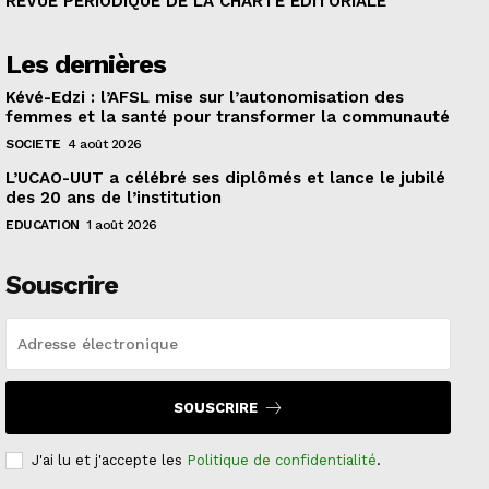
REVUE PERIODIQUE DE LA CHARTE EDITORIALE
Les dernières
Kévé-Edzi : l’AFSL mise sur l’autonomisation des
femmes et la santé pour transformer la communauté
SOCIETE
4 août 2026
L’UCAO-UUT a célébré ses diplômés et lance le jubilé
des 20 ans de l’institution
EDUCATION
1 août 2026
Souscrire
SOUSCRIRE
J'ai lu et j'accepte les
Politique de confidentialité
.