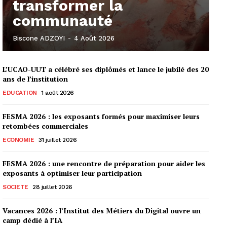
transformer la
communauté
Biscone ADZOYI
-
4 Août 2026
L’UCAO-UUT a célébré ses diplômés et lance le jubilé des 20
ans de l’institution
EDUCATION
1 août 2026
FESMA 2026 : les exposants formés pour maximiser leurs
retombées commerciales
ECONOMIE
31 juillet 2026
FESMA 2026 : une rencontre de préparation pour aider les
exposants à optimiser leur participation
SOCIETE
28 juillet 2026
Vacances 2026 : l’Institut des Métiers du Digital ouvre un
camp dédié à l’IA