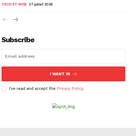
TECH ET WEB
27 juillet 2026
Subscribe
I WANT IN
I've read and accept the
Privacy Policy
.