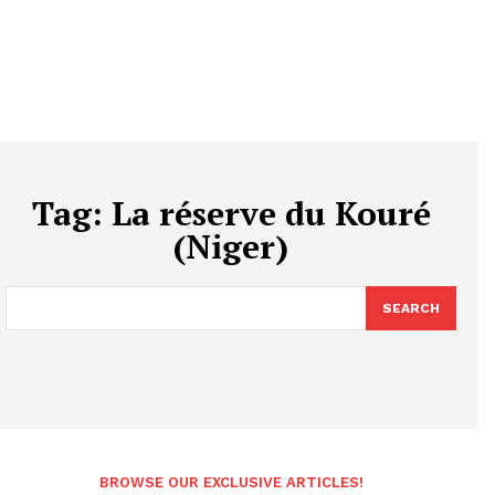
Tag:
La réserve du Kouré
(Niger)
SEARCH
BROWSE OUR EXCLUSIVE ARTICLES!