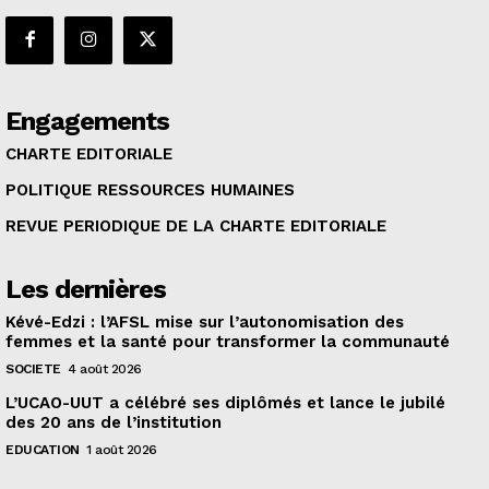
Engagements
CHARTE EDITORIALE
POLITIQUE RESSOURCES HUMAINES
REVUE PERIODIQUE DE LA CHARTE EDITORIALE
Les dernières
Kévé-Edzi : l’AFSL mise sur l’autonomisation des
femmes et la santé pour transformer la communauté
SOCIETE
4 août 2026
L’UCAO-UUT a célébré ses diplômés et lance le jubilé
des 20 ans de l’institution
EDUCATION
1 août 2026