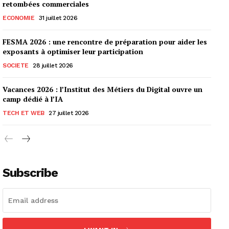
retombées commerciales
ECONOMIE
31 juillet 2026
FESMA 2026 : une rencontre de préparation pour aider les
exposants à optimiser leur participation
SOCIETE
28 juillet 2026
Vacances 2026 : l’Institut des Métiers du Digital ouvre un
camp dédié à l’IA
TECH ET WEB
27 juillet 2026
Subscribe