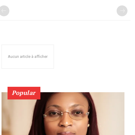
Aucun article à afficher
Popular