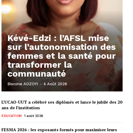
Kévé-Edzi : l’AFSL mise
sur l’autonomisation des
femmes et la santé pour
transformer la
communauté
Biscone ADZOYI
-
4 Août 2026
L’UCAO-UUT a célébré ses diplômés et lance le jubilé des 20
ans de l’institution
EDUCATION
1 août 2026
FESMA 2026 : les exposants formés pour maximiser leurs