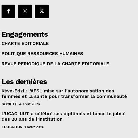
Engagements
CHARTE EDITORIALE
POLITIQUE RESSOURCES HUMAINES
REVUE PERIODIQUE DE LA CHARTE EDITORIALE
Les dernières
Kévé-Edzi : l’AFSL mise sur l’autonomisation des
femmes et la santé pour transformer la communauté
SOCIETE
4 août 2026
L’UCAO-UUT a célébré ses diplômés et lance le jubilé
des 20 ans de l’institution
EDUCATION
1 août 2026