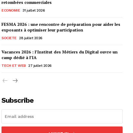
retombées commerciales
ECONOMIE
31 juillet 2026
FESMA 2026 : une rencontre de préparation pour aider les
exposants à optimiser leur participation
SOCIETE
28 juillet 2026
Vacances 2026 : l’Institut des Métiers du Digital ouvre un
camp dédié à l’IA
TECH ET WEB
27 juillet 2026
Subscribe