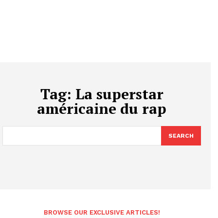
Tag:
La superstar
américaine du rap
SEARCH
BROWSE OUR EXCLUSIVE ARTICLES!