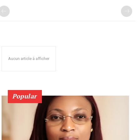
Aucun article à afficher
Popular