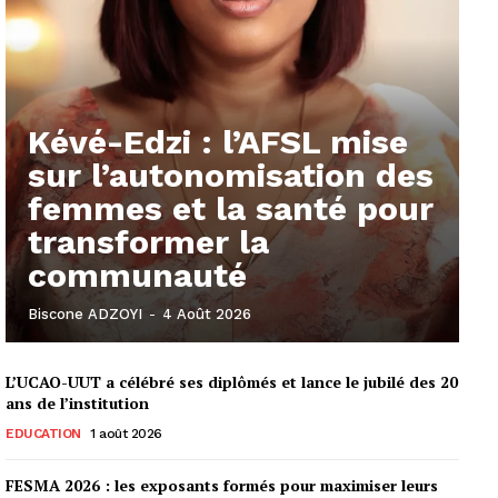
Kévé-Edzi : l’AFSL mise
sur l’autonomisation des
femmes et la santé pour
transformer la
communauté
Biscone ADZOYI
-
4 Août 2026
L’UCAO-UUT a célébré ses diplômés et lance le jubilé des 20
ans de l’institution
EDUCATION
1 août 2026
FESMA 2026 : les exposants formés pour maximiser leurs