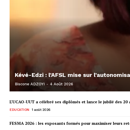
Kévé-Edzi : l’AFSL mise sur l’autonomi
Biscone ADZOYI
-
4 Août 2026
L’UCAO-UUT a célébré ses diplômés et lance le jubilé des 20 a
EDUCATION
1 août 2026
FESMA 2026 : les exposants formés pour maximiser leurs r