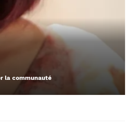
mer la communauté