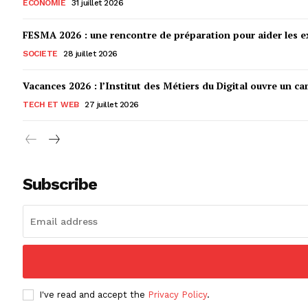
ECONOMIE
31 juillet 2026
FESMA 2026 : une rencontre de préparation pour aider les ex
SOCIETE
28 juillet 2026
Vacances 2026 : l’Institut des Métiers du Digital ouvre un ca
TECH ET WEB
27 juillet 2026
Subscribe
I've read and accept the
Privacy Policy
.