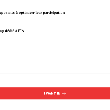
posants à optimiser leur participation
mp dédié à l’IA
I WANT IN