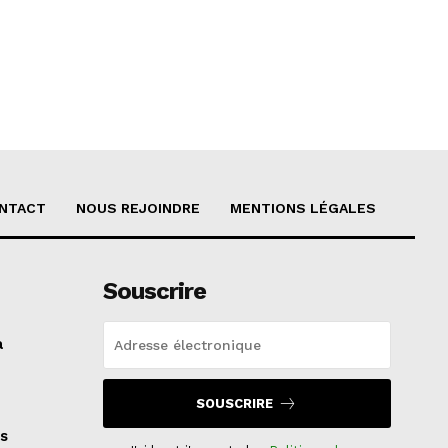
NTACT
NOUS REJOINDRE
MENTIONS LÉGALES
Souscrire
a
SOUSCRIRE
s