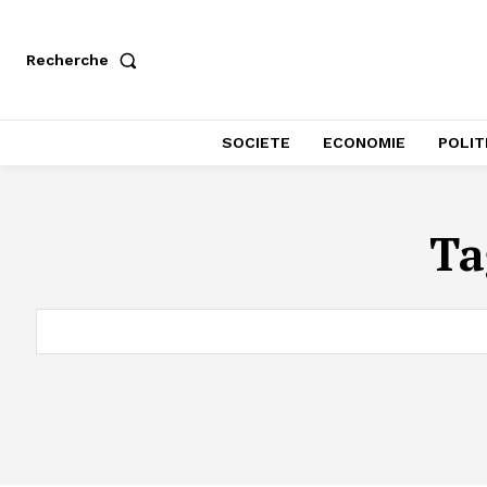
Recherche
SOCIETE
ECONOMIE
POLIT
Ta