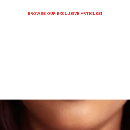
BROWSE OUR EXCLUSIVE ARTICLES!