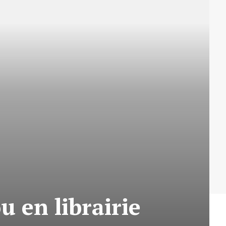
u en librairie