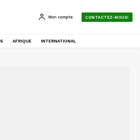
Mon compte
CONTACTEZ-NOUS!
AS
AFRIQUE
INTERNATIONAL