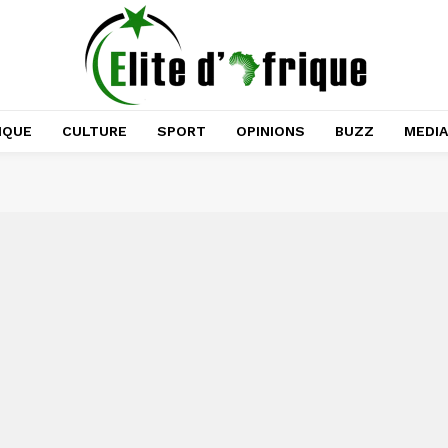
IQUE
CULTURE
SPORT
OPINIONS
BUZZ
MEDI