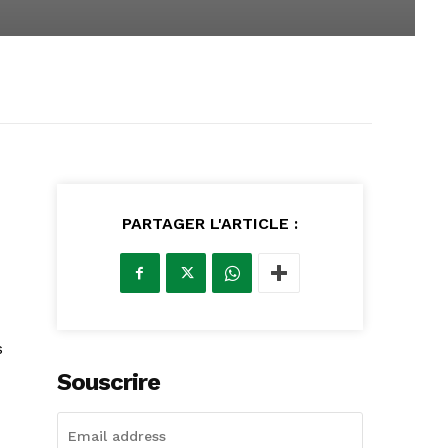
PARTAGER L'ARTICLE :
s
Souscrire