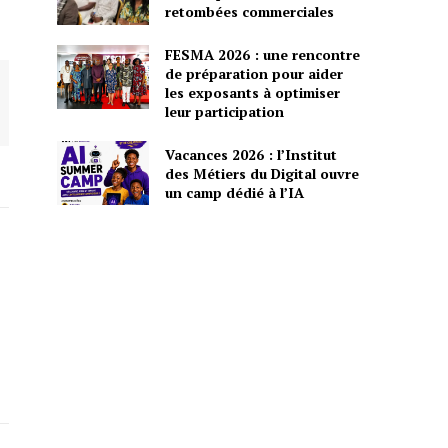
retombées commerciales
FESMA 2026 : une rencontre
de préparation pour aider
les exposants à optimiser
leur participation
Vacances 2026 : l’Institut
des Métiers du Digital ouvre
un camp dédié à l’IA