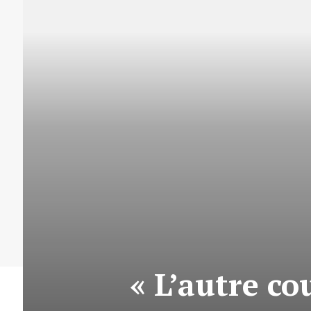
« L’autre co