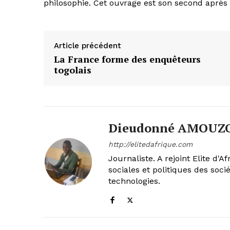
philosophie. Cet ouvrage est son second après
Article précédent
La France forme des enquêteurs
togolais
Dieudonné AMOUZ
http://elitedafrique.com
Journaliste. A rejoint Elite d'
sociales et politiques des soc
technologies.