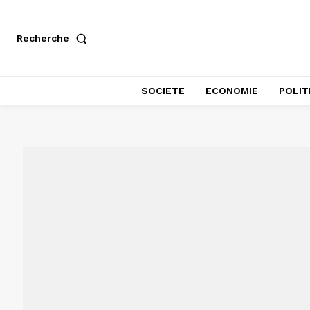
Recherche
SOCIETE
ECONOMIE
POLIT