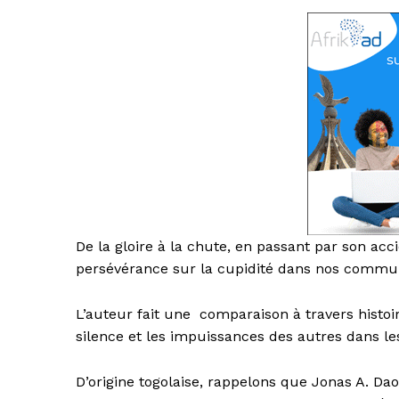
De la gloire à la chute, en passant par son ac
persévérance sur la cupidité dans nos commu
L’auteur fait une comparaison à travers histoir
silence et les impuissances des autres dans le
D’origine togolaise, rappelons que Jonas A. Dao