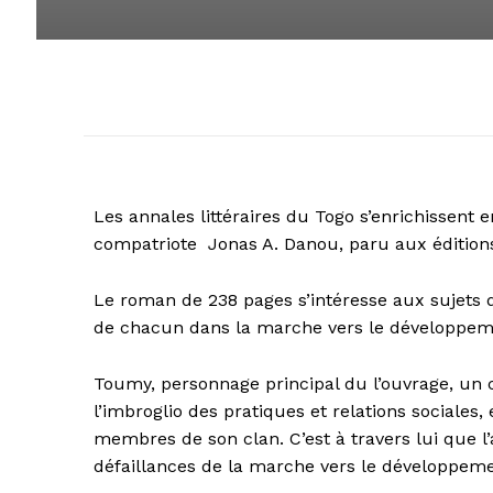
Les annales littéraires du Togo s’enrichissent 
compatriote Jonas A. Danou, paru aux éditions
Le roman de 238 pages s’intéresse aux sujets 
de chacun dans la marche vers le développem
Toumy, personnage principal du l’ouvrage, un 
l’imbroglio des pratiques et relations sociales
membres de son clan. C’est à travers lui que l
défaillances de la marche vers le développeme