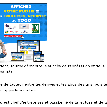
cident, Toumy démontre le succès de l’abnégation et de la
nautés.
e de l’acteur entre les dérives et les abus des uns, puis le
s rapports sociétaux.
u est chef d’entreprises et passionné de la lecture et de l