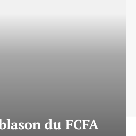
 blason du FCFA