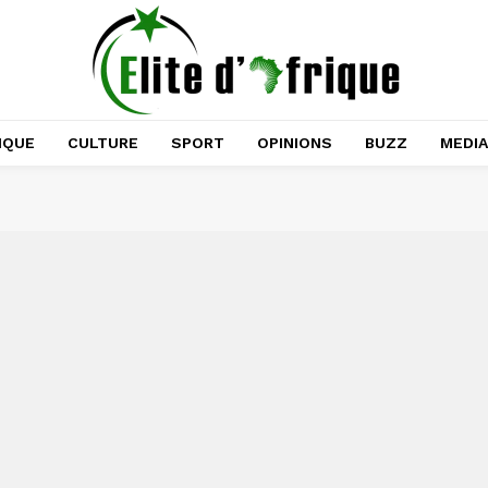
IQUE
CULTURE
SPORT
OPINIONS
BUZZ
MEDI