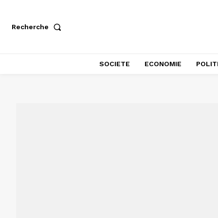
Recherche
SOCIETE
ECONOMIE
POLIT