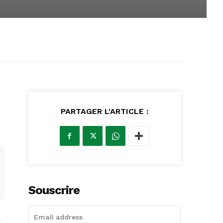
PARTAGER L'ARTICLE :
Souscrire