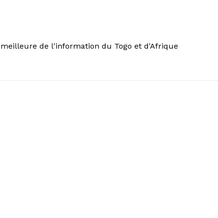
meilleure de l'information du Togo et d'Afrique