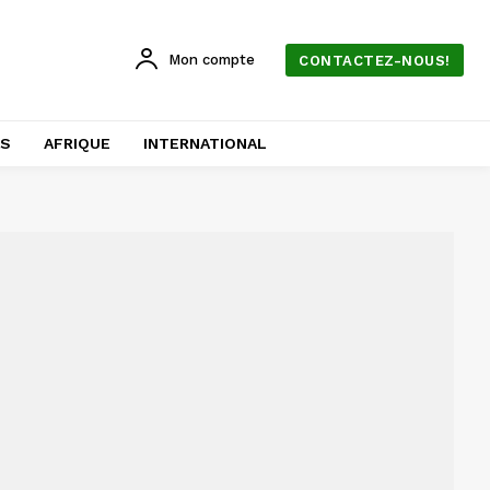
Mon compte
CONTACTEZ-NOUS!
AS
AFRIQUE
INTERNATIONAL