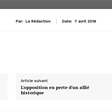
Par:
La Rédaction
Date:
7 avril 2016
Article suivant
L'opposition en perte d'un allié
historique