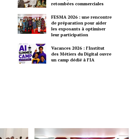
retombées commerciales
FESMA 2026 : une rencontre
de préparation pour aider
les exposants à optimiser
leur participation
Vacances 2026 : l’Institut
des Métiers du Digital ouvre
un camp dédié à l’IA