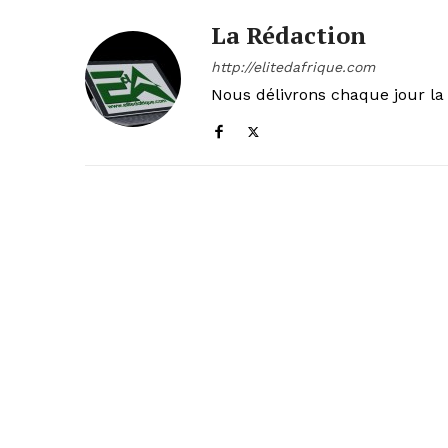
La Rédaction
http://elitedafrique.com
Nous délivrons chaque jour la 