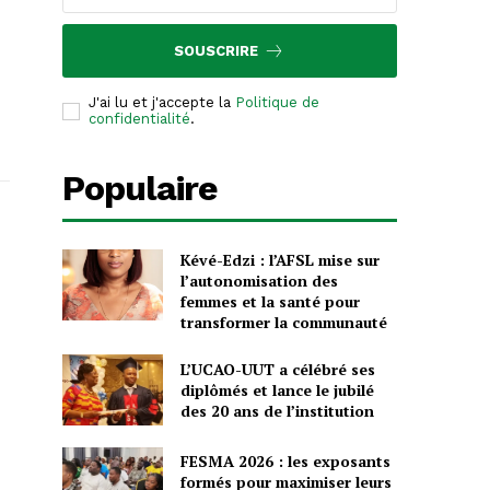
SOUSCRIRE
J'ai lu et j'accepte la
Politique de
confidentialité
.
Populaire
Kévé-Edzi : l’AFSL mise sur
l’autonomisation des
femmes et la santé pour
transformer la communauté
L’UCAO-UUT a célébré ses
diplômés et lance le jubilé
des 20 ans de l’institution
FESMA 2026 : les exposants
formés pour maximiser leurs