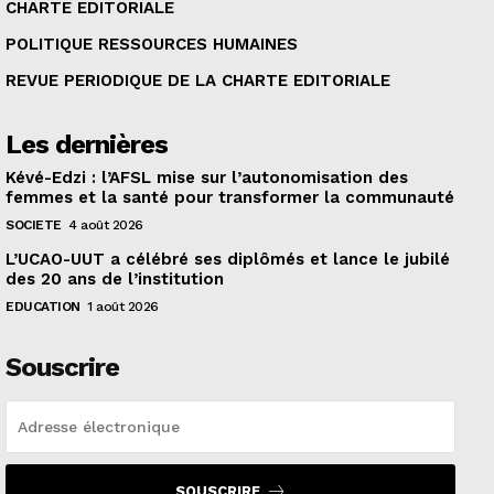
CHARTE EDITORIALE
POLITIQUE RESSOURCES HUMAINES
REVUE PERIODIQUE DE LA CHARTE EDITORIALE
Les dernières
Kévé-Edzi : l’AFSL mise sur l’autonomisation des
femmes et la santé pour transformer la communauté
SOCIETE
4 août 2026
L’UCAO-UUT a célébré ses diplômés et lance le jubilé
des 20 ans de l’institution
EDUCATION
1 août 2026
Souscrire
SOUSCRIRE