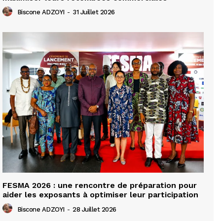
Biscone ADZOYI
-
31 Juillet 2026
FESMA 2026 : une rencontre de préparation pour
aider les exposants à optimiser leur participation
Biscone ADZOYI
-
28 Juillet 2026