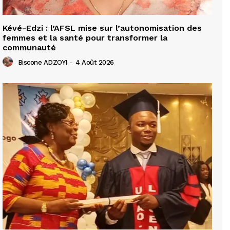
Kévé-Edzi : l’AFSL mise sur l’autonomisation des
femmes et la santé pour transformer la
communauté
Biscone ADZOYI
-
4 Août 2026