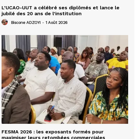
L’UCAO-UUT a célébré ses diplômés et lance le
jubilé des 20 ans de l’institution
Biscone ADZOYI
-
1 Août 2026
FESMA 2026 : les exposants formés pour
maximiser leurs retombées commerciales