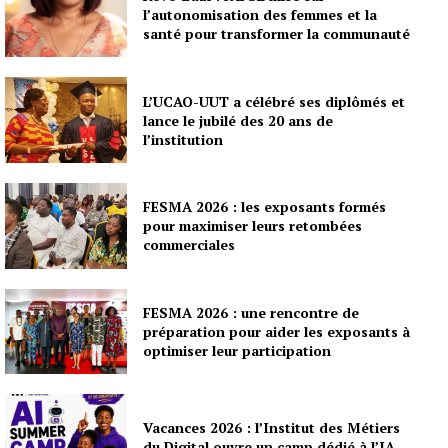
l’autonomisation des femmes et la
santé pour transformer la communauté
L’UCAO-UUT a célébré ses diplômés et
lance le jubilé des 20 ans de
l’institution
FESMA 2026 : les exposants formés
pour maximiser leurs retombées
commerciales
FESMA 2026 : une rencontre de
préparation pour aider les exposants à
optimiser leur participation
Vacances 2026 : l’Institut des Métiers
du Digital ouvre un camp dédié à l’IA