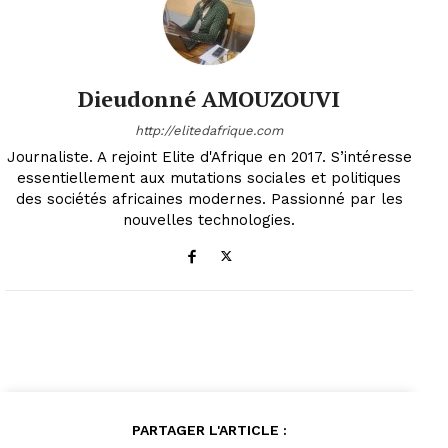
Dieudonné AMOUZOUVI
http://elitedafrique.com
Journaliste. A rejoint Elite d'Afrique en 2017. S’intéresse
essentiellement aux mutations sociales et politiques
des sociétés africaines modernes. Passionné par les
nouvelles technologies.
PARTAGER L'ARTICLE :