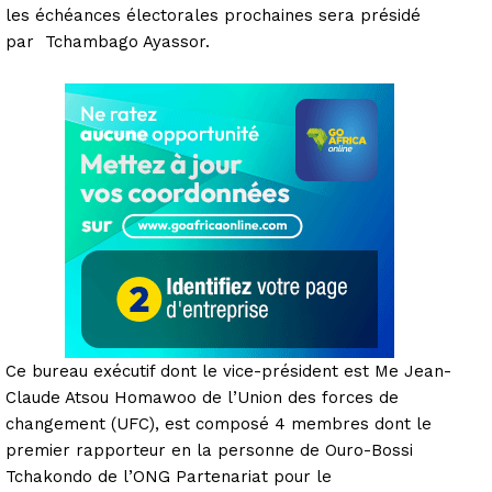
les échéances électorales prochaines sera présidé
par Tchambago Ayassor.
Ce bureau exécutif dont le vice-président est Me Jean-
Claude Atsou Homawoo de l’Union des forces de
changement (UFC), est composé 4 membres dont le
premier rapporteur en la personne de Ouro-Bossi
Tchakondo de l’ONG Partenariat pour le