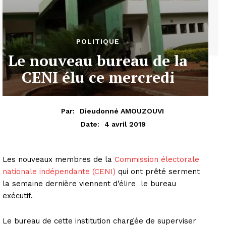
POLITIQUE
Le nouveau bureau de la
CENI élu ce mercredi
Par:
Dieudonné AMOUZOUVI
4 avril 2019
Date:
Les nouveaux membres de la
Commission électorale
nationale indépendante (CENI)
qui ont prêté serment
la semaine dernière viennent d’élire le bureau
exécutif.
Le bureau de cette institution chargée de superviser