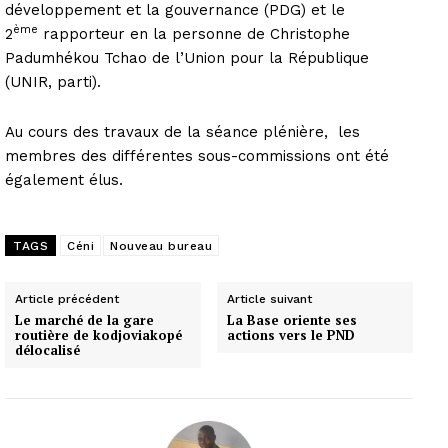
développement et la gouvernance (PDG) et le
ème
2
rapporteur en la personne de Christophe
Padumhékou Tchao de l’Union pour la République
(UNIR, parti).
Au cours des travaux de la séance plénière, les
membres des différentes sous-commissions ont été
également élus.
TAGS
Céni
Nouveau bureau
Article précédent
Article suivant
Le marché de la gare
La Base oriente ses
routière de kodjoviakopé
actions vers le PND
délocalisé