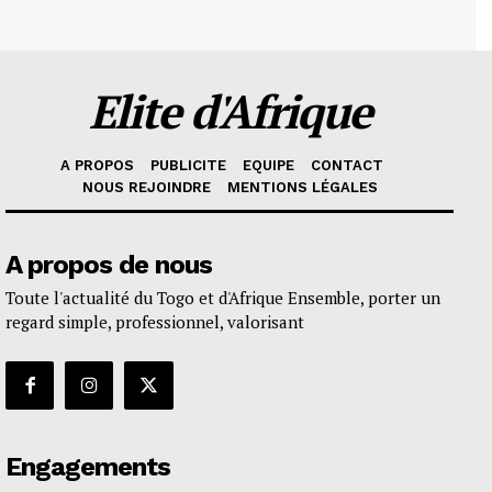
Elite d'Afrique
A PROPOS
PUBLICITE
EQUIPE
CONTACT
NOUS REJOINDRE
MENTIONS LÉGALES
A propos de nous
Toute l'actualité du Togo et d'Afrique Ensemble, porter un
regard simple, professionnel, valorisant
Engagements