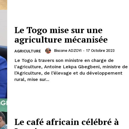
Le Togo mise sur une
agriculture mécanisée
Biscone ADZOYI
-
17 Octobre 2023
AGRICULTURE
Le Togo à travers son ministre en charge de
l'agriculture, Antoine Lekpa Gbegbeni, ministre de
l’Agriculture, de l’élevage et du développement
rural, mise sur...
Le café africain célébré à