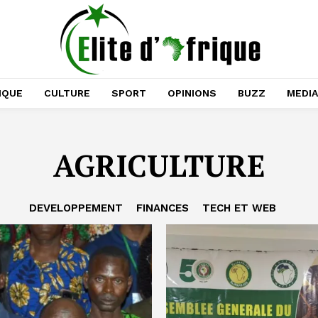
IQUE
CULTURE
SPORT
OPINIONS
BUZZ
MEDI
AGRICULTURE
DEVELOPPEMENT
FINANCES
TECH ET WEB