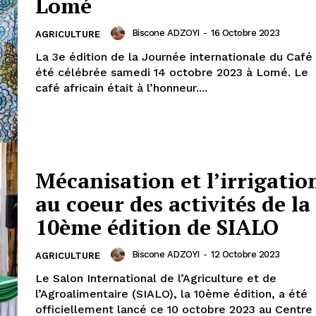
Lomé
Biscone ADZOYI
-
16 Octobre 2023
AGRICULTURE
La 3e édition de la Journée internationale du Café
été célébrée samedi 14 octobre 2023 à Lomé. Le
café africain était à l’honneur....
Mécanisation et l’irrigatio
au coeur des activités de la
10ème édition de SIALO
Biscone ADZOYI
-
12 Octobre 2023
AGRICULTURE
Le Salon International de l’Agriculture et de
l’Agroalimentaire (SIALO), la 10ème édition, a été
officiellement lancé ce 10 octobre 2023 au Centre