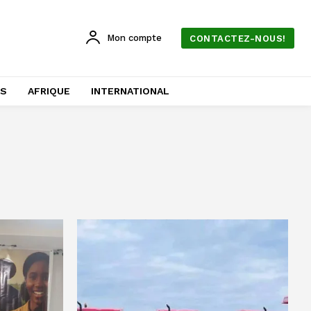
Mon compte
CONTACTEZ-NOUS!
AS
AFRIQUE
INTERNATIONAL