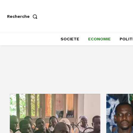
Recherche
SOCIETE
ECONOMIE
POLIT