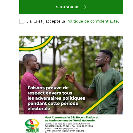
S'OUSCRIRE
J'ai lu et j'accepte la
Politique de confidentialité
.