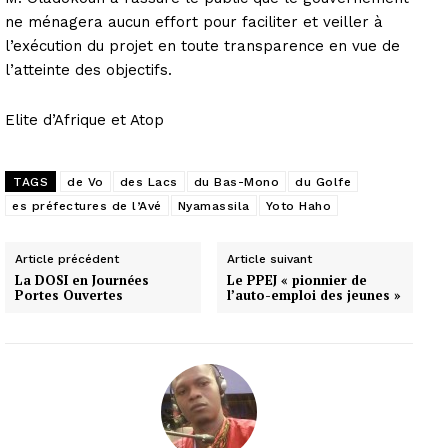
ne ménagera aucun effort pour faciliter et veiller à
l’exécution du projet en toute transparence en vue de
l’atteinte des objectifs.
Elite d’Afrique et Atop
TAGS
de Vo
des Lacs
du Bas-Mono
du Golfe
es préfectures de l’Avé
Nyamassila
Yoto Haho
Article précédent
Article suivant
La DOSI en Journées
Le PPEJ « pionnier de
Portes Ouvertes
l’auto-emploi des jeunes »