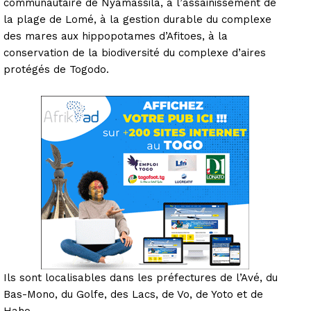
communautaire de Nyamassila, à l’assainissement de
la plage de Lomé, à la gestion durable du complexe
des mares aux hippopotames d’Afitoes, à la
conservation de la biodiversité du complexe d’aires
protégés de Togodo.
Ils sont localisables dans les préfectures de l’Avé, du
Bas-Mono, du Golfe, des Lacs, de Vo, de Yoto et de
Haho.