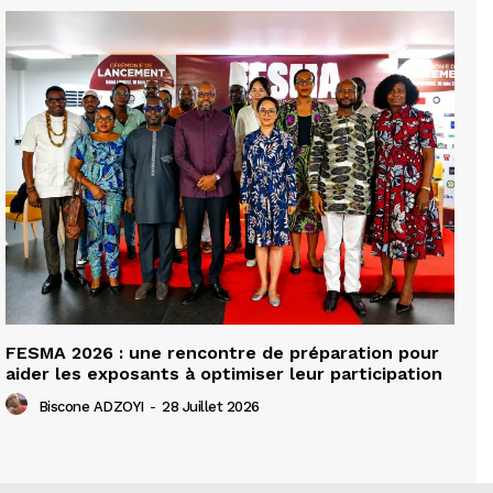
FESMA 2026 : une rencontre de préparation pour
aider les exposants à optimiser leur participation
Biscone ADZOYI
-
28 Juillet 2026