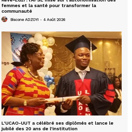
femmes et la santé pour transformer la
communauté
Biscone ADZOYI
-
4 Août 2026
L’UCAO-UUT a célébré ses diplômés et lance le
jubilé des 20 ans de l’institution