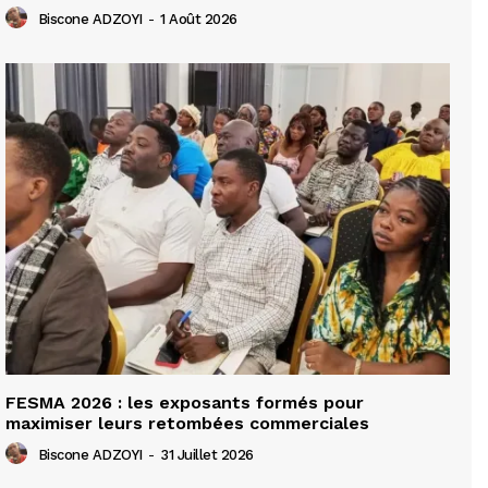
Biscone ADZOYI
-
1 Août 2026
FESMA 2026 : les exposants formés pour
maximiser leurs retombées commerciales
Biscone ADZOYI
-
31 Juillet 2026