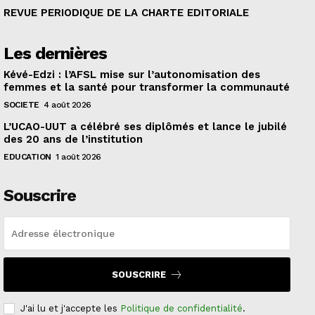
REVUE PERIODIQUE DE LA CHARTE EDITORIALE
Les dernières
Kévé-Edzi : l’AFSL mise sur l’autonomisation des
femmes et la santé pour transformer la communauté
SOCIETE
4 août 2026
L’UCAO-UUT a célébré ses diplômés et lance le jubilé
des 20 ans de l’institution
EDUCATION
1 août 2026
Souscrire
SOUSCRIRE
J'ai lu et j'accepte les
Politique de confidentialité
.