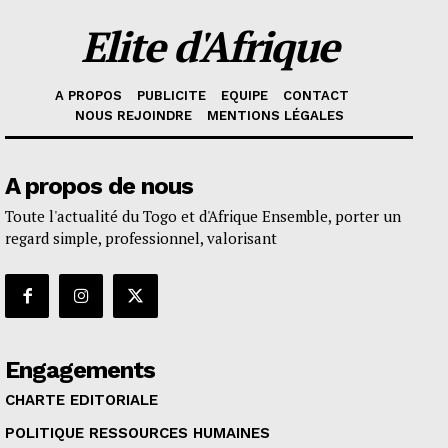
Elite d'Afrique
A PROPOS
PUBLICITE
EQUIPE
CONTACT
NOUS REJOINDRE
MENTIONS LÉGALES
A propos de nous
Toute l'actualité du Togo et d'Afrique Ensemble, porter un
regard simple, professionnel, valorisant
Engagements
CHARTE EDITORIALE
POLITIQUE RESSOURCES HUMAINES