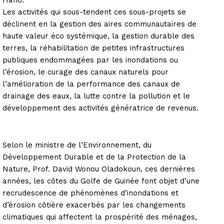
Les activités qui sous-tendent ces sous-projets se
déclinent en la gestion des aires communautaires de
haute valeur éco systémique, la gestion durable des
terres, la réhabilitation de petites infrastructures
publiques endommagées par les inondations ou
l’érosion, le curage des canaux naturels pour
l’amélioration de la performance des canaux de
drainage des eaux, la lutte contre la pollution et le
développement des activités génératrice de revenus.
Selon le ministre de l’Environnement, du
Développement Durable et de la Protection de la
Nature, Prof. David Wonou Oladokoun, ces dernières
années, les côtes du Golfe de Guinée font objet d’une
recrudescence de phénomènes d’inondations et
d’érosion côtière exacerbés par les changements
climatiques qui affectent la prospérité des ménages,