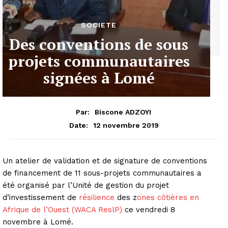
SOCIETE
Des conventions de sous
projets communautaires
signées à Lomé
Par:
Biscone ADZOYI
12 novembre 2019
Date:
Un atelier de validation et de signature de conventions
de financement de 11 sous-projets communautaires a
été organisé par l’Unité de gestion du projet
d’investissement de
résilience
des z
ones côtières en
Afrique de l’Ouest (WACA ReslP)
ce vendredi 8
novembre à Lomé.