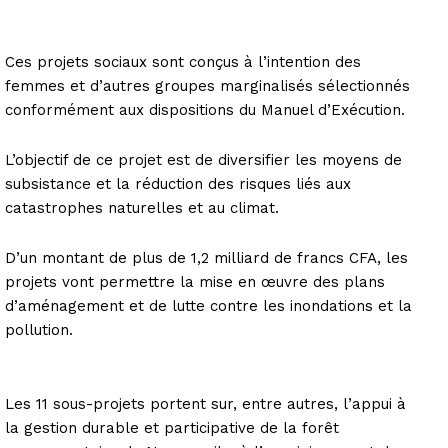
Ces projets sociaux sont conçus à l’intention des
femmes et d’autres groupes marginalisés sélectionnés
conformément aux dispositions du Manuel d’Exécution.
L’objectif de ce projet est de diversifier les moyens de
subsistance et la réduction des risques liés aux
catastrophes naturelles et au climat.
D’un montant de plus de 1,2 milliard de francs CFA, les
projets vont permettre la mise en œuvre des plans
d’aménagement et de lutte contre les inondations et la
pollution.
Les 11 sous-projets portent sur, entre autres, l’appui à
la gestion durable et participative de la forêt