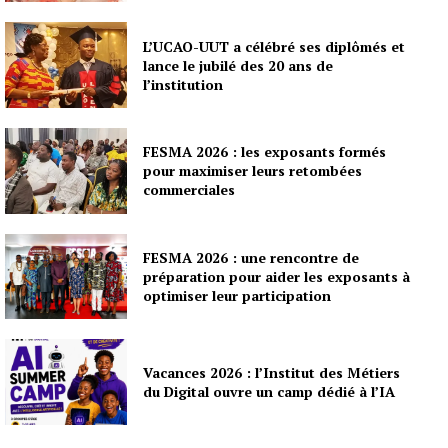
L’UCAO-UUT a célébré ses diplômés et
lance le jubilé des 20 ans de
l’institution
FESMA 2026 : les exposants formés
pour maximiser leurs retombées
commerciales
FESMA 2026 : une rencontre de
préparation pour aider les exposants à
optimiser leur participation
Vacances 2026 : l’Institut des Métiers
du Digital ouvre un camp dédié à l’IA