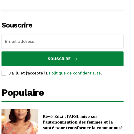
Souscrire
SOUSCRIRE
J'ai lu et j'accepte la
Politique de confidentialité
.
Populaire
Kévé-Edzi : l’AFSL mise sur
l’autonomisation des femmes et la
santé pour transformer la communauté