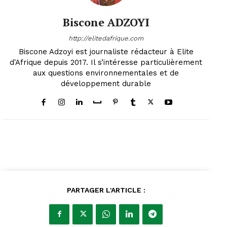
Biscone ADZOYI
http://elitedafrique.com
Biscone Adzoyi est journaliste rédacteur à Elite
d'Afrique depuis 2017. Il s’intéresse particulièrement
aux questions environnementales et de
développement durable
PARTAGER L'ARTICLE :