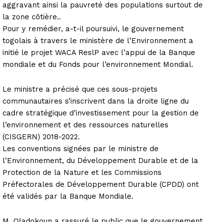
aggravant ainsi la pauvreté des populations surtout de
la zone côtière..
Pour y remédier, a-t-il poursuivi, le gouvernement
togolais à travers le ministère de l’Environnement a
initié le projet WACA ReslP avec l’appui de la Banque
mondiale et du Fonds pour l’environnement Mondial.
Le ministre a précisé que ces sous-projets
communautaires s’inscrivent dans la droite ligne du
cadre stratégique d’investissement pour la gestion de
l’environnement et des ressources naturelles
(CISGERN) 2018-2022.
Les conventions signées par le ministre de
l’Environnement, du Développement Durable et de la
Protection de la Nature et les Commissions
Préfectorales de Développement Durable (CPDD) ont
été validés par la Banque Mondiale.
M. Oladokoun a rassuré le public que le gouvernement