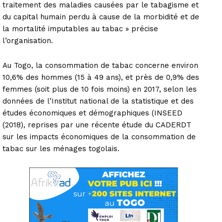
traitement des maladies causées par le tabagisme et
du capital humain perdu à cause de la morbidité et de
la mortalité imputables au tabac » précise
l’organisation.
Au Togo, la consommation de tabac concerne environ
10,6% des hommes (15 à 49 ans), et près de 0,9% des
femmes (soit plus de 10 fois moins) en 2017, selon les
données de l’Institut national de la statistique et des
études économiques et démographiques (INSEED
(2018), reprises par une récente étude du CADERDT
sur les impacts économiques de la consommation de
tabac sur les ménages togolais.