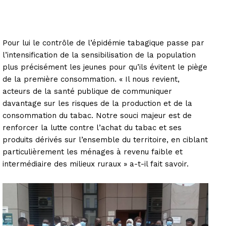
Pour lui le contrôle de l’épidémie tabagique passe par
l’intensification de la sensibilisation de la population
plus précisément les jeunes pour qu’ils évitent le piège
de la première consommation. « Il nous revient,
acteurs de la santé publique de communiquer
davantage sur les risques de la production et de la
consommation du tabac. Notre souci majeur est de
renforcer la lutte contre l’achat du tabac et ses
produits dérivés sur l’ensemble du territoire, en ciblant
particulièrement les ménages à revenu faible et
intermédiaire des milieux ruraux » a-t-il fait savoir.