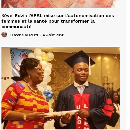
Kévé-Edzi : l’AFSL mise sur l’autonomisation des
femmes et la santé pour transformer la
communauté
Biscone ADZOYI
-
4 Août 2026