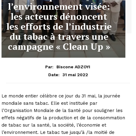
l’environnement visée:
les acteurs dénoncent
les efforts de l’industrie
du tabac à travers une
campagne « Clean Up »
Par:
Biscone ADZOYI
31 mai 2022
Date:
Le monde entier célèbre ce jour du 31 mai, la journée
mondiale sans tabac. Elle est instituée par
l’Organisation Mondiale de la Santé pour souligner les
effets négatifs de la production et de la consommation
de tabac sur la santé, la société, l’économie et
l’environnement. Le tabac tue jusqu’à /la moitié de