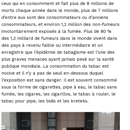
ceux qui en consomment et fait plus de 8 millions de
morts chaque année dans le monde, plus de 7 millions
d’entre eux sont des consommateurs ou d’anciens
consommateurs, et environ 1,2 million des non-fumeurs
involontairement exposés à la fumée. Plus de 80 %
des 1,3 milliard de fumeurs dans le monde vivent dans
des pays à revenu faible ou intermédiaire et on
enregistre que l’épidémie de tabagisme est l’une des
plus graves menaces ayant jamais pesé sur la santé
publique mondiale. La consommation du tabac est
nocive et il n’y a pas de seuil en-dessous duquel
l’exposition est sans danger. Il est souvent consommé
sous la forme de cigarettes, pipe à eau, le tabac sans
fumée, les cigares, les cigarillos, le tabac à rouler, le
tabac pour pipe, les bidis et les kreteks.