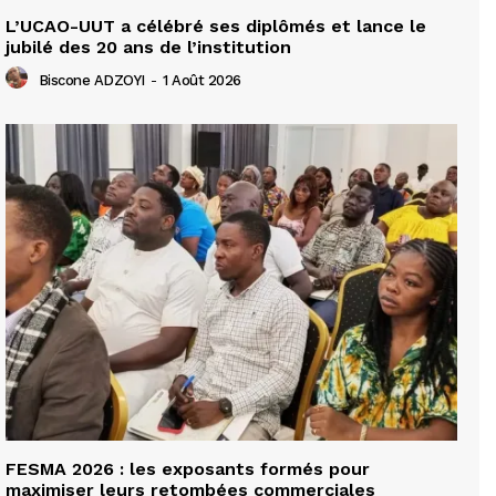
L’UCAO-UUT a célébré ses diplômés et lance le
jubilé des 20 ans de l’institution
Biscone ADZOYI
-
1 Août 2026
FESMA 2026 : les exposants formés pour
maximiser leurs retombées commerciales