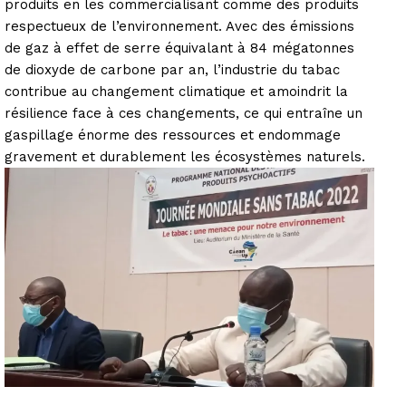
produits en les commercialisant comme des produits
respectueux de l’environnement. Avec des émissions
de gaz à effet de serre équivalant à 84 mégatonnes
de dioxyde de carbone par an, l’industrie du tabac
contribue au changement climatique et amoindrit la
résilience face à ces changements, ce qui entraîne un
gaspillage énorme des ressources et endommage
gravement et durablement les écosystèmes naturels.