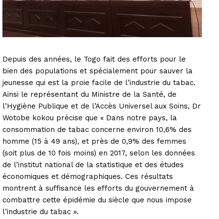
Depuis des années, le Togo fait des efforts pour le
bien des populations et spécialement pour sauver la
jeunesse qui est la proie facile de l’industrie du tabac.
Ainsi le représentant du Ministre de la Santé, de
l’Hygiène Publique et de l’Accès Universel aux Soins, Dr
Wotobe kokou précise que « Dans notre pays, la
consommation de tabac concerne environ 10,6% des
homme (15 à 49 ans), et près de 0,9% des femmes
(soit plus de 10 fois moins) en 2017, selon les données
de l’institut national de la statistique et des études
économiques et démographiques. Ces résultats
montrent à suffisance les efforts du gouvernement à
combattre cette épidémie du siècle que nous impose
l’industrie du tabac ».