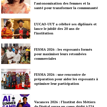
l’autonomisation des femmes et la
santé pour transformer la communauté
L’UCAO-UUT a célébré ses diplômés et
lance le jubilé des 20 ans de
l’institution
FESMA 2026 : les exposants formés
pour maximiser leurs retombées
commerciales
FESMA 2026 : une rencontre de
préparation pour aider les exposants à
optimiser leur participation
Vacances 2026 : l’Institut des Métiers
du Digital ouvre un camp dédié à l’IA