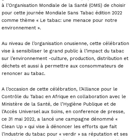
à l’Organisation Mondiale de la Santé (OMS) de choisir
pour cette journée Mondiale Sans Tabac édition 2022
comme thème « Le tabac: une menace pour notre
environnement ».
Au niveau de l’organisation onusienne, cette célébration
vise à sensibiliser le grand public à l’impact du tabac
sur l’environnement -culture, production, distribution et
déchets et aussi à permettre aux consommateurs de
renoncer au tabac.
A l’occasion de cette célébration, l’Alliance pour le
Contrôle du Tabac en Afrique en collaboration avec le
Ministère de la Santé, de l’Hygiène Publique et de
l’Accès Universel aux Soins, en conference de presse,
ce 31 mai 2022, a lancé une campagne dénommé «
Clean Up » qui vise à dénoncer les efforts que fait
l’industrie du tabac pour « verdir » sa réputation et ses