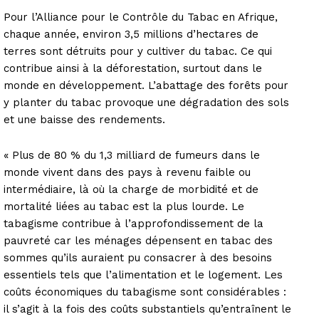
Pour l’Alliance pour le Contrôle du Tabac en Afrique,
chaque année, environ 3,5 millions d’hectares de
terres sont détruits pour y cultiver du tabac. Ce qui
contribue ainsi à la déforestation, surtout dans le
monde en développement. L’abattage des forêts pour
y planter du tabac provoque une dégradation des sols
et une baisse des rendements.
« Plus de 80 % du 1,3 milliard de fumeurs dans le
monde vivent dans des pays à revenu faible ou
intermédiaire, là où la charge de morbidité et de
mortalité liées au tabac est la plus lourde. Le
tabagisme contribue à l’approfondissement de la
pauvreté car les ménages dépensent en tabac des
sommes qu’ils auraient pu consacrer à des besoins
essentiels tels que l’alimentation et le logement. Les
coûts économiques du tabagisme sont considérables :
il s’agit à la fois des coûts substantiels qu’entraînent le