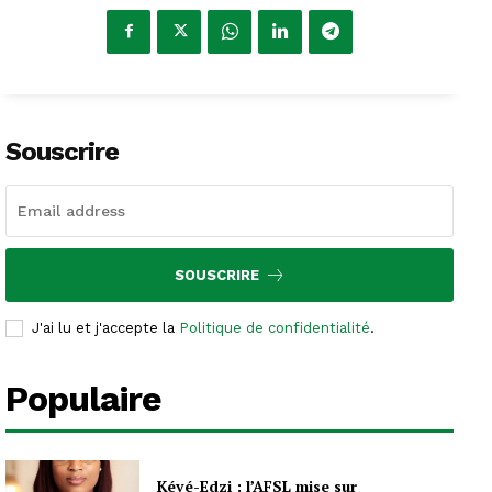
Souscrire
SOUSCRIRE
J'ai lu et j'accepte la
Politique de confidentialité
.
Populaire
Kévé-Edzi : l’AFSL mise sur