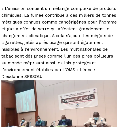
« L’émission contient un mélange complexe de produits
chimiques. La fumée contribue à des milliers de tonnes
métriques connues comme cancérigènes pour l’homme
et gaz à effet de serre qui affectent grandement le
changement climatique. A cela s’ajoute les mėgots de
cigarettes, jetés après usage qui sont également
nuisibles à l’environnement. Les multinationales de
tabac sont désignées comme l’un des pires pollueurs
au monde méprisant ainsi les lois protégeant
l’environnement établies par l’OMS » Léonce
Dieudonné SESSOU.