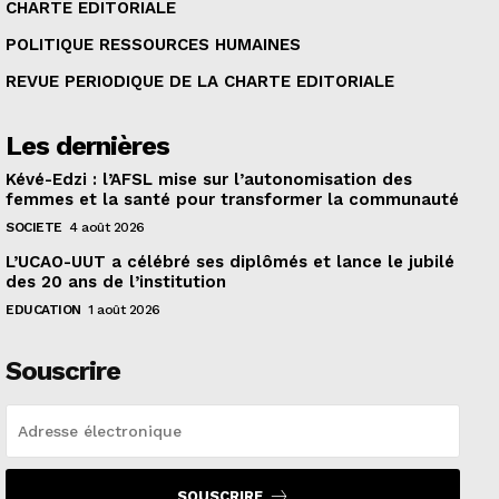
CHARTE EDITORIALE
POLITIQUE RESSOURCES HUMAINES
REVUE PERIODIQUE DE LA CHARTE EDITORIALE
Les dernières
Kévé-Edzi : l’AFSL mise sur l’autonomisation des
femmes et la santé pour transformer la communauté
SOCIETE
4 août 2026
L’UCAO-UUT a célébré ses diplômés et lance le jubilé
des 20 ans de l’institution
EDUCATION
1 août 2026
Souscrire
SOUSCRIRE