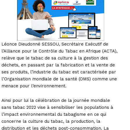
Léonce Dieudonné SESSOU, Secrétaire Exécutif de
l’Alliance pour le Contrôle du Tabac en Afrique (ACTA),
relève que le tabac de sa culture à la gestion des
déchets, en passant par la fabrication et la vente de
ses produits, l’industrie du tabac est caractérisée par
l’Organisation mondiale de la santé (OMS) comme une
menace pour l’environnement.
Ainsi pour lui la célébration de la journée mondiale
sans tabac 2022 vise à sensibiliser les populations à
l’impact environnemental du tabagisme en ce qui
concerne la culture du tabac, la production, la
distribution et les déchets post-consommation. La