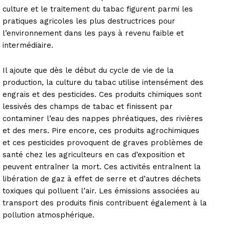
culture et le traitement du tabac figurent parmi les
pratiques agricoles les plus destructrices pour
l’environnement dans les pays à revenu faible et
intermédiaire.
Il ajoute que dès le début du cycle de vie de la
production, la culture du tabac utilise intensément des
engrais et des pesticides. Ces produits chimiques sont
lessivés des champs de tabac et finissent par
contaminer l’eau des nappes phréatiques, des rivières
et des mers. Pire encore, ces produits agrochimiques
et ces pesticides provoquent de graves problèmes de
santé chez les agriculteurs en cas d’exposition et
peuvent entraîner la mort. Ces activités entraînent la
libération de gaz à effet de serre et d’autres déchets
toxiques qui polluent l’air. Les émissions associées au
transport des produits finis contribuent également à la
pollution atmosphérique.