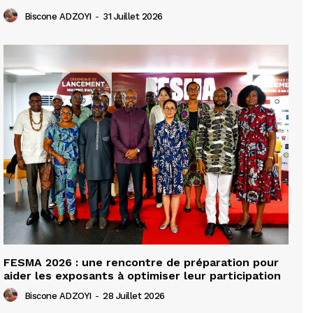
Biscone ADZOYI
-
31 Juillet 2026
FESMA 2026 : une rencontre de préparation pour
aider les exposants à optimiser leur participation
Biscone ADZOYI
-
28 Juillet 2026