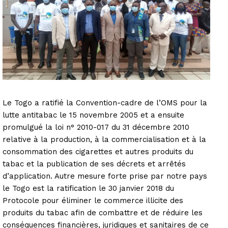
Le Togo a ratifié la Convention-cadre de l’OMS pour la
lutte antitabac le 15 novembre 2005 et a ensuite
promulgué la loi n° 2010-017 du 31 décembre 2010
relative à la production, à la commercialisation et à la
consommation des cigarettes et autres produits du
tabac et la publication de ses décrets et arrêtés
d’application. Autre mesure forte prise par notre pays
le Togo est la ratification le 30 janvier 2018 du
Protocole pour éliminer le commerce illicite des
produits du tabac afin de combattre et de réduire les
conséquences financières, juridiques et sanitaires de ce