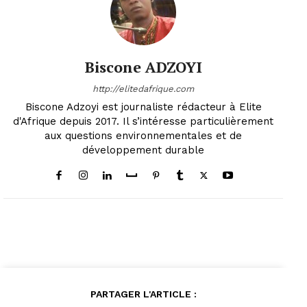
Biscone ADZOYI
http://elitedafrique.com
Biscone Adzoyi est journaliste rédacteur à Elite
d'Afrique depuis 2017. Il s’intéresse particulièrement
aux questions environnementales et de
développement durable
PARTAGER L'ARTICLE :