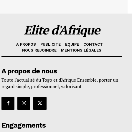
Elite d'Afrique
A PROPOS
PUBLICITE
EQUIPE
CONTACT
NOUS REJOINDRE
MENTIONS LÉGALES
A propos de nous
Toute l'actualité du Togo et d'Afrique Ensemble, porter un
regard simple, professionnel, valorisant
Engagements