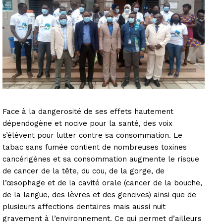
Face à la dangerosité de ses effets hautement
dépendogène et nocive pour la santé, des voix
s’élèvent pour lutter contre sa consommation. Le
tabac sans fumée contient de nombreuses toxines
cancérigènes et sa consommation augmente le risque
de cancer de la tête, du cou, de la gorge, de
l’œsophage et de la cavité orale (cancer de la bouche,
de la langue, des lèvres et des gencives) ainsi que de
plusieurs affections dentaires mais aussi nuit
gravement à l’environnement. Ce qui permet d’ailleurs