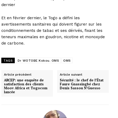
dernier
Et en février dernier, le Togo a défini les
avertissements sanitaires qui doivent figurer sur les
conditionnements de tabac et ses dérivés, fixant les
teneurs maximales en goudron, nicotine et monoxyde
de carbone.
TAGS
Dr WOTOBE Kokou. OMS
OMS
Article précédent
Article suivant
ARCEP: une enquête de
Sécurité : le chef de l’État
satisfaction des clients
Faure Gnassingbé chez
Moov Africa et Togocom
Denis Sassou N’Guesso
lancée