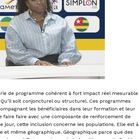
érie de programme cohérent à fort impact réel mesurable
 Qu’il soit conjoncturel ou structurel. Ces programmes
compagnant les bénéficiaires dans leur formation et leur
he faire faire avec une composante de renforcement de
e jour, cette inclusion concerne les populations. Elle est à
tique et même géographique. Géographique parce que des