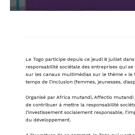
Le Togo participe depuis ce jeudi 8 juillet dans
responsabilité sociétale des entreprises qui se t
sur les canaux multimédias sur le thème « le 
temps de l’inclusion (femmes, jeunesses, diaspo
Organisé par Africa mutandi, Affectio mutandi 
de contribuer à mettre la responsabilité sociétal
l’investissement socialement responsable, l’i
du développement.