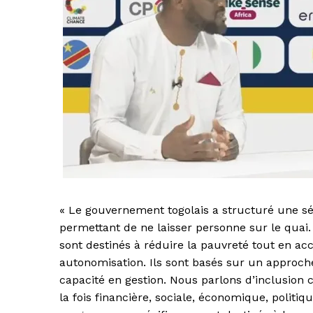
« Le gouvernement togolais a structuré une s
permettant de ne laisser personne sur le quai.
sont destinés à réduire la pauvreté tout en ac
autonomisation. Ils sont basés sur un approc
capacité en gestion. Nous parlons d’inclusion c
la fois financière, sociale, économique, poli