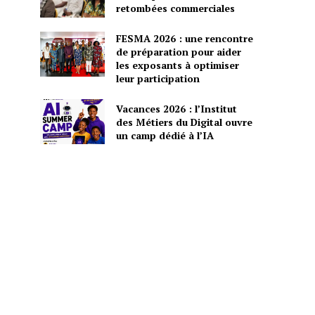
retombées commerciales
FESMA 2026 : une rencontre
de préparation pour aider
les exposants à optimiser
leur participation
Vacances 2026 : l’Institut
des Métiers du Digital ouvre
un camp dédié à l’IA