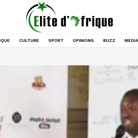
IQUE
CULTURE
SPORT
OPINIONS
BUZZ
MEDI