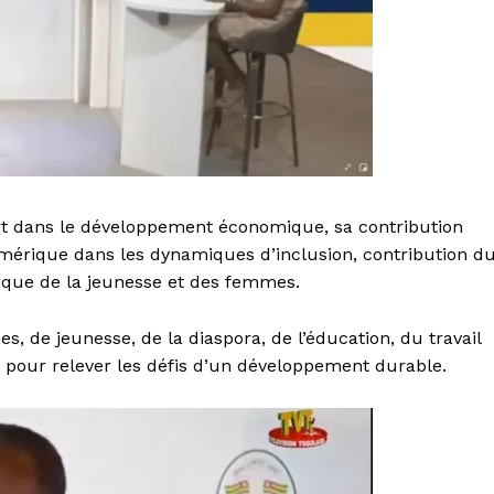
port dans le développement économique, sa contribution
numérique dans les dynamiques d’inclusion, contribution d
ique de la jeunesse et des femmes.
de jeunesse, de la diaspora, de l’éducation, du travail
gé pour relever les défis d’un développement durable.