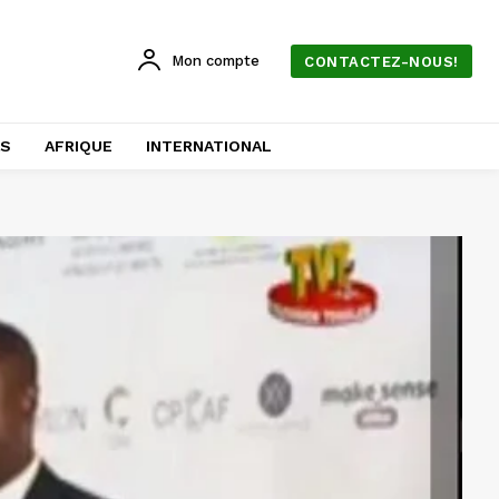
Mon compte
CONTACTEZ-NOUS!
AS
AFRIQUE
INTERNATIONAL