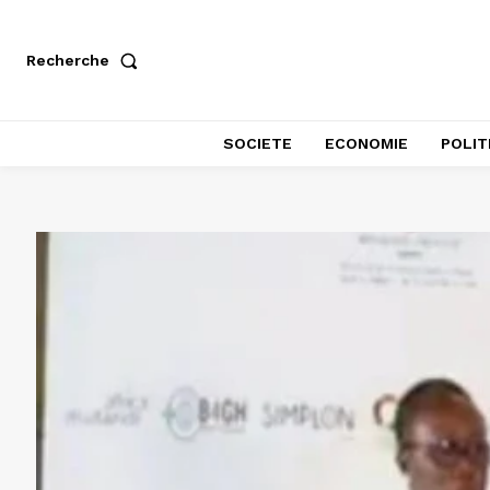
Recherche
SOCIETE
ECONOMIE
POLIT