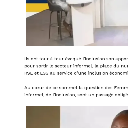
Ils ont tour à tour évoqué l’inclusion son ap
pour sortir le secteur informel, la place du 
RSE et ESS au service d’une inclusion économ
Au cœur de ce sommet la question des Femmes, 
informel, de l’inclusion, sont un passage obli