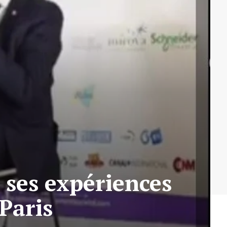
 ses expériences
Paris