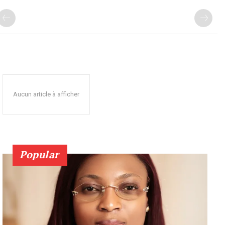
Aucun article à afficher
Popular