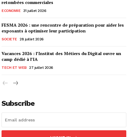
retombées commerciales
ECONOMIE
31 juillet 2026
FESMA 2026 : une rencontre de préparation pour aider les
exposants à optimiser leur participation
SOCIETE
28 juillet 2026
Vacances 2026 : l’Institut des Métiers du Digital ouvre un
camp dédié à l’IA
TECH ET WEB
27 juillet 2026
Subscribe