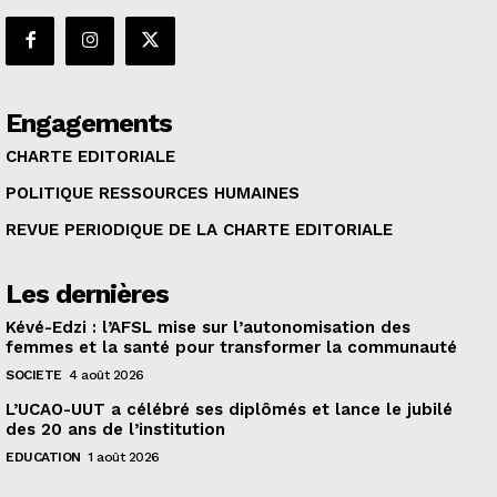
Engagements
CHARTE EDITORIALE
POLITIQUE RESSOURCES HUMAINES
REVUE PERIODIQUE DE LA CHARTE EDITORIALE
Les dernières
Kévé-Edzi : l’AFSL mise sur l’autonomisation des
femmes et la santé pour transformer la communauté
SOCIETE
4 août 2026
L’UCAO-UUT a célébré ses diplômés et lance le jubilé
des 20 ans de l’institution
EDUCATION
1 août 2026