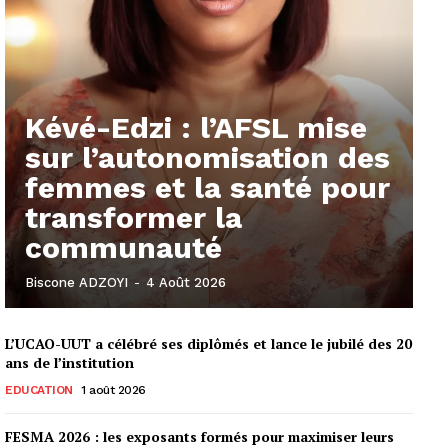
Kévé-Edzi : l’AFSL mise
sur l’autonomisation des
femmes et la santé pour
transformer la
communauté
Biscone ADZOYI
-
4 Août 2026
L’UCAO-UUT a célébré ses diplômés et lance le jubilé des 20
ans de l’institution
EDUCATION
1 août 2026
FESMA 2026 : les exposants formés pour maximiser leurs