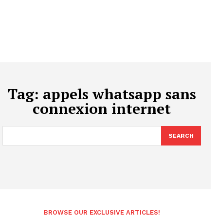
Tag:
appels whatsapp sans
connexion internet
SEARCH
BROWSE OUR EXCLUSIVE ARTICLES!