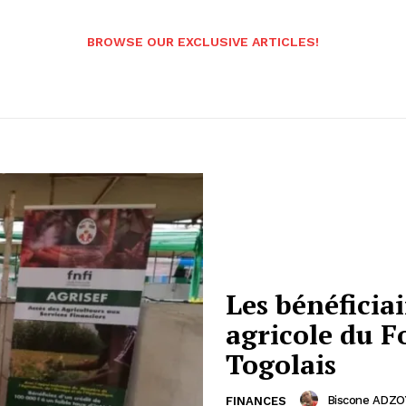
BROWSE OUR EXCLUSIVE ARTICLES!
Les bénéficiai
agricole du 
Togolais
Biscone ADZO
FINANCES