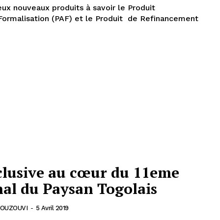
ux nouveaux produits à savoir le Produit
ormalisation (PAF) et le Produit de Refinancement
clusive au cœur du 11eme
al du Paysan Togolais
MOUZOUVI
-
5 Avril 2019