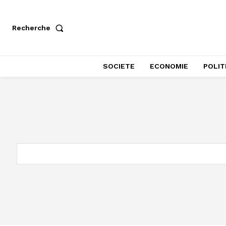
Recherche
SOCIETE
ECONOMIE
POLIT