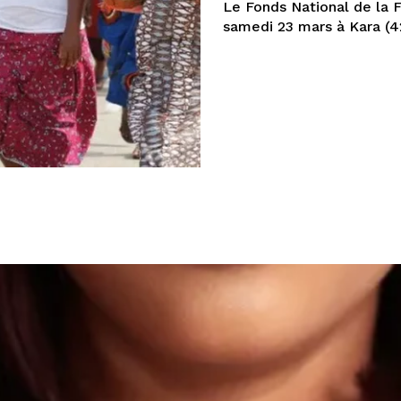
Le Fonds National de la 
samedi 23 mars à Kar