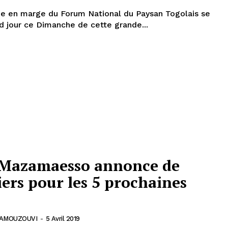
sée en marge du Forum National du Paysan Togolais se
d jour ce Dimanche de cette grande...
 Mazamaesso annonce de
ers pour les 5 prochaines
 AMOUZOUVI
-
5 Avril 2019