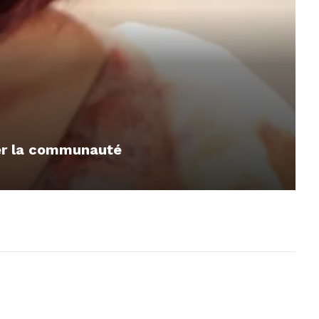
mer la communauté