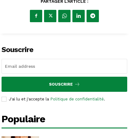
PARTAGER L'ARTICLE :
Souscrire
SOUSCRIRE
J'ai lu et j'accepte la
Politique de confidentialité
.
Populaire