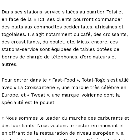
Dans ses stations-service situées au quartier Totsi et
en face de la BTCI, ses clients pourront commander
des plats aux commodités occidentales, africaines et
togolaises. Il s’agit notamment du café, des croissants,
des croustillants, du poulet, etc. Mieux encore, ces
stations-service sont équipées de tables dotées de
bornes de charge de téléphones, d’ordinateurs et
autres.
Pour entrer dans le « Fast-Food », Total-Togo s’est allié
avec « La Croissanterie », une marque très célèbre en
Europe, et « Tweat », une marque ivoirienne dont la
spécialité est le poulet.
« Nous sommes le leader du marché des carburants et
des lubrifiants. Nous voulons le rester en innovant et
en offrant de la restauration de niveau européen », a