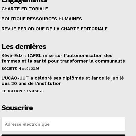
CHARTE EDITORIALE
POLITIQUE RESSOURCES HUMAINES
REVUE PERIODIQUE DE LA CHARTE EDITORIALE
Les dernières
Kévé-Edzi : l’AFSL mise sur l’autonomisation des
femmes et la santé pour transformer la communauté
SOCIETE
4 août 2026
L’UCAO-UUT a célébré ses diplômés et lance le jubilé
des 20 ans de l’institution
EDUCATION
1 août 2026
Souscrire