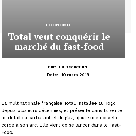
ECONOMIE
Total veut conquérir le
marché du fast-food
Par:
La Rédaction
10 mars 2018
Date:
La multinationale française Total, installée au Togo
depuis plusieurs décennies, et présente dans la vente
au détail du carburant et du gaz, ajoute une nouvelle
corde à son arc. Elle vient de se lancer dans le Fast-
Food.