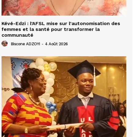
Kévé-Edzi : l’AFSL mise sur l’autonomisation des
femmes et la santé pour transformer la
communauté
Biscone ADZOYI
-
4 Août 2026