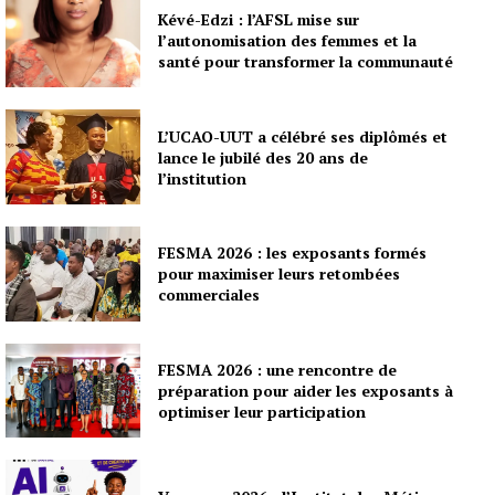
Kévé-Edzi : l’AFSL mise sur
l’autonomisation des femmes et la
santé pour transformer la communauté
L’UCAO-UUT a célébré ses diplômés et
lance le jubilé des 20 ans de
l’institution
FESMA 2026 : les exposants formés
pour maximiser leurs retombées
commerciales
FESMA 2026 : une rencontre de
préparation pour aider les exposants à
optimiser leur participation