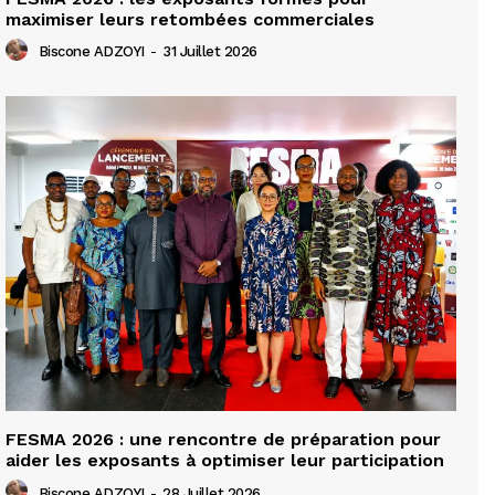
maximiser leurs retombées commerciales
Biscone ADZOYI
-
31 Juillet 2026
FESMA 2026 : une rencontre de préparation pour
aider les exposants à optimiser leur participation
Biscone ADZOYI
-
28 Juillet 2026