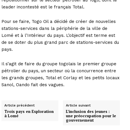
leader incontesté est le français Total.
Pour se faire, Togo Oil a décidé de créer de nouvelles
stations-services dans la périphérie de la ville de
Lomé et à l’Intérieur du pays. L’objectif est terme est
de se doter du plus grand parc de stations-services du
pays.
Il s’agit de faire du groupe togolais le premier groupe
pétrolier du pays, un secteur où la concurrence entre
les grands groupes, Total et Corlay et les petits locaux
Sanol, Oando fait des vagues.
Article précédent
Article suivant
Trois pays en Exploration
L’inclusion des jeunes :
à Lomé
une préoccupation pour le
gouvernement