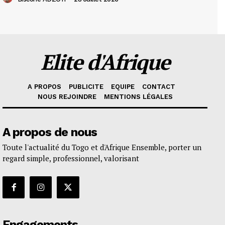
Elite d'Afrique
A PROPOS
PUBLICITE
EQUIPE
CONTACT
NOUS REJOINDRE
MENTIONS LÉGALES
A propos de nous
Toute l'actualité du Togo et d'Afrique Ensemble, porter un
regard simple, professionnel, valorisant
Engagements