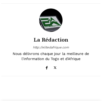
La Rédaction
http://elitedafrique.com
Nous délivrons chaque jour la meilleure de
l'information du Togo et d'Afrique