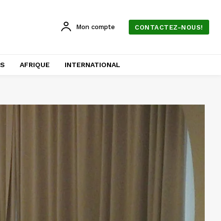
Mon compte
CONTACTEZ-NOUS!
AS
AFRIQUE
INTERNATIONAL