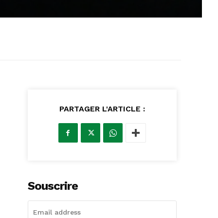
PARTAGER L'ARTICLE :
Souscrire