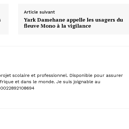
Article suivant
s
Yark Damehane appelle les usagers du
fleuve Mono à la vigilance
rojet scolaire et professionnel. Disponible pour assurer
frique et dans le monde. Je suis joignable au
 0022892108694