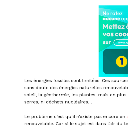
Les énergies fossiles sont limitées. Ces source
sans doute des énergies naturelles renouvelabl
soleil, la géothermie, les plantes, mais en plus
serres, ni déchets nucléaires…
Le problème c’est qu’il n’existe pas encore en
renouvelable. Car si le sujet est dans l’air du 