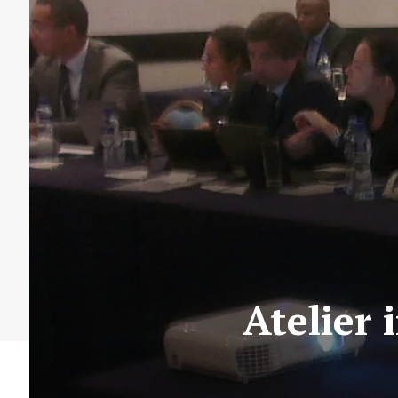
Atelier 