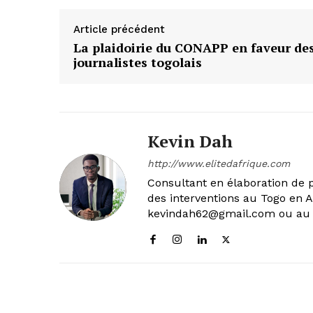
Article précédent
La plaidoirie du CONAPP en faveur de
journalistes togolais
Kevin Dah
http://www.elitedafrique.com
Consultant en élaboration de p
des interventions au Togo en A
kevindah62@gmail.com ou au