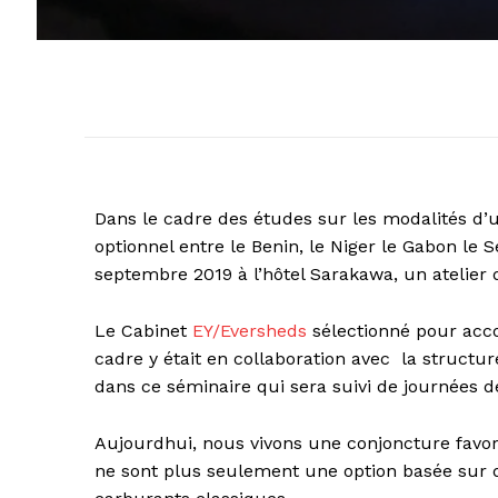
Dans le cadre des études sur les modalités d’ut
optionnel entre le Benin, le Niger le Gabon le S
septembre 2019 à l’hôtel Sarakawa, un atelier 
Le Cabinet
EY/Eversheds
sélectionné pour acc
cadre y était en collaboration avec la structur
dans ce séminaire qui sera suivi de journées de
Aujourdhui, nous vivons une conjoncture favor
ne sont plus seulement une option basée sur d