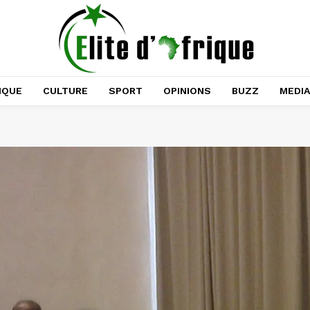
IQUE
CULTURE
SPORT
OPINIONS
BUZZ
MEDI