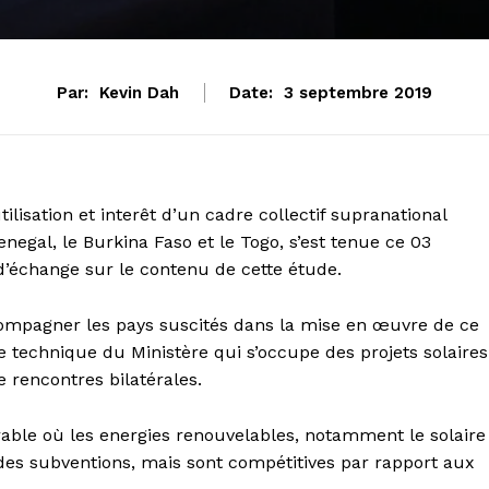
Par:
Kevin Dah
Date:
3 septembre 2019
ilisation et interêt d’un cadre collectif supranational
enegal, le Burkina Faso et le Togo, s’est tenue ce 03
d’échange sur le contenu de cette étude.
ompagner les pays suscités dans la mise en œuvre de ce
e technique du Ministère qui s’occupe des projets solaires
 rencontres bilatérales.
able où les energies renouvelables, notamment le solaire
es subventions, mais sont compétitives par rapport aux