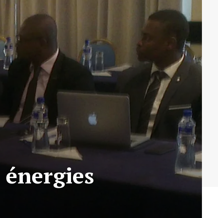
s énergies