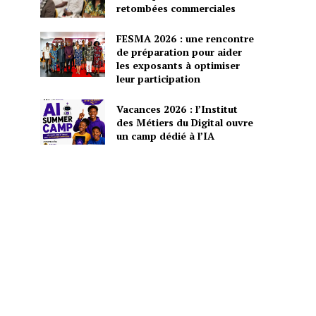
retombées commerciales
FESMA 2026 : une rencontre
de préparation pour aider
les exposants à optimiser
leur participation
Vacances 2026 : l’Institut
des Métiers du Digital ouvre
un camp dédié à l’IA