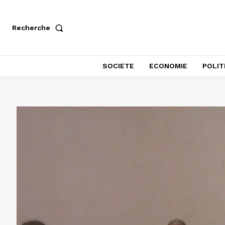
Recherche
SOCIETE
ECONOMIE
POLIT