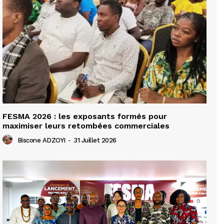
FESMA 2026 : les exposants formés pour
maximiser leurs retombées commerciales
Biscone ADZOYI
-
31 Juillet 2026