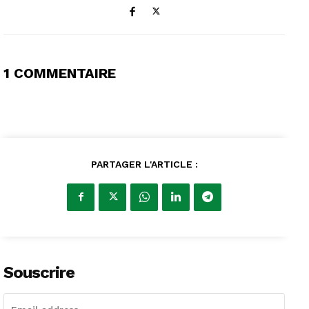
1 COMMENTAIRE
PARTAGER L'ARTICLE :
Souscrire