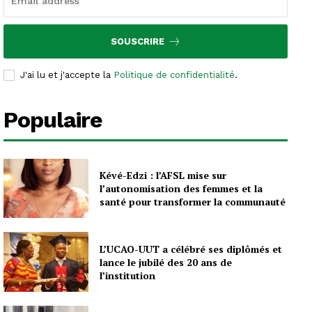
SOUSCRIRE
J'ai lu et j'accepte la
Politique de confidentialité
.
Populaire
Kévé-Edzi : l’AFSL mise sur
l’autonomisation des femmes et la
santé pour transformer la communauté
L’UCAO-UUT a célébré ses diplômés et
lance le jubilé des 20 ans de
l’institution