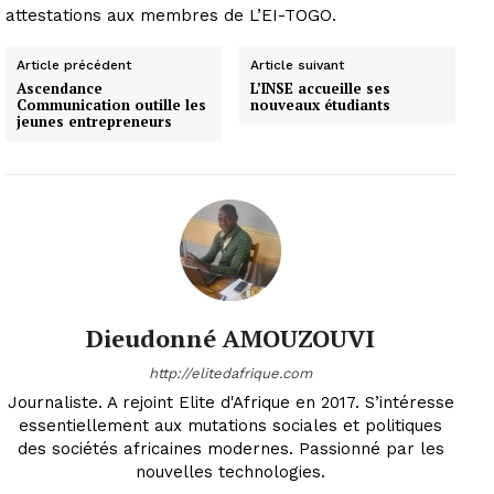
attestations aux membres de L’EI-TOGO.
Article précédent
Article suivant
Ascendance
L’INSE accueille ses
Communication outille les
nouveaux étudiants
jeunes entrepreneurs
Dieudonné AMOUZOUVI
http://elitedafrique.com
Journaliste. A rejoint Elite d'Afrique en 2017. S’intéresse
essentiellement aux mutations sociales et politiques
des sociétés africaines modernes. Passionné par les
nouvelles technologies.