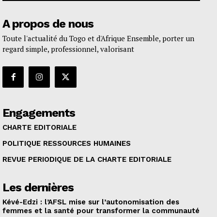
A propos de nous
Toute l'actualité du Togo et d'Afrique Ensemble, porter un
regard simple, professionnel, valorisant
Engagements
CHARTE EDITORIALE
POLITIQUE RESSOURCES HUMAINES
REVUE PERIODIQUE DE LA CHARTE EDITORIALE
Les dernières
Kévé-Edzi : l’AFSL mise sur l’autonomisation des
femmes et la santé pour transformer la communauté