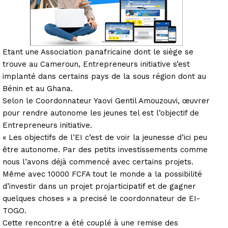
Etant une Association panafricaine dont le siège se
trouve au Cameroun, Entrepreneurs initiative s’est
implanté dans certains pays de la sous région dont au
Bénin et au Ghana.
Selon le Coordonnateur Yaovi Gentil Amouzouvi, œuvrer
pour rendre autonome les jeunes tel est l’objectif de
Entrepreneurs initiative.
« Les objectifs de l’EI c’est de voir la jeunesse d’ici peu
être autonome. Par des petits investissements comme
nous l’avons déjà commencé avec certains projets.
Même avec 10000 FCFA tout le monde a la possibilité
d’investir dans un projet projarticipatif et de gagner
quelques choses » a precisé le coordonnateur de EI-
TOGO.
Cette rencontre a été couplé à une remise des