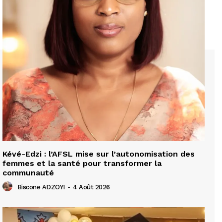
Kévé-Edzi : l’AFSL mise sur l’autonomisation des
femmes et la santé pour transformer la
communauté
Biscone ADZOYI
-
4 Août 2026