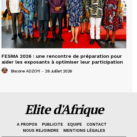
FESMA 2026 : une rencontre de préparation pour
aider les exposants à optimiser leur participation
Biscone ADZOYI
-
28 Juillet 2026
Elite d'Afrique
A PROPOS
PUBLICITE
EQUIPE
CONTACT
NOUS REJOINDRE
MENTIONS LÉGALES