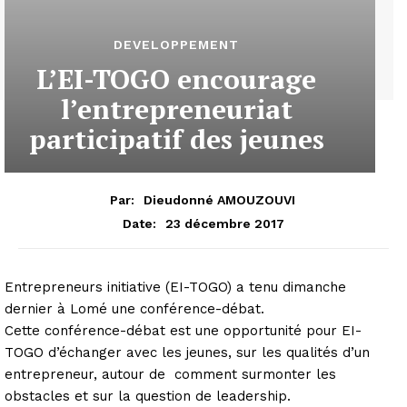
DEVELOPPEMENT
L’EI-TOGO encourage
l’entrepreneuriat
participatif des jeunes
Par:
Dieudonné AMOUZOUVI
23 décembre 2017
Date:
Entrepreneurs initiative (EI-TOGO) a tenu dimanche
dernier à Lomé une conférence-débat.
Cette conférence-débat est une opportunité pour EI-
TOGO d’échanger avec les jeunes, sur les qualités d’un
entrepreneur, autour de comment surmonter les
obstacles et sur la question de leadership.