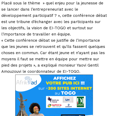
Placé sous le thème » quel enjeu pour la jeunesse de
se lancer dans l’entrepreneuriat avec le
développement participatif ? », cette conférence débat
est une tribune d’échanger avec les participants sur
les objectifs, la vision de EI-TOGO et surtout sur
l’importance de travailler en équipe.
« Cette conférence débat se justifie de l’importance
que les jeunes se retrouvent et qu’ils fassent quelques
choses en commun. Car étant jeune et n’ayant pas les
moyens il faut se mettre en équipe pour mettre sur
pied des projets », a expliqué monsieur Yaovi Gentil
Amouzouvi le coordonnateur de EI-TOGO.