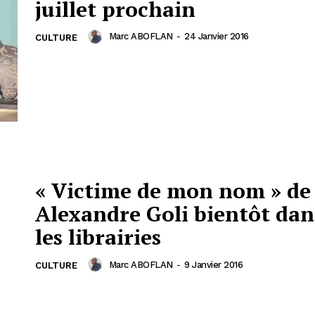
juillet prochain
Marc ABOFLAN
-
24 Janvier 2016
CULTURE
« Victime de mon nom » de
Alexandre Goli bientôt dan
les librairies
Marc ABOFLAN
-
9 Janvier 2016
CULTURE