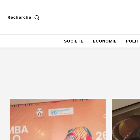
Recherche
SOCIETE
ECONOMIE
POLIT