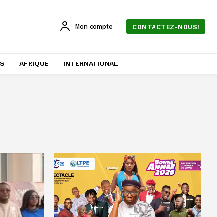
Mon compte
CONTACTEZ-NOUS!
AS
AFRIQUE
INTERNATIONAL