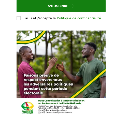
S'OUSCRIRE
J'ai lu et j'accepte la
Politique de confidentialité
.