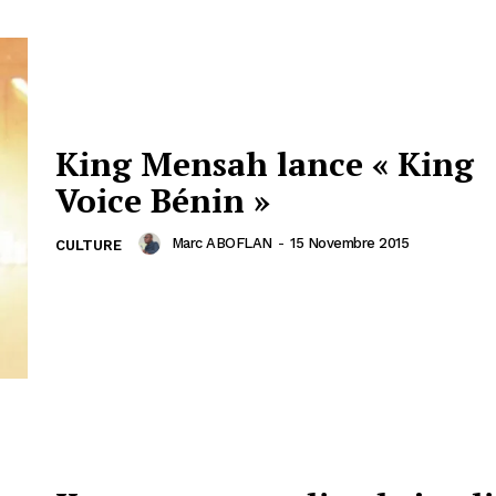
King Mensah lance « King
Voice Bénin »
Marc ABOFLAN
-
15 Novembre 2015
CULTURE