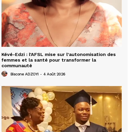
Kévé-Edzi : l’AFSL mise sur l’autonomisation des
femmes et la santé pour transformer la
communauté
Biscone ADZOYI
-
4 Août 2026