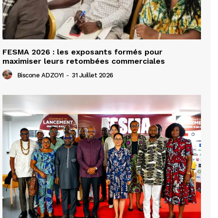
FESMA 2026 : les exposants formés pour
maximiser leurs retombées commerciales
Biscone ADZOYI
-
31 Juillet 2026