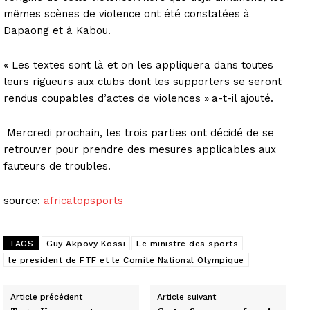
mêmes scènes de violence ont été constatées à
Dapaong et à Kabou.
« Les textes sont là et on les appliquera dans toutes
leurs rigueurs aux clubs dont les supporters se seront
rendus coupables d’actes de violences »
a-t-il ajouté.
Mercredi prochain, les trois parties ont décidé de se
retrouver pour prendre des mesures applicables aux
fauteurs de troubles.
source:
africatopsports
TAGS
Guy Akpovy Kossi
Le ministre des sports
le president de FTF et le Comité National Olympique
Article précédent
Article suivant