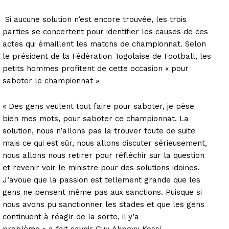
Si aucune solution n’est encore trouvée, les trois
parties se concertent pour identifier les causes de ces
actes qui émaillent les matchs de championnat. Selon
le président de la Fédération Togolaise de Football, les
petits hommes profitent de cette occasion « pour
saboter le championnat »
« Des gens veulent tout faire pour saboter, je pèse
bien mes mots, pour saboter ce championnat. La
solution, nous n’allons pas la trouver toute de suite
mais ce qui est sûr, nous allons discuter sérieusement,
nous allons nous retirer pour réfléchir sur la question
et revenir voir le ministre pour des solutions idoines.
J’avoue que la passion est tellement grande que les
gens ne pensent même pas aux sanctions. Puisque si
nous avons pu sanctionner les stades et que les gens
continuent à réagir de la sorte, il y’a
problème » a fait savoir Guy Akpovy Kossi.