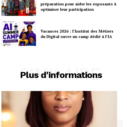
préparation pour aider les exposants à
optimiser leur participation
Vacances 2026 : l’Institut des Métiers
du Digital ouvre un camp dédié à l’IA
SIMILAIRE
Plus d'informations