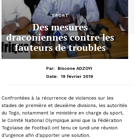
SPORT
Des mesures
draconiennes contre les
fauteurs de troubles
Par:
Biscone ADZOYI
19 février 2019
Date:
Confrontées à la récurrence de violences sur les
stades de première et deuxième divisions, les autorités
du Togo, notamment le ministère en charge du sport,
le Comité National Olympique ainsi que la Fédération
Togolaise de Football ont tenu ce lundi une réunion
d’urgence afin d’apporter une solution.