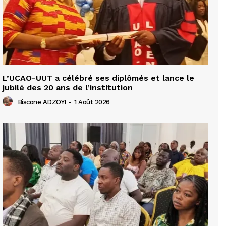
L’UCAO-UUT a célébré ses diplômés et lance le
jubilé des 20 ans de l’institution
Biscone ADZOYI
-
1 Août 2026