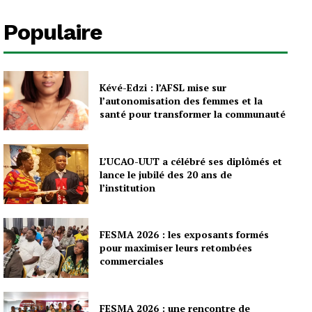
Populaire
Kévé-Edzi : l’AFSL mise sur
l’autonomisation des femmes et la
santé pour transformer la communauté
L’UCAO-UUT a célébré ses diplômés et
lance le jubilé des 20 ans de
l’institution
FESMA 2026 : les exposants formés
pour maximiser leurs retombées
commerciales
FESMA 2026 : une rencontre de