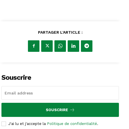
PARTAGER L'ARTICLE :
Souscrire
SOUSCRIRE
J'ai lu et j'accepte la
Politique de confidentialité
.