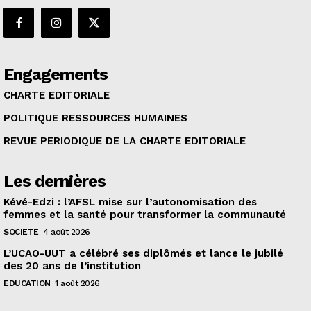
Engagements
CHARTE EDITORIALE
POLITIQUE RESSOURCES HUMAINES
REVUE PERIODIQUE DE LA CHARTE EDITORIALE
Les dernières
Kévé-Edzi : l’AFSL mise sur l’autonomisation des
femmes et la santé pour transformer la communauté
SOCIETE
4 août 2026
L’UCAO-UUT a célébré ses diplômés et lance le jubilé
des 20 ans de l’institution
EDUCATION
1 août 2026