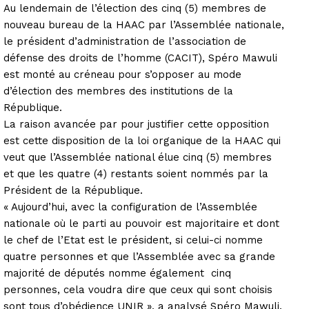
Au lendemain de l’élection des cinq (5) membres de
nouveau bureau de la HAAC par l’Assemblée nationale,
le président d’administration de l’association de
défense des droits de l’homme (CACIT), Spéro Mawuli
est monté au créneau pour s’opposer au mode
d’élection des membres des institutions de la
République.
La raison avancée par pour justifier cette opposition
est cette disposition de la loi organique de la HAAC qui
veut que l’Assemblée national élue cinq (5) membres
et que les quatre (4) restants soient nommés par la
Président de la République.
« Aujourd’hui, avec la configuration de l’Assemblée
nationale où le parti au pouvoir est majoritaire et dont
le chef de l’Etat est le président, si celui-ci nomme
quatre personnes et que l’Assemblée avec sa grande
majorité de députés nomme également cinq
personnes, cela voudra dire que ceux qui sont choisis
sont tous d’obédience UNIR », a analysé Spéro Mawuli.