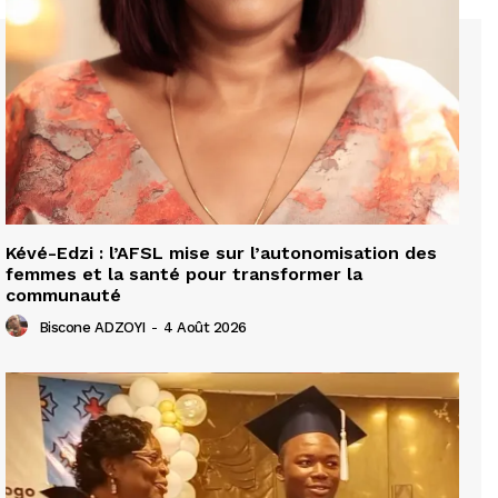
Kévé-Edzi : l’AFSL mise sur l’autonomisation des
femmes et la santé pour transformer la
communauté
Biscone ADZOYI
-
4 Août 2026