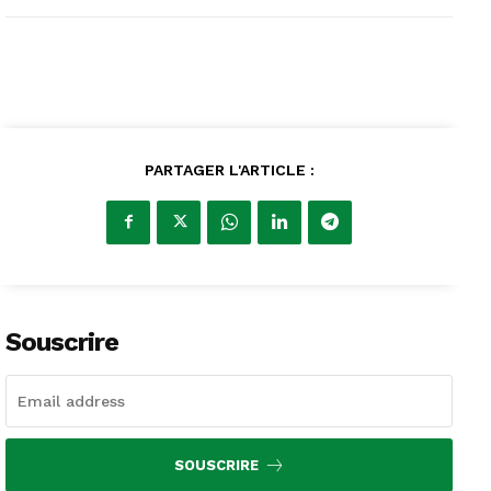
PARTAGER L'ARTICLE :
Souscrire
SOUSCRIRE