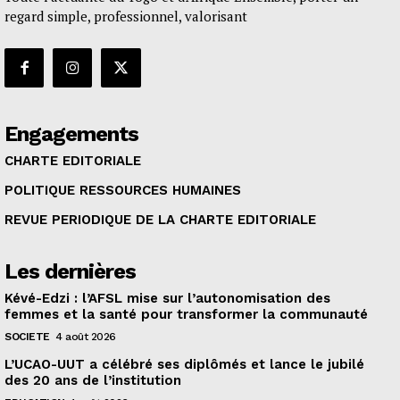
regard simple, professionnel, valorisant
Engagements
CHARTE EDITORIALE
POLITIQUE RESSOURCES HUMAINES
REVUE PERIODIQUE DE LA CHARTE EDITORIALE
Les dernières
Kévé-Edzi : l’AFSL mise sur l’autonomisation des
femmes et la santé pour transformer la communauté
SOCIETE
4 août 2026
L’UCAO-UUT a célébré ses diplômés et lance le jubilé
des 20 ans de l’institution