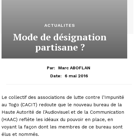
ACTUALITES
Mode de désignation
partisane ?
Par:
Marc ABOFLAN
6 mai 2016
Date:
Le collectif des associations de lutte contre l’Impunité
au Togo (CACIT) redoute que le nouveau bureau de la
Haute Autorité de l’Audiovisuel et de la Communication
(HAAC) reflète les idéaux du pouvoir en place, en
voyant la façon dont les membres de ce bureau sont
élus et nommés.