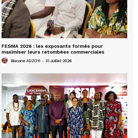
FESMA 2026 : les exposants formés pour
maximiser leurs retombées commerciales
Biscone ADZOYI
-
31 Juillet 2026