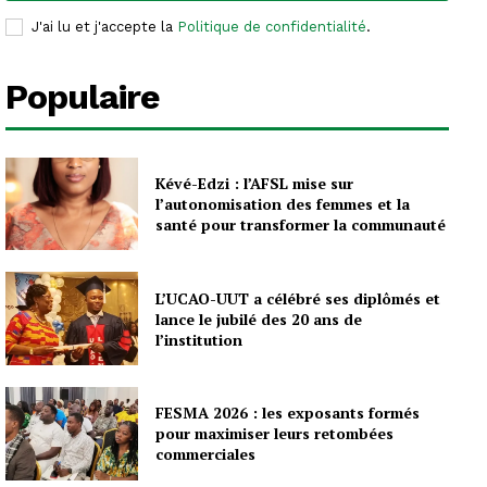
J'ai lu et j'accepte la
Politique de confidentialité
.
Populaire
Kévé-Edzi : l’AFSL mise sur
l’autonomisation des femmes et la
santé pour transformer la communauté
L’UCAO-UUT a célébré ses diplômés et
lance le jubilé des 20 ans de
l’institution
FESMA 2026 : les exposants formés
pour maximiser leurs retombées
commerciales