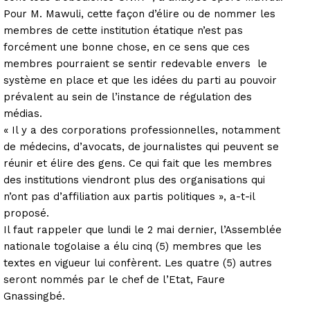
Pour M. Mawuli, cette façon d’élire ou de nommer les
membres de cette institution étatique n’est pas
forcément une bonne chose, en ce sens que ces
membres pourraient se sentir redevable envers le
système en place et que les idées du parti au pouvoir
prévalent au sein de l’instance de régulation des
médias.
« Il y a des corporations professionnelles, notamment
de médecins, d’avocats, de journalistes qui peuvent se
réunir et élire des gens. Ce qui fait que les membres
des institutions viendront plus des organisations qui
n’ont pas d’affiliation aux partis politiques », a-t-il
proposé.
Il faut rappeler que lundi le 2 mai dernier, l’Assemblée
nationale togolaise a élu cinq (5) membres que les
textes en vigueur lui confèrent. Les quatre (5) autres
seront nommés par le chef de l’Etat, Faure
Gnassingbé.