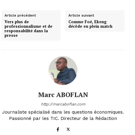
Article précédent
Article suivant
Vers plus de
Comme Foé, Ekeng
professionnalisme et de
décède en plein match
responsabilité dans la
presse
Marc ABOFLAN
http://marcaboflan.com
Journaliste spécialisé dans les questions économiques.
Passionné par les TIC. Directeur de la Rédaction