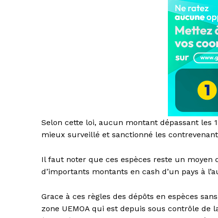
Selon cette loi, aucun montant dépassant les 1
mieux surveillé et sanctionné les contrevenant
Il faut noter que ces espèces reste un moyen d
d’importants montants en cash d’un pays à l’au
Grace à ces règles des dépôts en espèces sans 
zone UEMOA qui est depuis sous contrôle de la