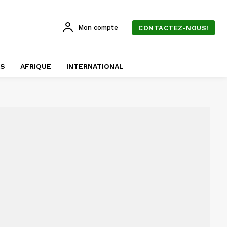
Mon compte
CONTACTEZ-NOUS!
AS
AFRIQUE
INTERNATIONAL