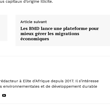
s capitaux d’origine illicite.
Article suivant
Les BMD lance une plateforme pour
mieux gérer les migrations
économiques
rédacteur à Elite d'Afrique depuis 2017. Il s’intéresse
ns environnementales et de développement durable