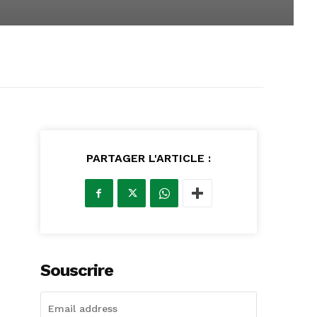
PARTAGER L'ARTICLE :
Souscrire