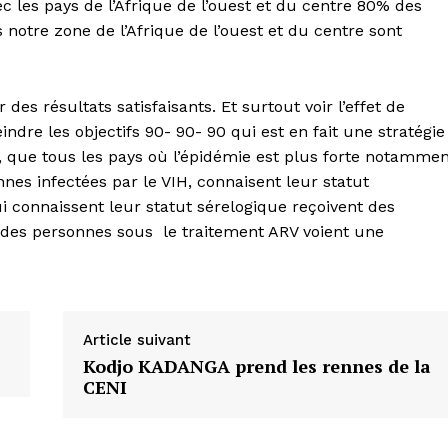
 les pays de l’Afrique de l’ouest et du centre 80% des
notre zone de l’Afrique de l’ouest et du centre sont
des résultats satisfaisants. Et surtout voir l’effet de
ndre les objectifs 90- 90- 90 qui est en fait une stratégie
, que tous les pays où l’épidémie est plus forte notamme
es infectées par le VIH, connaisent leur statut
i connaissent leur statut sérelogique reçoivent des
 des personnes sous le traitement ARV voient une
Article suivant
Kodjo KADANGA prend les rennes de la
CENI