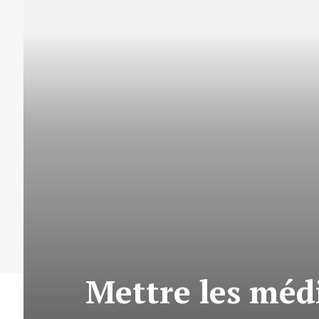
Mettre les médi