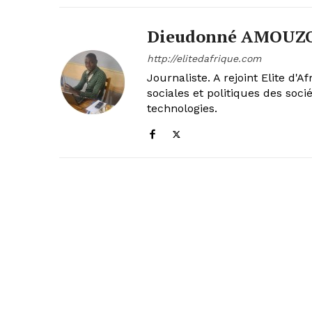
Dieudonné AMOUZ
http://elitedafrique.com
Journaliste. A rejoint Elite d'
sociales et politiques des soc
technologies.