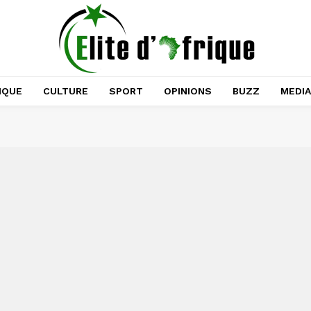
IQUE
CULTURE
SPORT
OPINIONS
BUZZ
MEDI