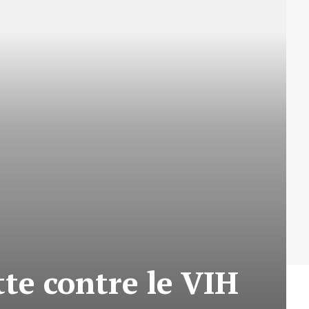
tte contre le VIH