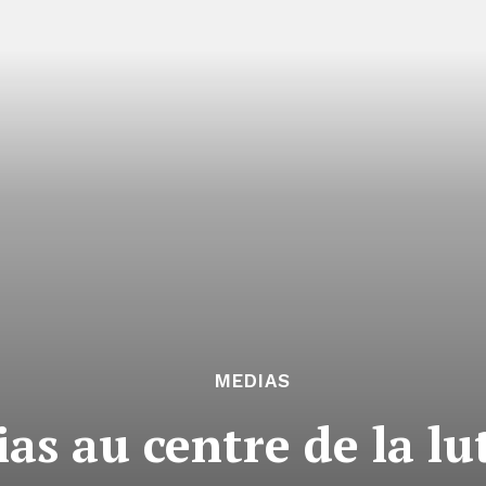
MEDIAS
as au centre de la lu