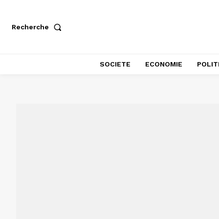
Recherche
SOCIETE
ECONOMIE
POLIT