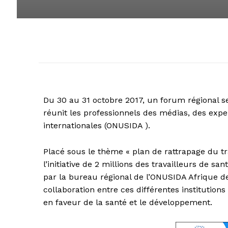
Du 30 au 31 octobre 2017, un forum régional se
réunit les professionnels des médias, des exp
internationales (ONUSIDA ).
Placé sous le thème « plan de rattrapage du tr
l’initiative de 2 millions des travailleurs d
par la bureau régional de l’ONUSIDA Afrique de 
collaboration entre ces différentes institutions
en faveur de la santé et le développement.