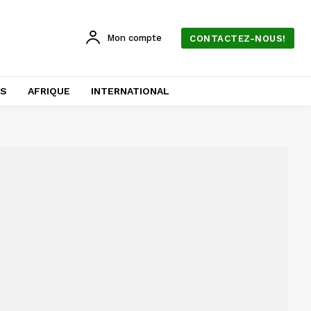
Mon compte
CONTACTEZ-NOUS!
AS
AFRIQUE
INTERNATIONAL