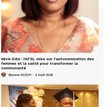
Kévé-Edzi : l’AFSL mise sur l’autonomisation des
femmes et la santé pour transformer la
communauté
Biscone ADZOYI
-
4 Août 2026