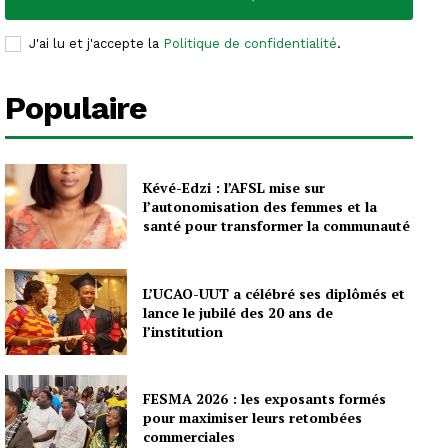
J'ai lu et j'accepte la
Politique de confidentialité
.
Populaire
Kévé-Edzi : l’AFSL mise sur
l’autonomisation des femmes et la
santé pour transformer la communauté
L’UCAO-UUT a célébré ses diplômés et
lance le jubilé des 20 ans de
l’institution
FESMA 2026 : les exposants formés
pour maximiser leurs retombées
commerciales