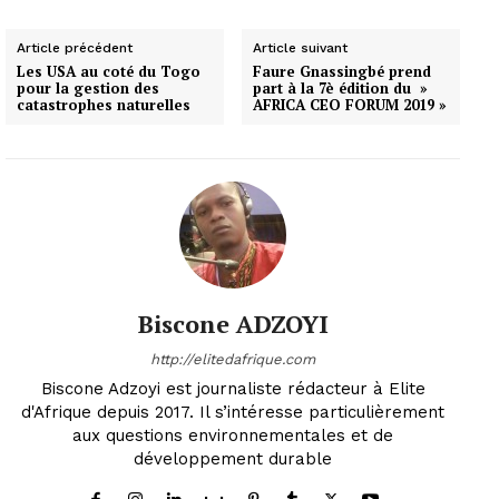
Article précédent
Article suivant
Les USA au coté du Togo
Faure Gnassingbé prend
pour la gestion des
part à la 7è édition du »
catastrophes naturelles
AFRICA CEO FORUM 2019 »
Biscone ADZOYI
http://elitedafrique.com
Biscone Adzoyi est journaliste rédacteur à Elite
d'Afrique depuis 2017. Il s’intéresse particulièrement
aux questions environnementales et de
développement durable