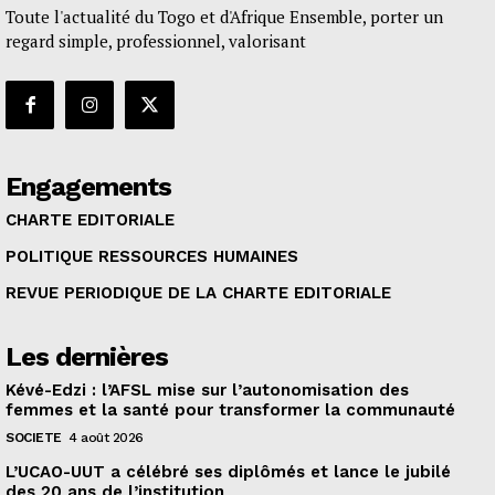
Toute l'actualité du Togo et d'Afrique Ensemble, porter un
regard simple, professionnel, valorisant
Engagements
CHARTE EDITORIALE
POLITIQUE RESSOURCES HUMAINES
REVUE PERIODIQUE DE LA CHARTE EDITORIALE
Les dernières
Kévé-Edzi : l’AFSL mise sur l’autonomisation des
femmes et la santé pour transformer la communauté
SOCIETE
4 août 2026
L’UCAO-UUT a célébré ses diplômés et lance le jubilé
des 20 ans de l’institution