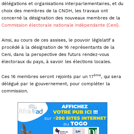
délégations et organisations interparlementaires, et du
choix des membres de la CNDH, les travaux ont
concerné la désignation des nouveaux membres de la
Commission électorale nationale indépendante (Ceni).
Ainsi, au cours de ces assises, le pouvoir législatif a
procédé à la désignation de 16 représentants de la
Ceni, dans la perspective des futurs rendez-vous
électoraux du pays, à savoir les élections locales.
ème
Ces 16 membres seront rejoints par un 17
, qui sera
délégué par le gouvernement, pour compléter la
commission.