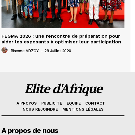
FESMA 2026 : une rencontre de préparation pour
aider les exposants à optimiser leur participation
Biscone ADZOYI
-
28 Juillet 2026
Elite d'Afrique
A PROPOS
PUBLICITE
EQUIPE
CONTACT
NOUS REJOINDRE
MENTIONS LÉGALES
A propos de nous