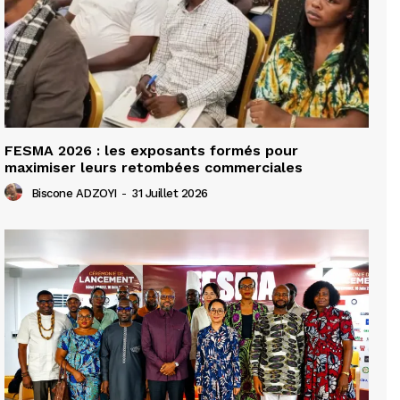
FESMA 2026 : les exposants formés pour
maximiser leurs retombées commerciales
Biscone ADZOYI
-
31 Juillet 2026