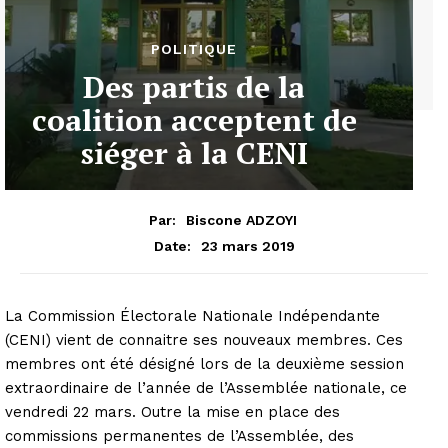
POLITIQUE
Des partis de la
coalition acceptent de
siéger à la CENI
Par:
Biscone ADZOYI
23 mars 2019
Date:
La Commission Électorale Nationale Indépendante
(CENI) vient de connaitre ses nouveaux membres. Ces
membres ont été désigné lors de la deuxième session
extraordinaire de l’année de l’Assemblée nationale, ce
vendredi 22 mars. Outre la mise en place des
commissions permanentes de l’Assemblée, des