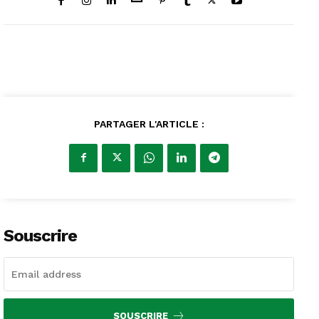
PARTAGER L'ARTICLE :
Souscrire
SOUSCRIRE