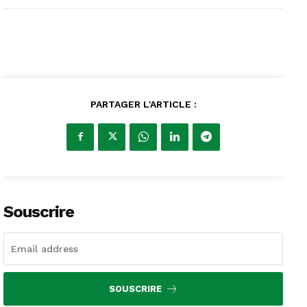
PARTAGER L'ARTICLE :
Souscrire
SOUSCRIRE