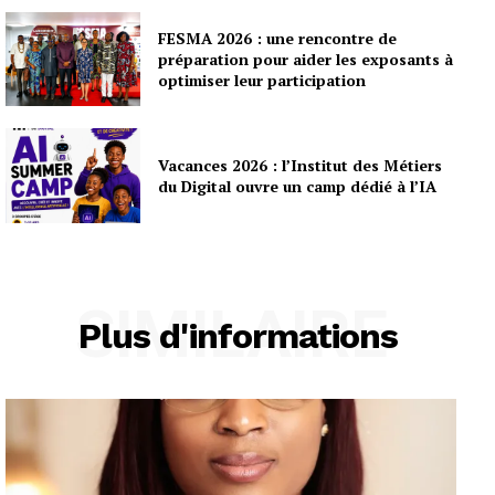
FESMA 2026 : une rencontre de
préparation pour aider les exposants à
optimiser leur participation
Vacances 2026 : l’Institut des Métiers
du Digital ouvre un camp dédié à l’IA
SIMILAIRE
Plus d'informations