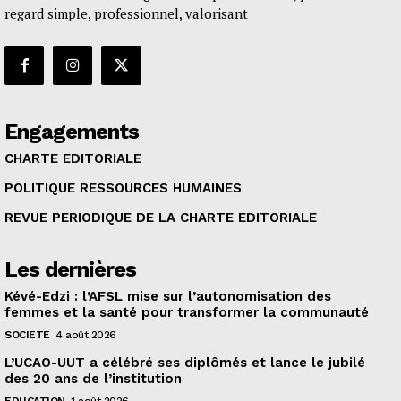
regard simple, professionnel, valorisant
Engagements
CHARTE EDITORIALE
POLITIQUE RESSOURCES HUMAINES
REVUE PERIODIQUE DE LA CHARTE EDITORIALE
Les dernières
Kévé-Edzi : l’AFSL mise sur l’autonomisation des
femmes et la santé pour transformer la communauté
SOCIETE
4 août 2026
L’UCAO-UUT a célébré ses diplômés et lance le jubilé
des 20 ans de l’institution