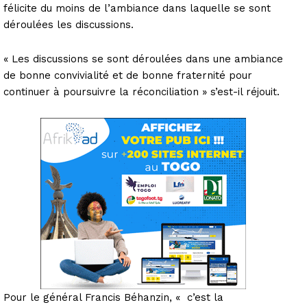
félicite du moins de l’ambiance dans laquelle se sont
déroulées les discussions.
« Les discussions se sont déroulées dans une ambiance
de bonne convivialité et de bonne fraternité pour
continuer à poursuivre la réconciliation » s’est-il réjouit.
Pour le général Francis Béhanzin, « c’est la