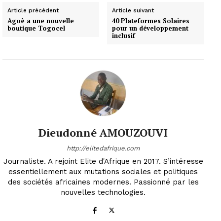
Article précédent
Article suivant
Agoè a une nouvelle
40 Plateformes Solaires
boutique Togocel
pour un développement
inclusif
Dieudonné AMOUZOUVI
http://elitedafrique.com
Journaliste. A rejoint Elite d'Afrique en 2017. S’intéresse
essentiellement aux mutations sociales et politiques
des sociétés africaines modernes. Passionné par les
nouvelles technologies.