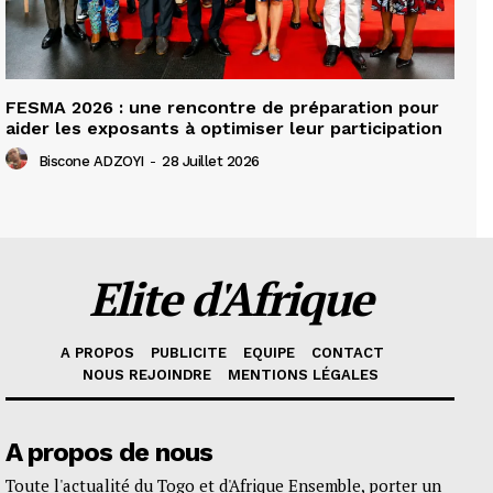
FESMA 2026 : une rencontre de préparation pour
aider les exposants à optimiser leur participation
Biscone ADZOYI
-
28 Juillet 2026
Elite d'Afrique
A PROPOS
PUBLICITE
EQUIPE
CONTACT
NOUS REJOINDRE
MENTIONS LÉGALES
A propos de nous
Toute l'actualité du Togo et d'Afrique Ensemble, porter un