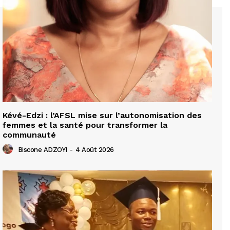
Kévé-Edzi : l’AFSL mise sur l’autonomisation des
femmes et la santé pour transformer la
communauté
Biscone ADZOYI
-
4 Août 2026