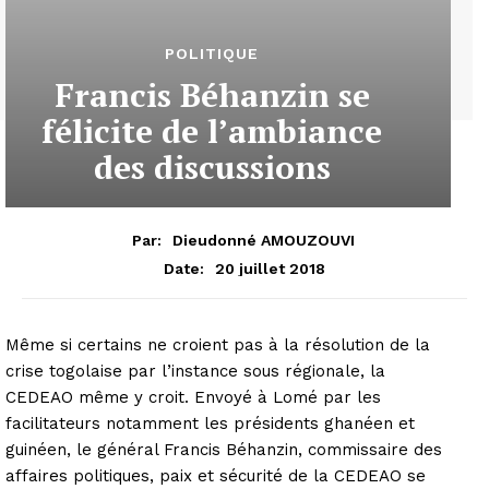
POLITIQUE
Francis Béhanzin se
félicite de l’ambiance
des discussions
Par:
Dieudonné AMOUZOUVI
20 juillet 2018
Date:
Même si certains ne croient pas à la résolution de la
crise togolaise par l’instance sous régionale, la
CEDEAO même y croit. Envoyé à Lomé par les
facilitateurs notamment les présidents ghanéen et
guinéen, le général Francis Béhanzin, commissaire des
affaires politiques, paix et sécurité de la CEDEAO se