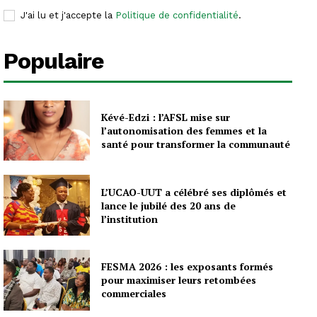
J'ai lu et j'accepte la
Politique de confidentialité
.
Populaire
Kévé-Edzi : l’AFSL mise sur
l’autonomisation des femmes et la
santé pour transformer la communauté
L’UCAO-UUT a célébré ses diplômés et
lance le jubilé des 20 ans de
l’institution
FESMA 2026 : les exposants formés
pour maximiser leurs retombées
commerciales