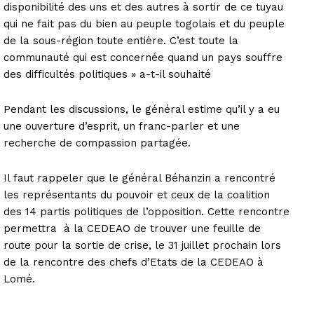
disponibilité des uns et des autres à sortir de ce tuyau
qui ne fait pas du bien au peuple togolais et du peuple
de la sous-région toute entière. C’est toute la
communauté qui est concernée quand un pays souffre
des difficultés politiques » a-t-il souhaité
Pendant les discussions, le général estime qu’il y a eu
une ouverture d’esprit, un franc-parler et une
recherche de compassion partagée.
Il faut rappeler que le général Béhanzin a rencontré
les représentants du pouvoir et ceux de la coalition
des 14 partis politiques de l’opposition. Cette rencontre
permettra à la CEDEAO de trouver une feuille de
route pour la sortie de crise, le 31 juillet prochain lors
de la rencontre des chefs d’Etats de la CEDEAO à
Lomé.