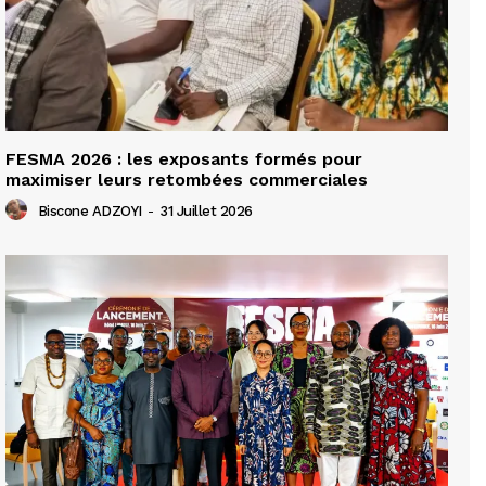
FESMA 2026 : les exposants formés pour
maximiser leurs retombées commerciales
Biscone ADZOYI
-
31 Juillet 2026