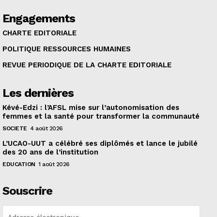
Engagements
CHARTE EDITORIALE
POLITIQUE RESSOURCES HUMAINES
REVUE PERIODIQUE DE LA CHARTE EDITORIALE
Les dernières
Kévé-Edzi : l’AFSL mise sur l’autonomisation des
femmes et la santé pour transformer la communauté
SOCIETE
4 août 2026
L’UCAO-UUT a célébré ses diplômés et lance le jubilé
des 20 ans de l’institution
EDUCATION
1 août 2026
Souscrire