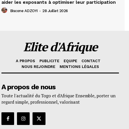
aider les exposants à optimiser leur participation
Biscone ADZOYI
-
28 Juillet 2026
Elite d'Afrique
A PROPOS
PUBLICITE
EQUIPE
CONTACT
NOUS REJOINDRE
MENTIONS LÉGALES
A propos de nous
Toute l'actualité du Togo et d'Afrique Ensemble, porter un
regard simple, professionnel, valorisant