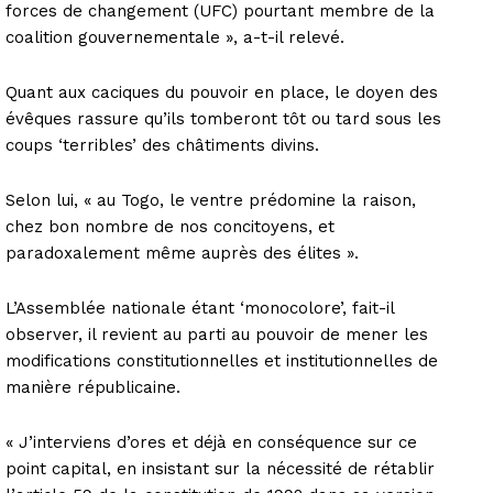
forces de changement (UFC) pourtant membre de la
coalition gouvernementale », a-t-il relevé.
Quant aux caciques du pouvoir en place, le doyen des
évêques rassure qu’ils tomberont tôt ou tard sous les
coups ‘terribles’ des châtiments divins.
Selon lui, « au Togo, le ventre prédomine la raison,
chez bon nombre de nos concitoyens, et
paradoxalement même auprès des élites ».
L’Assemblée nationale étant ‘monocolore’, fait-il
observer, il revient au parti au pouvoir de mener les
modifications constitutionnelles et institutionnelles de
manière républicaine.
« J’interviens d’ores et déjà en conséquence sur ce
point capital, en insistant sur la nécessité de rétablir