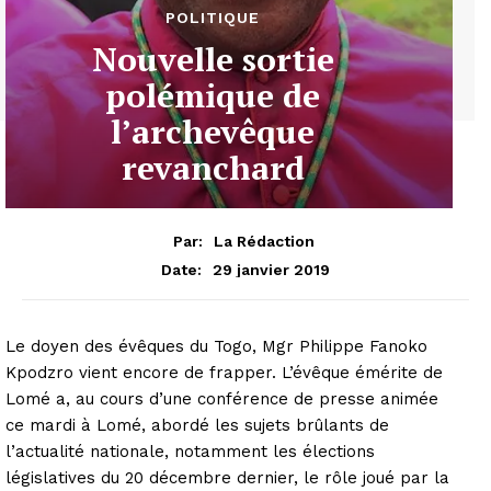
POLITIQUE
Nouvelle sortie
polémique de
l’archevêque
revanchard
Par:
La Rédaction
29 janvier 2019
Date:
Le doyen des évêques du Togo, Mgr Philippe Fanoko
Kpodzro vient encore de frapper. L’évêque émérite de
Lomé a, au cours d’une conférence de presse animée
ce mardi à Lomé, abordé les sujets brûlants de
l’actualité nationale, notamment les élections
législatives du 20 décembre dernier, le rôle joué par la