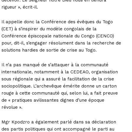
rigueur », écrit-il.
Il appelle donc la Conférence des évêques du Togo
(CET) à s’inspirer du modèle congolais de la
Conférence épiscopale nationale du Congo (CENCO)
pour, dit-il, s’engager résolument dans la recherche de
solutions hardies de sortie de crise au Togo.
Il n’a pas manqué de s’attaquer à la communauté
internationale, notamment à la CEDEAO, organisation
sous régionale qui a assuré la facilitation de la crise
sociopolitique. L’archevêque émérite donne un carton
rouge à cette communauté qui, selon lui, a fait preuve
de « pratiques avilissantes dignes d’une époque
révolue ».
Mgr Kpodzro a également parlé dans sa déclaration
des partis politiques qui ont accompagné le parti au