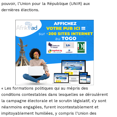
pouvoir, l’Union pour la République (UNIR) aux
dernières élections.
« Les formations politiques qui au mépris des
conditions contestables dans lesquelles se déroulèrent
la campagne électorale et le scrutin législatif, s’y sont
néanmoins engagées, furent incontestablement et
impitoyablement humiliées, y compris l’Union des