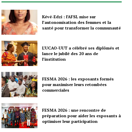
Kévé-Edzi : l’AFSL mise sur
l’autonomisation des femmes et la
santé pour transformer la communauté
L’UCAO-UUT a célébré ses diplômés et
lance le jubilé des 20 ans de
l’institution
FESMA 2026 : les exposants formés
pour maximiser leurs retombées
commerciales
FESMA 2026 : une rencontre de
préparation pour aider les exposants à
optimiser leur participation