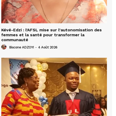
Kévé-Edzi : l’AFSL mise sur l’autonomisation des
femmes et la santé pour transformer la
communauté
Biscone ADZOYI
-
4 Août 2026