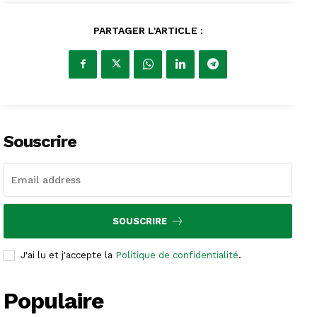
PARTAGER L'ARTICLE :
Souscrire
SOUSCRIRE
J'ai lu et j'accepte la
Politique de confidentialité
.
Populaire