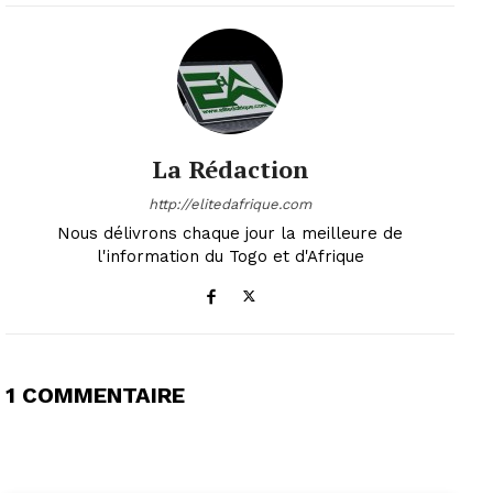
La Rédaction
http://elitedafrique.com
Nous délivrons chaque jour la meilleure de
l'information du Togo et d'Afrique
1 COMMENTAIRE