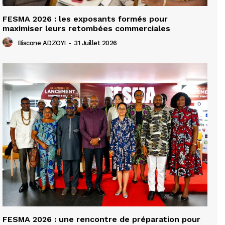
FESMA 2026 : les exposants formés pour
maximiser leurs retombées commerciales
Biscone ADZOYI
-
31 Juillet 2026
FESMA 2026 : une rencontre de préparation pour