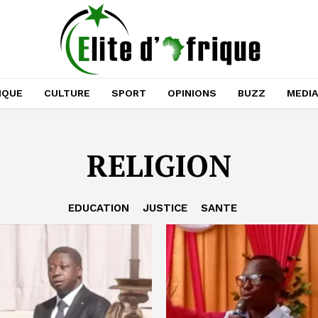
IQUE
CULTURE
SPORT
OPINIONS
BUZZ
MEDI
RELIGION
EDUCATION
JUSTICE
SANTE