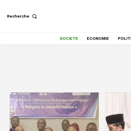
Recherche
SOCIETE
ECONOMIE
POLIT