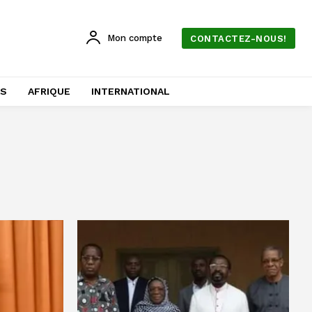
Mon compte
CONTACTEZ-NOUS!
AS
AFRIQUE
INTERNATIONAL