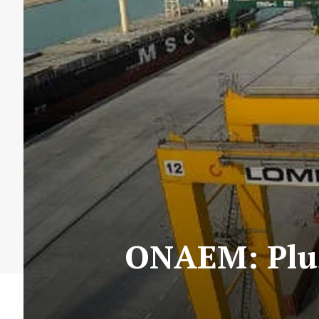
ONAEM: Plus 