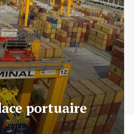
lace portuaire