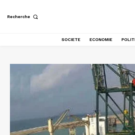
Recherche
SOCIETE
ECONOMIE
POLIT