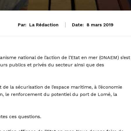
Par:
La Rédaction
Date:
8 mars 2019
nisme national de l’action de l’Etat en mer (ONAEM) s’est
eurs publics et privés du secteur ainsi que des
de la sécurisation de l’espace maritime, à l’économie
on, le renforcement du potentiel du port de Lomé, la
tes ces questions.