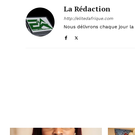
La Rédaction
http://elitedafrique.com
Nous délivrons chaque jour la 