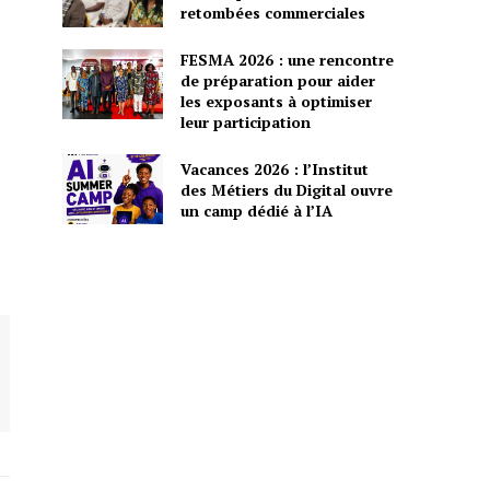
retombées commerciales
FESMA 2026 : une rencontre
de préparation pour aider
les exposants à optimiser
leur participation
Vacances 2026 : l’Institut
des Métiers du Digital ouvre
un camp dédié à l’IA