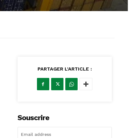
PARTAGER L'ARTICLE :
Souscrire