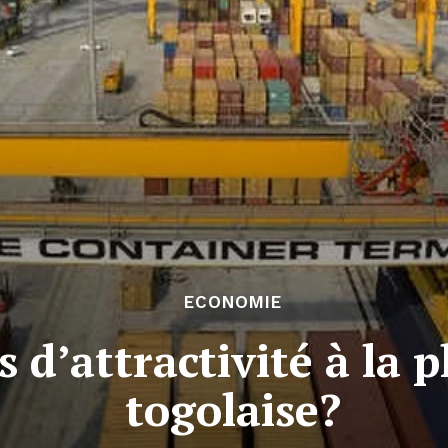
ECONOMIE
d’attractivité à la p
togolaise?