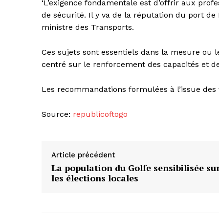
‘L’exigence fondamentale est d’offrir aux prof
de sécurité. Il y va de la réputation du port d
ministre des Transports.
Ces sujets sont essentiels dans la mesure ou 
centré sur le renforcement des capacités et de
Les recommandations formulées à l’issue des
Source:
republicoftogo
Article précédent
La population du Golfe sensibilisée su
les élections locales