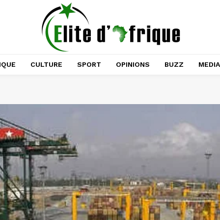
IQUE
CULTURE
SPORT
OPINIONS
BUZZ
MEDI