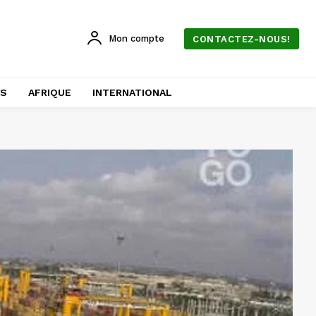
Mon compte
CONTACTEZ-NOUS!
AS
AFRIQUE
INTERNATIONAL