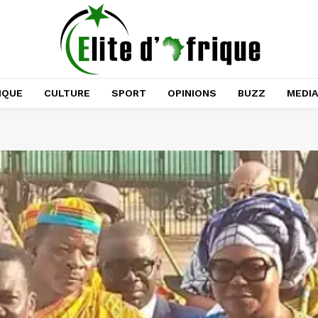
IQUE
CULTURE
SPORT
OPINIONS
BUZZ
MEDI