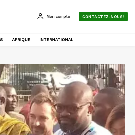
Mon compte
CONTACTEZ-NOUS!
AS
AFRIQUE
INTERNATIONAL