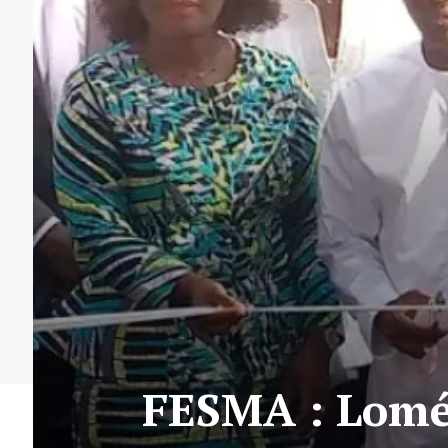
FESMA : Lomé 