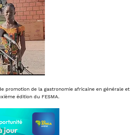
 de promotion de la gastronomie africaine en générale et
deuxième édition du FESMA.