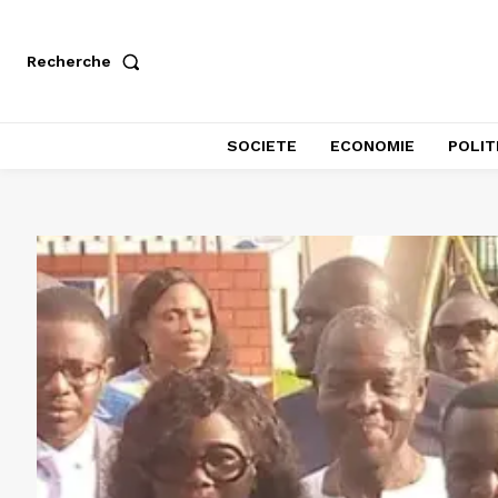
Recherche
SOCIETE
ECONOMIE
POLIT