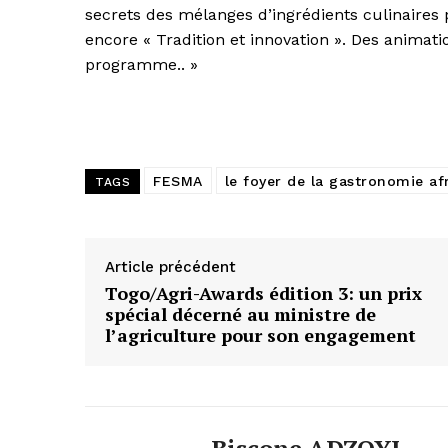
secrets des mélanges d’ingrédients culinaires 
encore « Tradition et innovation ». Des animat
programme.. »
FESMA
le foyer de la gastronomie af
TAGS
Article précédent
Togo/Agri-Awards édition 3: un prix
spécial décerné au ministre de
l’agriculture pour son engagement