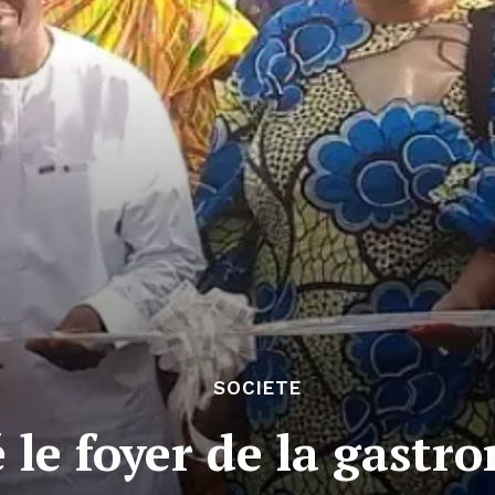
SOCIETE
le foyer de la gastro