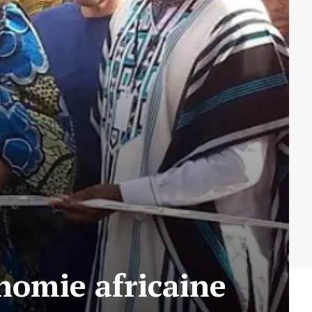
nomie africaine