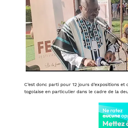
C’est donc parti pour 12 jours d’expositions et
togolaise en particulier dans le cadre de la 