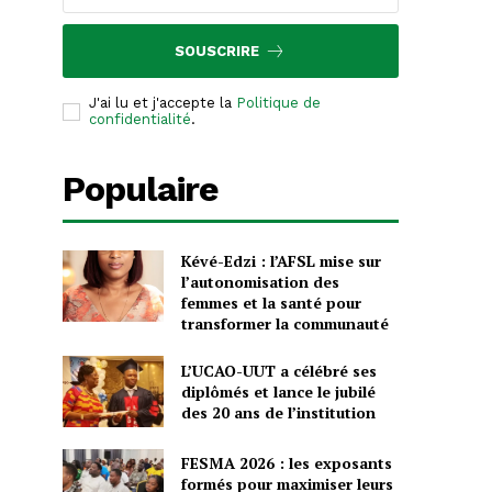
SOUSCRIRE
J'ai lu et j'accepte la
Politique de
confidentialité
.
Populaire
Kévé-Edzi : l’AFSL mise sur
l’autonomisation des
femmes et la santé pour
transformer la communauté
L’UCAO-UUT a célébré ses
diplômés et lance le jubilé
des 20 ans de l’institution
FESMA 2026 : les exposants
formés pour maximiser leurs