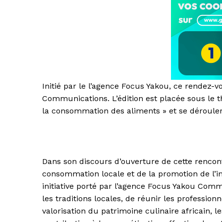
Initié par le l’agence Focus Yakou, ce rendez-
Communications. L’édition est placée sous le t
la consommation des aliments » et se dérouler
Dans son discours d’ouverture de cette rencon
consommation locale et de la promotion de l’in
initiative porté par l’agence Focus Yakou Comm
les traditions locales, de réunir les profession
valorisation du patrimoine culinaire africain, 