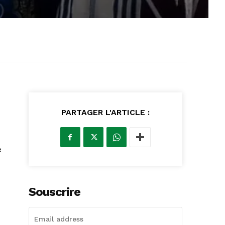
PARTAGER L'ARTICLE :
e
Souscrire