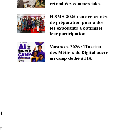
retombées commerciales
FESMA 2026 : une rencontre
de préparation pour aider
les exposants à optimiser
leur participation
Vacances 2026 : l’Institut
des Métiers du Digital ouvre
un camp dédié à l’IA
et
r