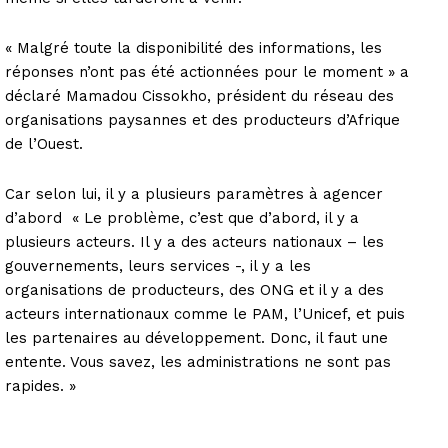
« Malgré toute la disponibilité des informations, les
réponses n’ont pas été actionnées pour le moment » a
déclaré Mamadou Cissokho, président du réseau des
organisations paysannes et des producteurs d’Afrique
de l’Ouest.
Car selon lui, il y a plusieurs paramètres à agencer
d’abord « Le problème, c’est que d’abord, il y a
plusieurs acteurs. Il y a des acteurs nationaux – les
gouvernements, leurs services -, il y a les
organisations de producteurs, des ONG et il y a des
acteurs internationaux comme le PAM, l’Unicef, et puis
les partenaires au développement. Donc, il faut une
entente. Vous savez, les administrations ne sont pas
rapides. »