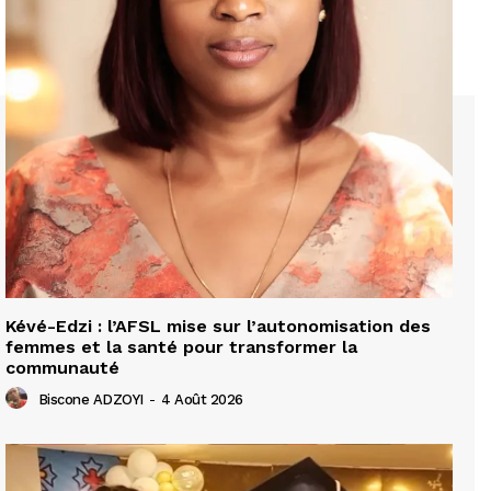
Kévé-Edzi : l’AFSL mise sur l’autonomisation des
femmes et la santé pour transformer la
communauté
Biscone ADZOYI
-
4 Août 2026