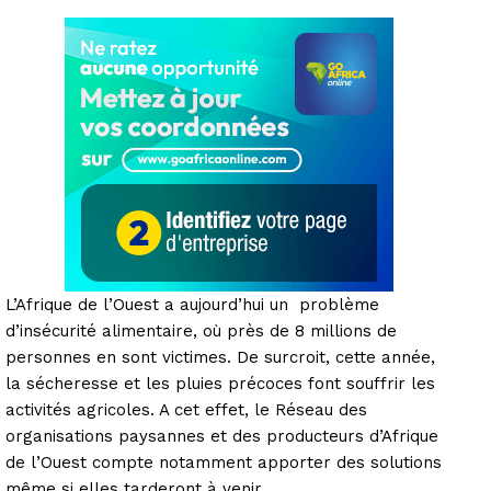
L’Afrique de l’Ouest a aujourd’hui un problème
d’insécurité alimentaire, où près de 8 millions de
personnes en sont victimes. De surcroit, cette année,
la sécheresse et les pluies précoces font souffrir les
activités agricoles. A cet effet, le Réseau des
organisations paysannes et des producteurs d’Afrique
de l’Ouest compte notamment apporter des solutions
même si elles tarderont à venir.