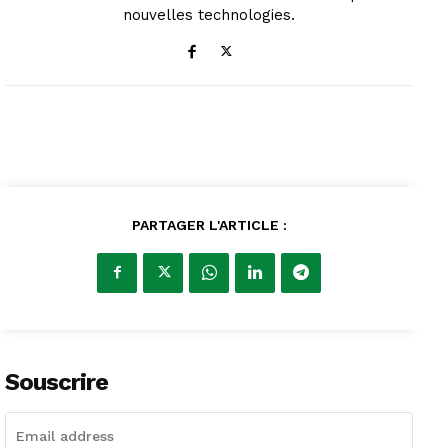
nouvelles technologies.
PARTAGER L'ARTICLE :
Souscrire