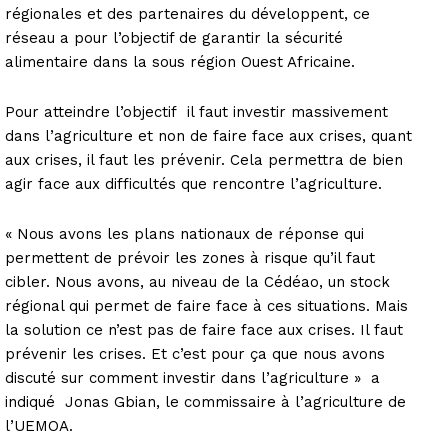
régionales et des partenaires du développent, ce
réseau a pour l’objectif de garantir la sécurité
alimentaire dans la sous région Ouest Africaine.
Pour atteindre l’objectif il faut investir massivement
dans l’agriculture et non de faire face aux crises, quant
aux crises, il faut les prévenir. Cela permettra de bien
agir face aux difficultés que rencontre l’agriculture.
« Nous avons les plans nationaux de réponse qui
permettent de prévoir les zones à risque qu’il faut
cibler. Nous avons, au niveau de la Cédéao, un stock
régional qui permet de faire face à ces situations. Mais
la solution ce n’est pas de faire face aux crises. Il faut
prévenir les crises. Et c’est pour ça que nous avons
discuté sur comment investir dans l’agriculture » a
indiqué Jonas Gbian, le commissaire à l’agriculture de
l’UEMOA.