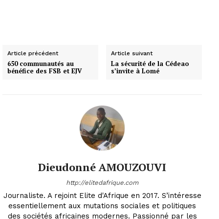
Article précédent
Article suivant
650 communautés au
La sécurité de la Cédeao
bénéfice des FSB et EJV
s’invite à Lomé
Dieudonné AMOUZOUVI
http://elitedafrique.com
Journaliste. A rejoint Elite d'Afrique en 2017. S’intéresse
essentiellement aux mutations sociales et politiques
des sociétés africaines modernes. Passionné par les