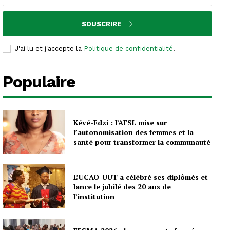
SOUSCRIRE
J'ai lu et j'accepte la
Politique de confidentialité
.
Populaire
Kévé-Edzi : l’AFSL mise sur
l’autonomisation des femmes et la
santé pour transformer la communauté
L’UCAO-UUT a célébré ses diplômés et
lance le jubilé des 20 ans de
l’institution