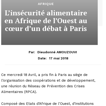
AFRIQUE
L’insécurité alimentaire
en Afrique de l’Ouest au
cœur d’un débat à Paris
Par:
Dieudonné AMOUZOUVI
17 mai 2018
Date:
Ce mercredi 18 Avril, a pris fin à Paris au siège de
l’organisation des coopérations et de développement,
une réunion du Réseau de Prévention des Crises
Alimentaires (RPCA).
Composé des Etats d’Afrique de l’Ouest, d’institutions