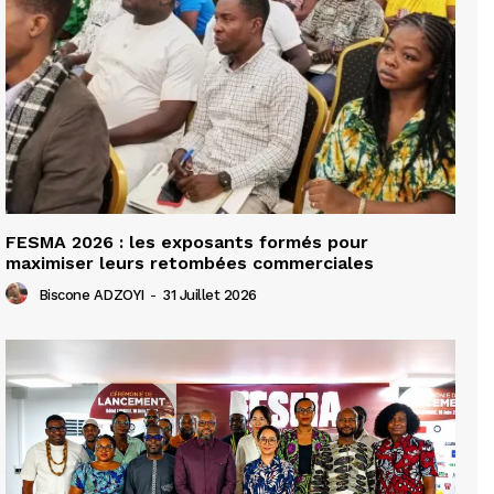
FESMA 2026 : les exposants formés pour
maximiser leurs retombées commerciales
Biscone ADZOYI
-
31 Juillet 2026