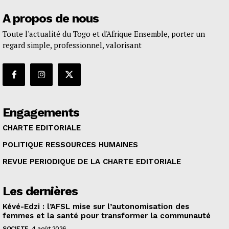
A propos de nous
Toute l'actualité du Togo et d'Afrique Ensemble, porter un
regard simple, professionnel, valorisant
Engagements
CHARTE EDITORIALE
POLITIQUE RESSOURCES HUMAINES
REVUE PERIODIQUE DE LA CHARTE EDITORIALE
Les dernières
Kévé-Edzi : l’AFSL mise sur l’autonomisation des
femmes et la santé pour transformer la communauté
SOCIETE
4 août 2026