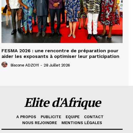
FESMA 2026 : une rencontre de préparation pour
aider les exposants à optimiser leur participation
Biscone ADZOYI
-
28 Juillet 2026
Elite d'Afrique
A PROPOS
PUBLICITE
EQUIPE
CONTACT
NOUS REJOINDRE
MENTIONS LÉGALES