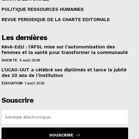
POLITIQUE RESSOURCES HUMAINES
REVUE PERIODIQUE DE LA CHARTE EDITORIALE
Les dernières
Kévé-Edzi : l’AFSL mise sur l’autonomisation des
femmes et la santé pour transformer la communauté
SOCIETE
4 août 2026
L’UCAO-UUT a célébré ses diplômés et lance le jubilé
des 20 ans de l’institution
EDUCATION
1 août 2026
Souscrire
SOUSCRIRE