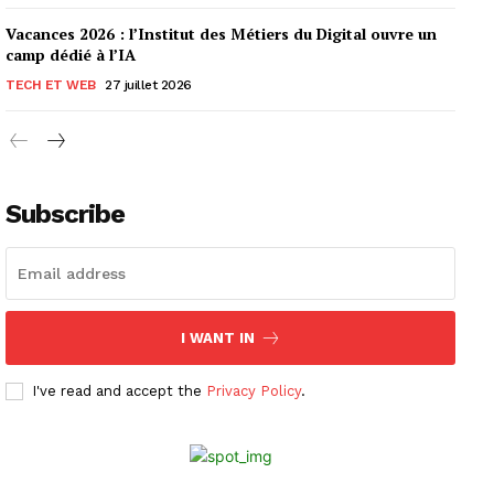
Vacances 2026 : l’Institut des Métiers du Digital ouvre un
camp dédié à l’IA
TECH ET WEB
27 juillet 2026
Subscribe
I WANT IN
I've read and accept the
Privacy Policy
.