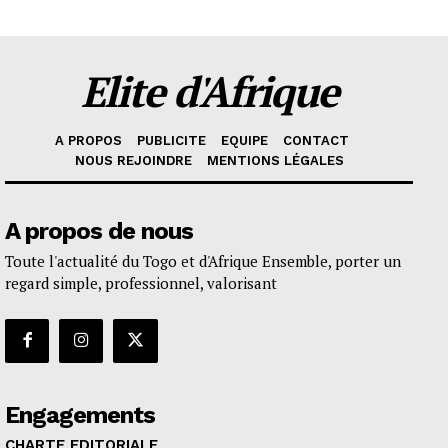
Elite d'Afrique
A PROPOS
PUBLICITE
EQUIPE
CONTACT
NOUS REJOINDRE
MENTIONS LÉGALES
A propos de nous
Toute l'actualité du Togo et d'Afrique Ensemble, porter un
regard simple, professionnel, valorisant
Engagements
CHARTE EDITORIALE