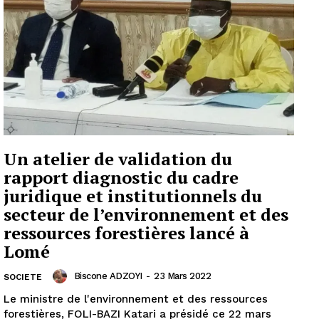
Un atelier de validation du
rapport diagnostic du cadre
juridique et institutionnels du
secteur de l’environnement et des
ressources forestières lancé à
Lomé
Biscone ADZOYI
-
23 Mars 2022
SOCIETE
Le ministre de l'environnement et des ressources
forestières, FOLI-BAZI Katari a présidé ce 22 mars