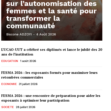
sur l’autonomisation des
femmes et la santé pour
transformer la
communauté
Biscone ADZOYI
-
4 Août 2026
L’UCAO-UUT a célébré ses diplômés et lance le jubilé des 20
ans de l’institution
EDUCATION
1 août 2026
FESMA 2026 : les exposants formés pour maximiser leurs
retombées commerciales
ECONOMIE
31 juillet 2026
FESMA 2026 : une rencontre de préparation pour aider les
exposants à optimiser leur participation
SOCIETE
28 juillet 2026