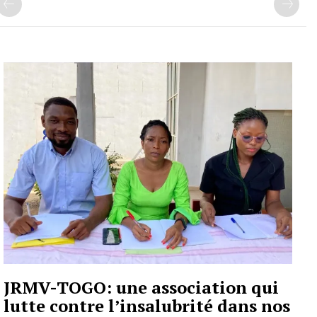
JRMV-TOGO: une association qui
lutte contre l’insalubrité dans nos