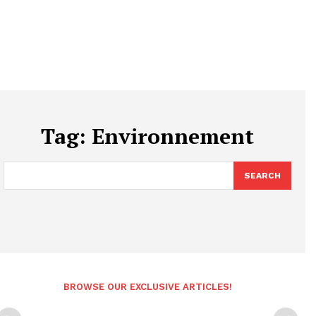
Tag:
Environnement
SEARCH
BROWSE OUR EXCLUSIVE ARTICLES!