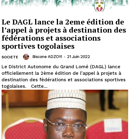
Le DAGL lance la 2eme édition de
l’appel à projets à destination des
fédérations et associations
sportives togolaises
Biscone ADZOYI
-
21 Juin 2022
SOCIETE
Le District Autonome du Grand Lomé (DAGL) lance
officiellement la 2ème édition de l’appel à projets à
destination des fédérations et associations sportives
togolaises. Cette...