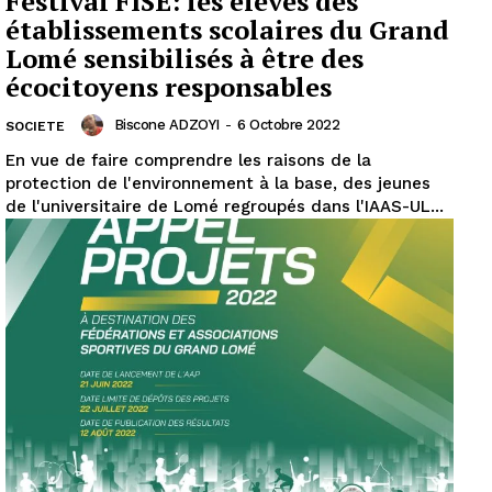
Festival FISE: les élèves des
établissements scolaires du Grand
Lomé sensibilisés à être des
écocitoyens responsables
Biscone ADZOYI
-
6 Octobre 2022
SOCIETE
En vue de faire comprendre les raisons de la
protection de l'environnement à la base, des jeunes
de l'universitaire de Lomé regroupés dans l'IAAS-UL...