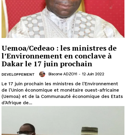
Uemoa/Cedeao : les ministres de
l’Environnement en conclave à
Dakar le 17 juin prochain
Biscone ADZOYI
-
12 Juin 2022
DEVELOPPEMENT
Le 17 juin prochain les ministres de l’Environnement
de l’Union économique et monétaire ouest-africaine
(Uemoa) et de la Communauté économique des Etats
d’Afrique de...