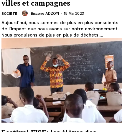
villes et campagnes
Biscone ADZOYI
-
15 Mai 2023
SOCIETE
Aujourd'hui, nous sommes de plus en plus conscients
de l'impact que nous avons sur notre environnement.
Nous produisons de plus en plus de déchets,...